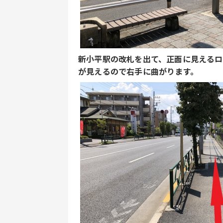
新小平駅の改札を出て、正面に見えるロ
が見えるので右手に曲がります。