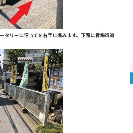
ータリーに沿ってを右手に進みます。正面に青梅街道