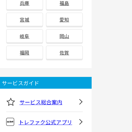
兵庫
福島
宮城
愛知
岐阜
岡山
福岡
佐賀
サービスガイド
サービス総合案内
トレファク公式アプリ