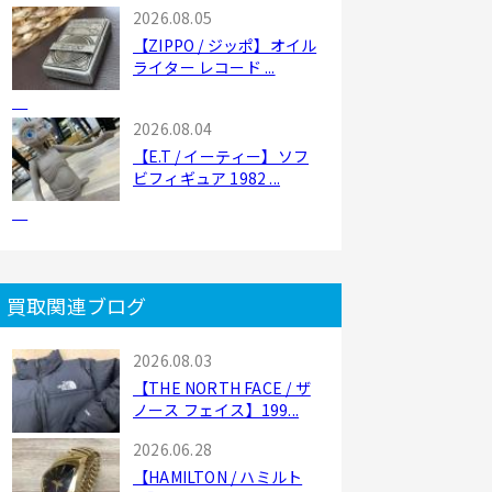
2026.08.05
【ZIPPO / ジッポ】オイル
ライター レコード ...
2026.08.04
【E.T / イーティー】ソフ
ビフィギュア 1982 ...
買取関連ブログ
2026.08.03
【THE NORTH FACE / ザ
ノース フェイス】199...
2026.06.28
【HAMILTON / ハミルト