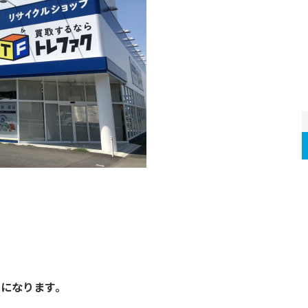
になります。