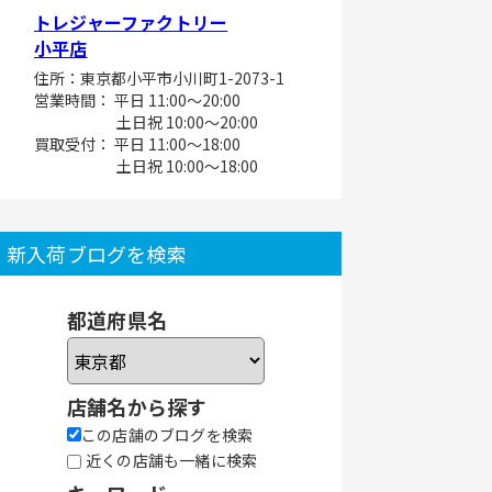
トレジャーファクトリー
小平店
住所：東京都小平市小川町1-2073-1
営業時間： 平日 11:00～20:00
土日祝 10:00～20:00
買取受付： 平日 11:00～18:00
土日祝 10:00～18:00
新入荷ブログを検索
都道府県名
店舗名から探す
この店舗のブログを検索
近くの店舗も一緒に検索