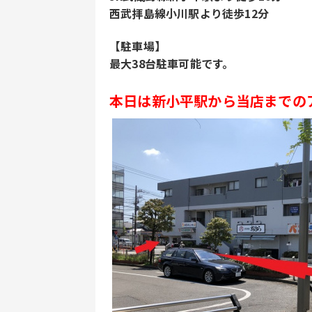
西武拝島線小川駅より徒歩12分
【駐車場】
最大38台駐車可能です。
本日は新小平駅から当店までの