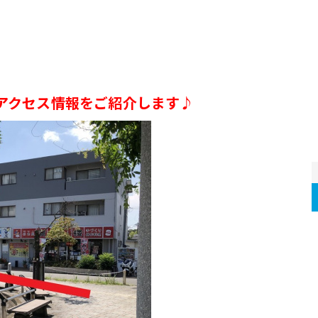
アクセス情報をご紹介します♪