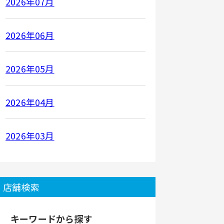
2026年07月
2026年06月
2026年05月
2026年04月
2026年03月
店舗検索
キーワードから探す