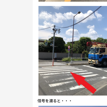
信号を渡ると・・・