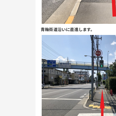
青梅街道沿いに直進します。