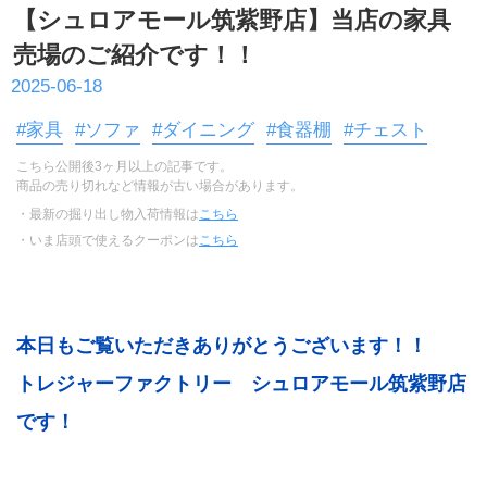
【シュロアモール筑紫野店】当店の家具
売場のご紹介です！！
2025-06-18
#家具
#ソファ
#ダイニング
#食器棚
#チェスト
こちら公開後3ヶ月以上の記事です。
商品の売り切れなど情報が古い場合があります。
・最新の掘り出し物入荷情報は
こちら
・いま店頭で使えるクーポンは
こちら
本日もご覧いただきありがとうございます！！
トレジャーファクトリー　シュロアモール筑紫野店
です！