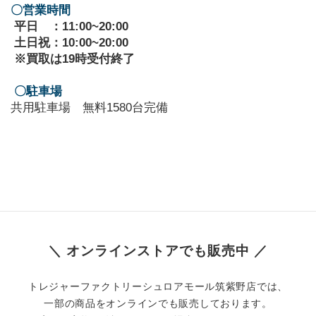
〇営業時間
 平日　：11:00~20:00
 土日祝：10:00~20:00
 ※買取は19時受付終了
〇駐車場
共用駐車場　無料1580台完備
＼ オンラインストアでも販売中 ／
トレジャーファクトリーシュロアモール筑紫野店では、
一部の商品をオンラインでも販売しております。