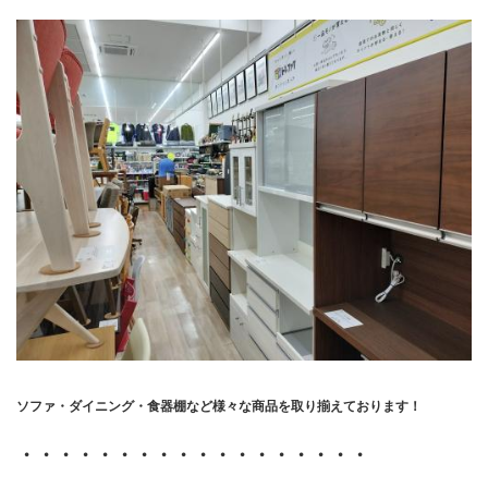
ソファ・ダイニング・食器棚など様々な商品を取り揃えております！
・・・・・・・・・・・・・・・・・・