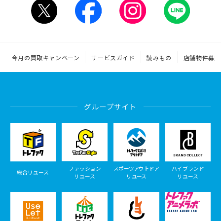
今月の買取キャンペーン
サービスガイド
読みもの
店舗物件募集
グループサイト
ファッション
スポーツアウトドア
ハイブランド
総合リユース
リユース
リユース
リユース