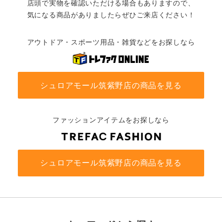
店頭で実物を確認いただける場合もありますので、
気になる商品がありましたらぜひご来店ください！
アウトドア・スポーツ用品・雑貨などをお探しなら
シュロアモール筑紫野店の商品を見る
ファッションアイテムをお探しなら
シュロアモール筑紫野店の商品を見る