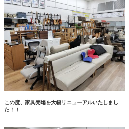
この度、家具売場を大幅リニューアルいたしまし
た！！