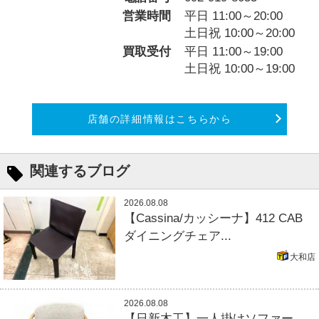
営業時間
平日 11:00～20:00
土日祝 10:00～20:00
買取受付
平日 11:00～19:00
土日祝 10:00～19:00
店舗の詳細情報はこちらから
関連するブログ
2026.08.08
【Cassina/カッシーナ】412 CAB
ダイニングチェア...
大和店
2026.08.08
【日新木工】一人掛けソファー