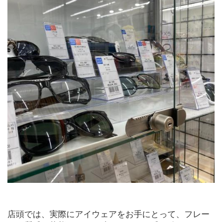
店頭では、実際にアイウェアをお手にとって、フレー