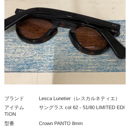
ブランド   Lesca Lunetier（レスカルネティエ）
アイテム   サングラス col 62 - 51/80 LIMITED EDI
TION
型番     Crown PANTO 8mm