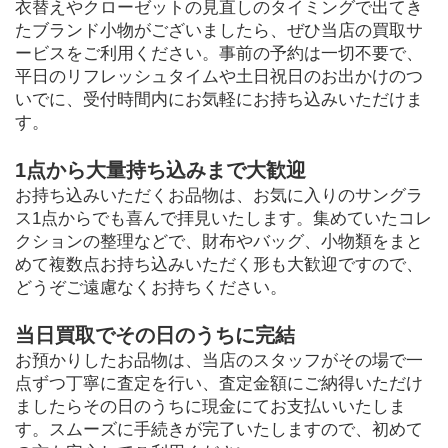
衣替えやクローゼットの見直しのタイミングで出てき
たブランド小物がございましたら、ぜひ当店の買取サ
ービスをご利用ください。事前の予約は一切不要で、
平日のリフレッシュタイムや土日祝日のお出かけのつ
いでに、受付時間内にお気軽にお持ち込みいただけま
す。
1点から大量持ち込みまで大歓迎
お持ち込みいただくお品物は、お気に入りのサングラ
ス1点からでも喜んで拝見いたします。集めていたコレ
クションの整理などで、財布やバッグ、小物類をまと
めて複数点お持ち込みいただく形も大歓迎ですので、
どうぞご遠慮なくお持ちください。
当日買取でその日のうちに完結
お預かりしたお品物は、当店のスタッフがその場で一
点ずつ丁寧に査定を行い、査定金額にご納得いただけ
ましたらその日のうちに現金にてお支払いいたしま
す。スムーズに手続きが完了いたしますので、初めて