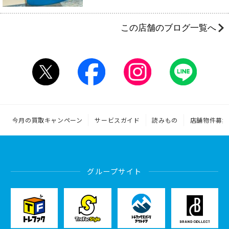
この店舗のブログ一覧へ
今月の買取キャンペーン
サービスガイド
読みもの
店舗物件募集
グループサイト