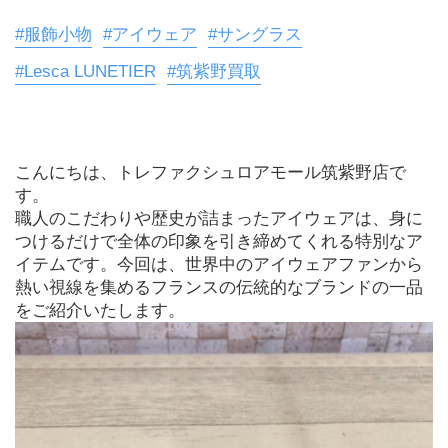
#服飾小物
#アイウェア
#サングラス
#Lesca LUNETIER
#筑紫野買取
こんにちは、トレファクシュロアモール筑紫野店で
す。
職人のこだわりや歴史が詰まったアイウェアは、身に
つけるだけで全体の印象を引き締めてくれる特別なア
イテムです。今回は、世界中のアイウェアファンから
熱い視線を集めるフランスの伝統的なブランドの一品
をご紹介いたします。