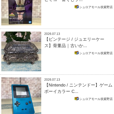
シュロアモール筑紫野店
2026.07.13
【ビンテージ / ジュエリーケー
ス】骨董品｜古いか...
シュロアモール筑紫野店
2026.07.13
【Nintendo / ニンテンドー】ゲーム
ボーイカラー C...
シュロアモール筑紫野店