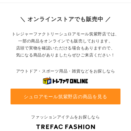
＼ オンラインストアでも販売中 ／
トレジャーファクトリーシュロアモール筑紫野店では、
一部の商品をオンラインでも販売しております。
店頭で実物を確認いただける場合もありますので、
気になる商品がありましたらぜひご来店ください！
アウトドア・スポーツ用品・雑貨などをお探しなら
シュロアモール筑紫野店の商品を見る
ファッションアイテムをお探しなら