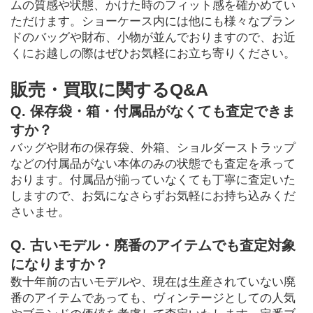
ムの質感や状態、かけた時のフィット感を確かめてい
ただけます。ショーケース内には他にも様々なブラン
ドのバッグや財布、小物が並んでおりますので、お近
くにお越しの際はぜひお気軽にお立ち寄りください。
販売・買取に関するQ&A
Q. 保存袋・箱・付属品がなくても査定できま
すか？
バッグや財布の保存袋、外箱、ショルダーストラップ
などの付属品がない本体のみの状態でも査定を承って
おります。付属品が揃っていなくても丁寧に査定いた
しますので、お気になさらずお気軽にお持ち込みくだ
さいませ。
Q. 古いモデル・廃番のアイテムでも査定対象
になりますか？
数十年前の古いモデルや、現在は生産されていない廃
番のアイテムであっても、ヴィンテージとしての人気