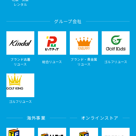
レンタル
グループ会社
ブランド古着
ブランド・貴金属
総合リユース
ゴルフリユース
リユース
リユース
ゴルフリユース
海外事業
オンラインストア