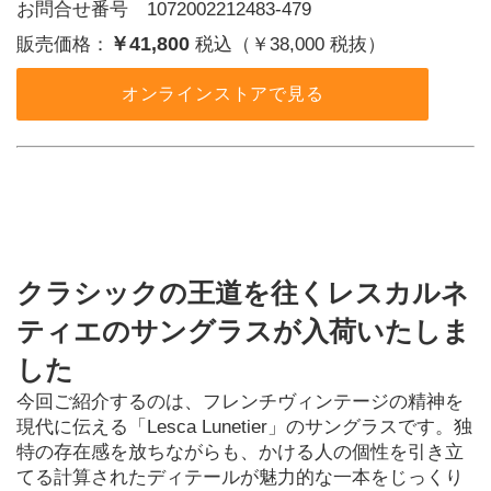
お問合せ番号 1072002212483-479
￥41,800
販売価格：
税込（￥38,000 税抜）
オンラインストアで見る
クラシックの王道を往くレスカルネ
ティエのサングラスが入荷いたしま
した
今回ご紹介するのは、フレンチヴィンテージの精神を
現代に伝える「Lesca Lunetier」のサングラスです。独
特の存在感を放ちながらも、かける人の個性を引き立
てる計算されたディテールが魅力的な一本をじっくり