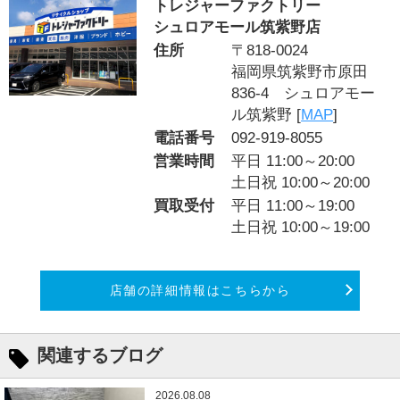
トレジャーファクトリー
シュロアモール筑紫野店
住所
〒818-0024
福岡県筑紫野市原田
836-4 シュロアモー
ル筑紫野 [
MAP
]
電話番号
092-919-8055
営業時間
平日 11:00～20:00
土日祝 10:00～20:00
買取受付
平日 11:00～19:00
土日祝 10:00～19:00
店舗の詳細情報はこちらから
関連するブログ
2026.08.08