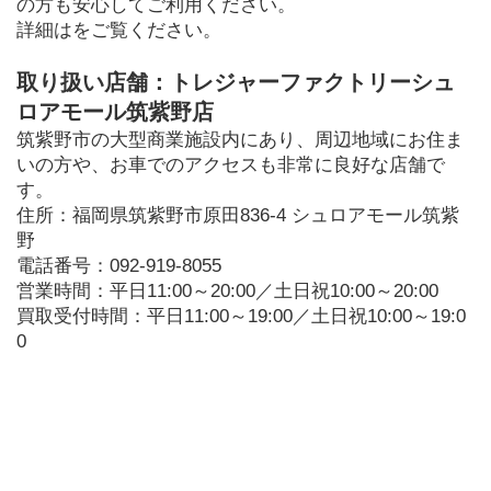
の方も安心してご利用ください。
詳細はをご覧ください。
取り扱い店舗：トレジャーファクトリーシュ
ロアモール筑紫野店
筑紫野市の大型商業施設内にあり、周辺地域にお住ま
いの方や、お車でのアクセスも非常に良好な店舗で
す。
住所：福岡県筑紫野市原田836-4 シュロアモール筑紫
野
電話番号：092-919-8055
営業時間：平日11:00～20:00／土日祝10:00～20:00
買取受付時間：平日11:00～19:00／土日祝10:00～19:0
0