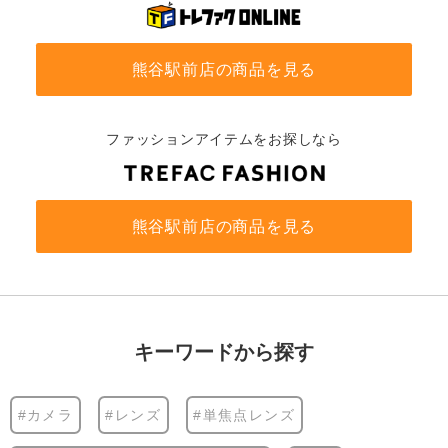
熊谷駅前店の商品を見る
ファッションアイテムをお探しなら
熊谷駅前店の商品を見る
キーワードから探す
#カメラ
#レンズ
#単焦点レンズ