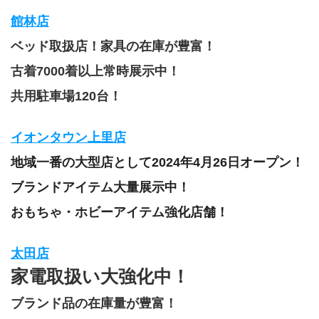
館林店
ベッド取扱店！家具の在庫が豊富！
古着7000着以上常時展示中！
共用駐車場120台！
イオンタウン上里店
地域一番の大型店として2024年4月26日オープン！
ブランドアイテム大量展示中！
おもちゃ・ホビーアイテム強化店舗！
太田店
家電取扱い大強化中！
ブランド品の在庫量が豊富！