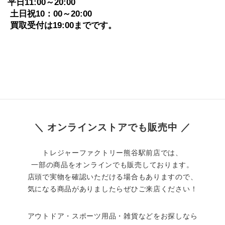
平日11:00～20:00
 土日祝10：00～20:00
 買取受付は19:00までです。
＼ オンラインストアでも販売中 ／
トレジャーファクトリー熊谷駅前店では、
一部の商品をオンラインでも販売しております。
店頭で実物を確認いただける場合もありますので、
気になる商品がありましたらぜひご来店ください！
アウトドア・スポーツ用品・雑貨などをお探しなら