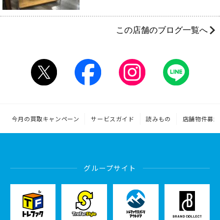
この店舗のブログ一覧へ
今月の買取キャンペーン
サービスガイド
読みもの
店舗物件募集
グループサイト