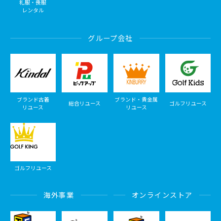
礼服・喪服
レンタル
グループ会社
ブランド古着
ブランド・貴金属
総合リユース
ゴルフリユース
リユース
リユース
ゴルフリユース
海外事業
オンラインストア