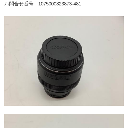
お問合せ番号 1075000823873-481