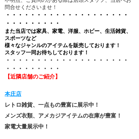
不明点、ご質問のがある際は店頭スタッフ、当店へお
問合せくださいませ！
・・・・・・・・・・・・・・・・・・・・
・・・・・・・・・
また当店では家具、家電、洋服、ホビー、生活雑貨、
スポーツなど
様々なジャンルのアイテムを販売しております！
スタッフ一同お待ちしております！
・・・・・・・・・・・・・・・・・・・・
・・・・・・・・・
【近隣店舗のご紹介】
本庄店
レトロ雑貨、一点もの豊富に展示中！
メンズ衣類、アメカジアイテムの在庫が豊富！
家電大量展示中！