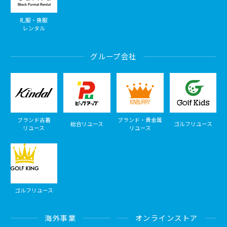
礼服・喪服
レンタル
グループ会社
ブランド古着
ブランド・貴金属
総合リユース
ゴルフリユース
リユース
リユース
ゴルフリユース
海外事業
オンラインストア