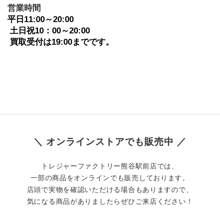
﻿営業時間
平日11:00～20:00
 土日祝10：00～20:00
 買取受付は19:00までです。
＼ オンラインストアでも販売中 ／
トレジャーファクトリー熊谷駅前店では、
一部の商品をオンラインでも販売しております。
店頭で実物を確認いただける場合もありますので、
気になる商品がありましたらぜひご来店ください！