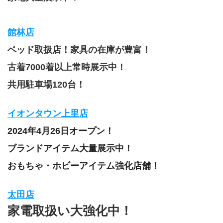
館林店
ベッド取扱店！家具の在庫が豊富！
古着7000着以上常時展示中！
共用駐車場120台！
イオンタウン上里店
2024年4月26日オープン！
ブランドアイテム大量展示中！
おもちゃ・ホビーアイテム強化店舗！
太田店
家電取扱い大強化中！