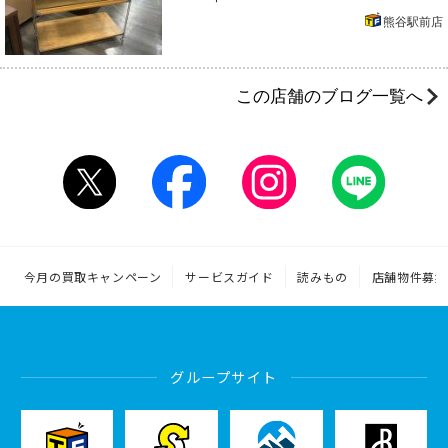
熊谷駅前店
この店舗のブログ一覧へ
今月の買取キャンペーン
サービスガイド
読みもの
店舗物件募集
グループサイト