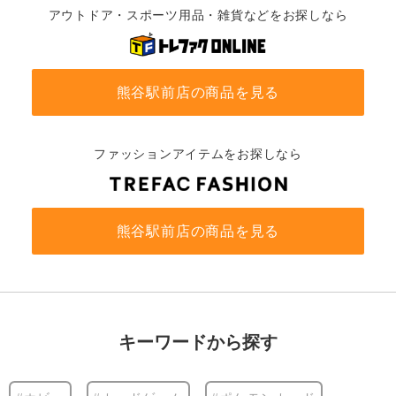
アウトドア・スポーツ用品・雑貨などをお探しなら
熊谷駅前店の商品を見る
ファッションアイテムをお探しなら
熊谷駅前店の商品を見る
キーワードから探す