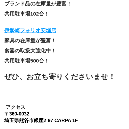
ブランド品の在庫量が豊富！
共用駐車場102台！
伊勢崎フォリオ安堀店
家具の在庫量が豊富！
食器の取扱大強化中！
共用駐車場500台！
ぜひ、お立ち寄りくださいませ！
 アクセス
〒360-0032　
埼玉県熊谷市銀座2-97 CARPA 1F