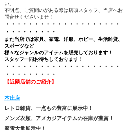
い。
不明点、ご質問のがある際は店頭スタッフ、当店へお
問合せくださいませ！
・・・・・・・・・・・・・・・・・・・・
・・・・・・・・・
また当店では家具、家電、洋服、ホビー、生活雑貨、
スポーツなど
様々なジャンルのアイテムを販売しております！
スタッフ一同お待ちしております！
・・・・・・・・・・・・・・・・・・・・
・・・・・・・・・
【近隣店舗のご紹介】
本庄店
レトロ雑貨、一点もの豊富に展示中！
メンズ衣類、アメカジアイテムの在庫が豊富！
家電大量展示中！