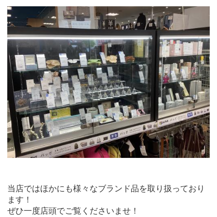
当店ではほかにも様々なブランド品を取り扱っており
ます！
ぜひ一度店頭でご覧くださいませ！