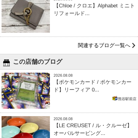
【Chloe / クロエ】Alphabet ミニト
リフォールド...
関連するブログ一覧へ
この店舗のブログ
2026.08.08
【ポケモンカード / ポケモンカー
ド】リーフィア 0...
熊谷駅前店
2026.08.08
【LE CREUSET / ル・クルーゼ】
オーバルサービング...