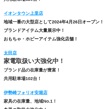
イオンタウン上里店
地域一番の大型店として2024年4月26日オープン！
ブランドアイテム大量展示中！
おもちゃ・ホビーアイテム強化店舗！
太田店
家電取扱い大強化中！
ブランド品の在庫量が豊富！
共用駐車場102台！
伊勢崎フォリオ安堀店
家具の在庫量、地域No.1！