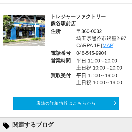
トレジャーファクトリー
熊谷駅前店
住所
〒360-0032
埼玉県熊谷市銀座2-97
CARPA 1F [
MAP
]
電話番号
048-545-9904
営業時間
平日 11:00～20:00
土日祝 10:00～20:00
買取受付
平日 11:00～19:00
土日祝 10:00～19:00
店舗の詳細情報はこちらから
関連するブログ