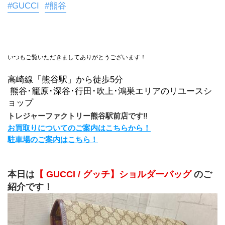
#GUCCI
#熊谷
いつもご覧いただきましてありがとうございます！
高崎線「熊谷駅」から徒歩5分
 熊谷･籠原･深谷･行田･吹上･鴻巣エリアのリユースシ
ョップ
トレジャーファクトリー熊谷駅前店です‼
お買取りについてのご案内はこちらから！
駐車場のご案内はこちら！
本日は
【 GUCCI / グッチ】ショルダーバッグ 
のご
紹介です！