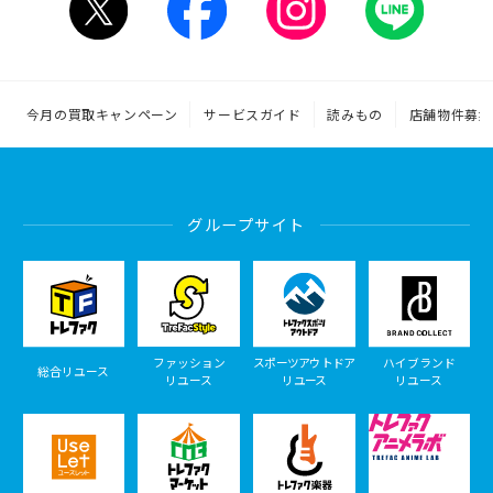
今月の買取キャンペーン
サービスガイド
読みもの
店舗物件募集
グループサイト
ファッション
スポーツアウトドア
ハイブランド
総合リユース
リユース
リユース
リユース