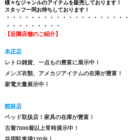
様々なジャンルのアイテムを販売しております！
スタッフ一同お待ちしております！
・・・・・・・・・・・・・・・・・・・・
・・・・・・・・・
【近隣店舗のご紹介】
本庄店
レトロ雑貨、一点もの豊富に展示中！
メンズ衣類、アメカジアイテムの在庫が豊富！
家電大量展示中！
館林店
ベッド取扱店！家具の在庫が豊富！
古着7000着以上常時展示中！
共用駐車場120台！