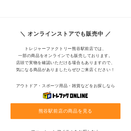
＼ オンラインストアでも販売中 ／
トレジャーファクトリー熊谷駅前店では、
一部の商品をオンラインでも販売しております。
店頭で実物を確認いただける場合もありますので、
気になる商品がありましたらぜひご来店ください！
アウトドア・スポーツ用品・雑貨などをお探しなら
熊谷駅前店の商品を見る