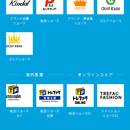
ブランド古着
ブランド・貴金属
総合リユース
ゴルフリユース
リユース
リユース
ゴルフリユース
海外事業
オンラインストア
総合リユース
総合リユース
ファッション
総合リユースEC
タイ
台湾
リユースEC