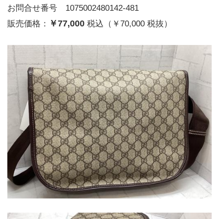
お問合せ番号 1075002480142-481
￥77,000
販売価格：
税込（￥70,000 税抜）