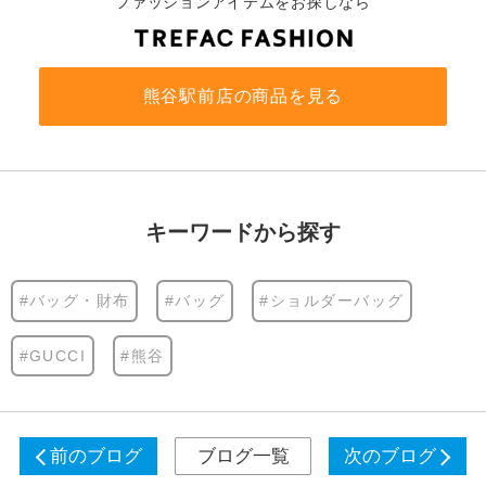
ファッションアイテムをお探しなら
熊谷駅前店の商品を見る
キーワードから探す
#バッグ・財布
#バッグ
#ショルダーバッグ
#GUCCI
#熊谷
前のブログ
ブログ一覧
次のブログ