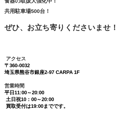
食器の取扱大強化中！
共用駐車場500台！
ぜひ、お立ち寄りくださいませ！
 アクセス
〒360-0032　
埼玉県熊谷市銀座2-97 CARPA 1F
﻿営業時間
平日11:00～20:00
 土日祝10：00～20:00
 買取受付は19:00までです。