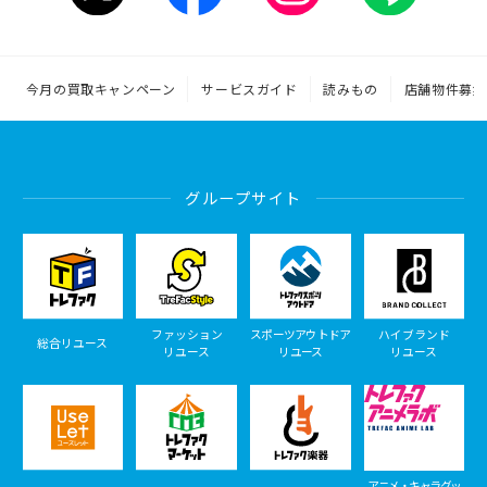
今月の買取キャンペーン
サービスガイド
読みもの
店舗物件募集
グループサイト
ファッション
スポーツアウトドア
ハイブランド
総合リユース
リユース
リユース
リユース
アニメ・キャラグッ