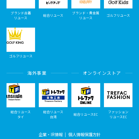
ブランド古着
ブランド・貴金属
総合リユース
ゴルフリユース
リユース
リユース
ゴルフリユース
海外事業
オンラインストア
総合リユース
総合リユース
ファッション
総合リユースEC
タイ
台湾
リユースEC
企業・IR情報
個人情報保護方針