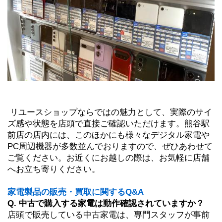
 リユースショップならではの魅力として、実際のサイ
ズ感や状態を店頭で直接ご確認いただけます。熊谷駅
前店の店内には、このほかにも様々なデジタル家電や
PC周辺機器が多数並んでおりますので、ぜひあわせて
ご覧ください。お近くにお越しの際は、お気軽に店舗
へお立ち寄りください。
家電製品の販売・買取に関するQ&A
Q. 中古で購入する家電は動作確認されていますか？
店頭で販売している中古家電は、専門スタッフが事前