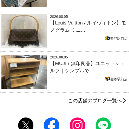
2026.08.05
【Louis Vuitton / ルイヴィトン】モ
ノグラム ミニ...
熊谷駅前店
2026.08.05
【MUJI / 無印良品】ユニットシェ
ルフ｜シンプルで...
熊谷駅前店
この店舗のブログ一覧へ