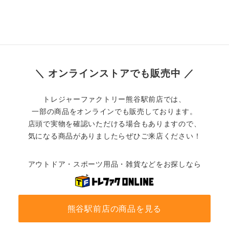
＼ オンラインストアでも販売中 ／
トレジャーファクトリー熊谷駅前店では、
一部の商品をオンラインでも販売しております。
店頭で実物を確認いただける場合もありますので、
気になる商品がありましたらぜひご来店ください！
アウトドア・スポーツ用品・雑貨などをお探しなら
熊谷駅前店の商品を見る