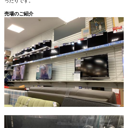
ったりです。
売場のご紹介