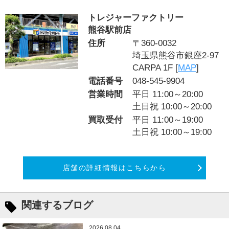
トレジャーファクトリー
熊谷駅前店
住所
〒360-0032
埼玉県熊谷市銀座2-97
CARPA 1F [
MAP
]
電話番号
048-545-9904
営業時間
平日 11:00～20:00
土日祝 10:00～20:00
買取受付
平日 11:00～19:00
土日祝 10:00～19:00
店舗の詳細情報はこちらから
関連するブログ
2026.08.04