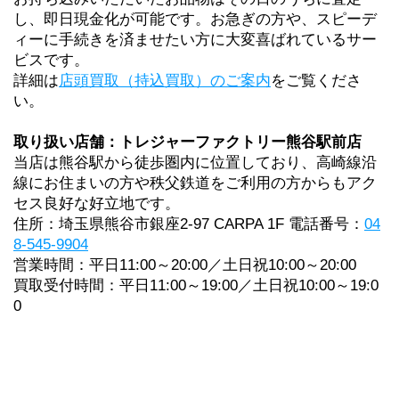
し、即日現金化が可能です。お急ぎの方や、スピーデ
ィーに手続きを済ませたい方に大変喜ばれているサー
ビスです。
詳細は
店頭買取（持込買取）のご案内
をご覧くださ
い。
取り扱い店舗：トレジャーファクトリー熊谷駅前店
当店は熊谷駅から徒歩圏内に位置しており、高崎線沿
線にお住まいの方や秩父鉄道をご利用の方からもアク
セス良好な好立地です。 
住所：埼玉県熊谷市銀座2-97 CARPA 1F 電話番号：
04
8-545-9904
営業時間：平日11:00～20:00／土日祝10:00～20:00 
買取受付時間：平日11:00～19:00／土日祝10:00～19:0
0