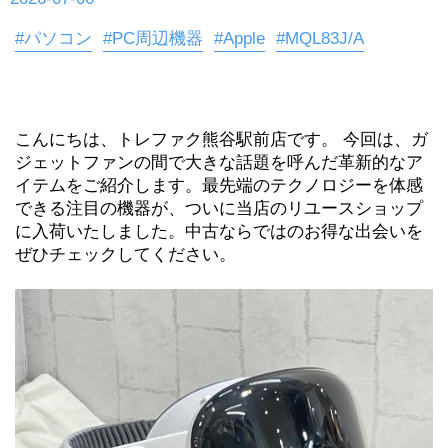
#パソコン
#PC周辺機器
#Apple
#MQL83J/A
こんにちは、トレファク熊谷駅前店です。 今回は、ガ
ジェットファンの間で大きな話題を呼んだ革新的なア
イテムをご紹介します。最先端のテクノロジーを体感
できる注目の機器が、ついに当店のリユースショップ
に入荷いたしました。中古ならではのお得な出会いを
ぜひチェックしてください。