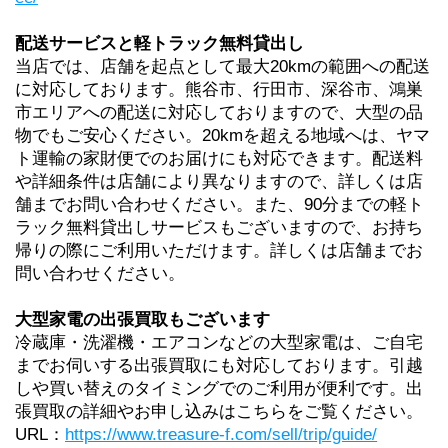
配送サービスと軽トラック無料貸出し
当店では、店舗を起点として最大20kmの範囲への配送
に対応しております。熊谷市、行田市、深谷市、鴻巣
市エリアへの配送に対応しておりますので、大型の品
物でもご安心ください。20kmを超える地域へは、ヤマ
ト運輸の家財便でのお届けにも対応できます。配送料
や詳細条件は店舗により異なりますので、詳しくは店
舗までお問い合わせください。また、90分までの軽ト
ラック無料貸出しサービスもございますので、お持ち
帰りの際にご利用いただけます。詳しくは店舗までお
問い合わせください。
大型家電の出張買取もございます
冷蔵庫・洗濯機・エアコンなどの大型家電は、ご自宅
までお伺いする出張買取にも対応しております。引越
しや買い替えのタイミングでのご利用が便利です。出
張買取の詳細やお申し込みはこちらをご覧ください。 
URL：
https://www.treasure-f.com/sell/trip/guide/