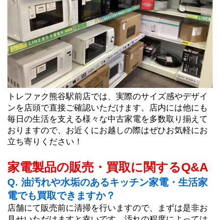
トレファク熊谷駅前店では、実際のサイズ感やデザイ
ンを店頭で直接ご確認いただけます。店内には他にも
毎日の生活を支える様々な中古家電を多数取り揃えて
おりますので、お近くにお越しの際はぜひお気軽にお
立ち寄りください！
家電製品の販売・買取に関するQ&A
Q. 油汚れや水垢のあるキッチン家電・生活家
電でも買取できますか？
店舗にて販売前に清掃を行いますので、まずは是非お
見せいただけますと幸いです。汚れの程度によっては