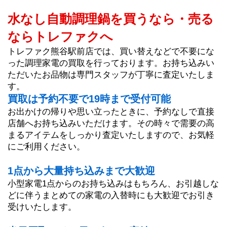
水なし自動調理鍋を買うなら・売る
ならトレファクへ
トレファク熊谷駅前店では、買い替えなどで不要にな
った調理家電の買取を行っております。お持ち込みい
ただいたお品物は専門スタッフが丁寧に査定いたしま
す。
買取は予約不要で19時まで受付可能
お出かけの帰りや思い立ったときに、予約なしで直接
店舗へお持ち込みいただけます。その時々で需要の高
まるアイテムをしっかり査定いたしますので、お気軽
にご利用ください。
1点から大量持ち込みまで大歓迎
小型家電1点からのお持ち込みはもちろん、お引越しな
どに伴うまとめての家電の入替時にも大歓迎でお引き
受けいたします。