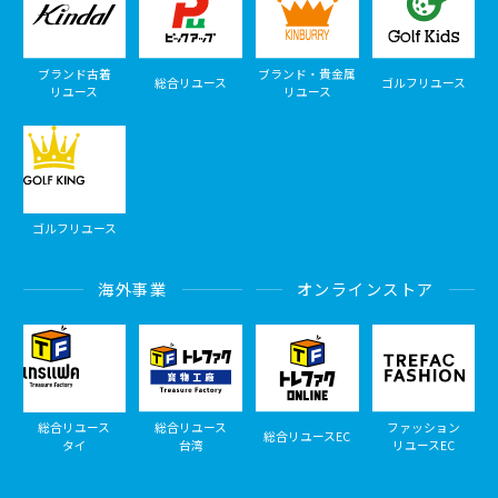
ブランド古着
ブランド・貴金属
総合リユース
ゴルフリユース
リユース
リユース
ゴルフリユース
海外事業
オンラインストア
総合リユース
総合リユース
ファッション
総合リユースEC
タイ
台湾
リユースEC