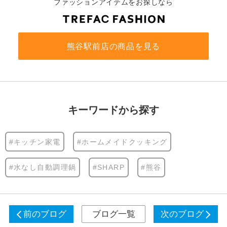
ファッションアイテムをお探しなら
熊谷駅前店の商品を見る
キーワードから探す
#キッチン家電
#ホームメイドクッキング
#水なし自動調理鍋
#SHARP
#熊谷
前のブログ
ブログ一覧
次のブログ