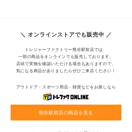
＼ オンラインストアでも販売中 ／
トレジャーファクトリー熊谷駅前店では、
一部の商品をオンラインでも販売しております。
店頭で実物を確認いただける場合もありますので、
気になる商品がありましたらぜひご来店ください！
アウトドア・スポーツ用品・雑貨などをお探しなら
熊谷駅前店の商品を見る