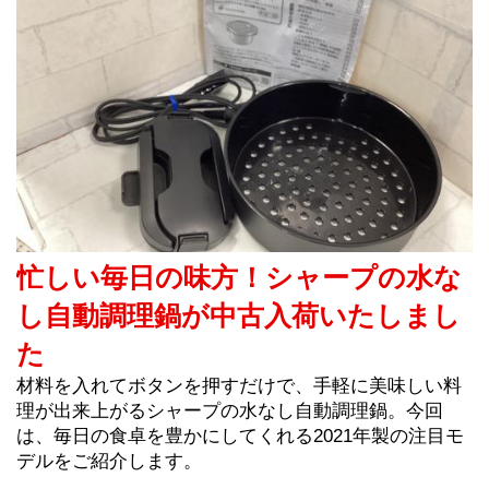
忙しい毎日の味方！シャープの水な
し自動調理鍋が中古入荷いたしまし
た
材料を入れてボタンを押すだけで、手軽に美味しい料
理が出来上がるシャープの水なし自動調理鍋。今回
は、毎日の食卓を豊かにしてくれる2021年製の注目モ
デルをご紹介します。