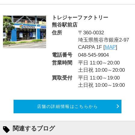
トレジャーファクトリー
熊谷駅前店
住所
〒360-0032
埼玉県熊谷市銀座2-97
CARPA 1F [
MAP
]
電話番号
048-545-9904
営業時間
平日 11:00～20:00
土日祝 10:00～20:00
買取受付
平日 11:00～19:00
土日祝 10:00～19:00
店舗の詳細情報はこちらから
関連するブログ