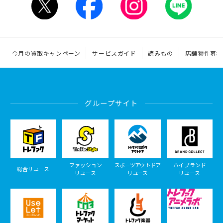
今月の買取キャンペーン
サービスガイド
読みもの
店舗物件募集
グループサイト
ファッション
スポーツアウトドア
ハイブランド
総合リユース
リユース
リユース
リユース