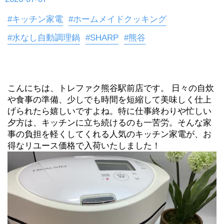
#キッチン家電
#ホームメイドクッキング
#水なし自動調理鍋
#SHARP
#熊谷
こんにちは、トレファク熊谷駅前店です。 日々の自炊
や食事の準備、少しでも時間を短縮して美味しく仕上
げられたら嬉しいですよね。特に仕事終わりや忙しい
夕方は、キッチンに立ち続けるのも一苦労。そんな家
事の負担を軽くしてくれる人気のキッチン家電が、お
得なリユース価格で入荷いたしました！