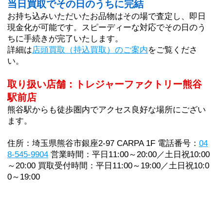
当日買取でその日のうちに完結
お持ち込みいただいたお品物はその場で査定し、即日
現金化が可能です。スピーディーな対応でその日のう
ちに手続きが完了いたします。
詳細は
店頭買取（持込買取）のご案内
をご覧くださ
い。
取り扱い店舗：トレジャーファクトリー熊谷
駅前店
熊谷駅からも徒歩圏内でアクセス良好な場所にござい
ます。
住所：埼玉県熊谷市銀座2-97 CARPA 1F 電話番号：
04
8-545-9904
 営業時間：平日11:00～20:00／土日祝10:00
～20:00 買取受付時間：平日11:00～19:00／土日祝10:0
0～19:00