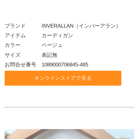
ブランド   INVERALLAN（インバーアラン）
アイテム   カーディガン
カラー    ベージュ
サイズ    表記無
お問合せ番号 1089000706845-485
オンラインストアで見る