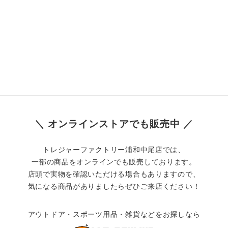
＼ オンラインストアでも販売中 ／
トレジャーファクトリー浦和中尾店では、
一部の商品をオンラインでも販売しております。
店頭で実物を確認いただける場合もありますので、
気になる商品がありましたらぜひご来店ください！
アウトドア・スポーツ用品・雑貨などをお探しなら