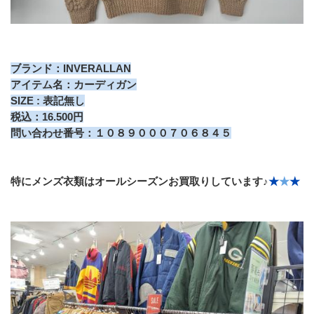
ブランド：INVERALLAN
アイテム名：カーディガン
SIZE : 表記無し
税込：16.500円
問い合わせ番号：１０８９０００７０６８４５
特にメンズ衣類はオールシーズンお買取りしています♪
★
★
★