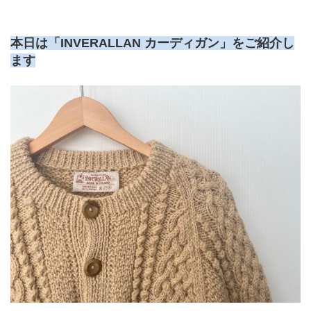
本日は「INVERALLAN カーディガン」をご紹介し
ます