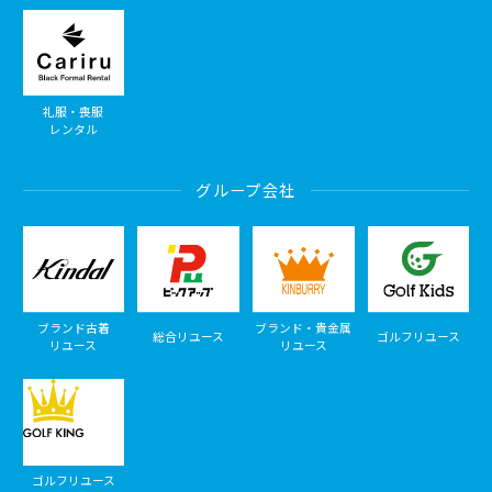
礼服・喪服
レンタル
グループ会社
ブランド古着
ブランド・貴金属
総合リユース
ゴルフリユース
リユース
リユース
ゴルフリユース