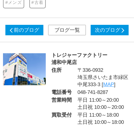
#メンズ
#古着
前のブログ
ブログ一覧
次のブログ
トレジャーファクトリー
浦和中尾店
住所
〒336-0932
埼玉県さいたま市緑区
中尾333-3 [
MAP
]
電話番号
048-741-8287
営業時間
平日 11:00～20:00
土日祝 10:00～20:00
買取受付
平日 11:00～18:00
土日祝 10:00～18:00