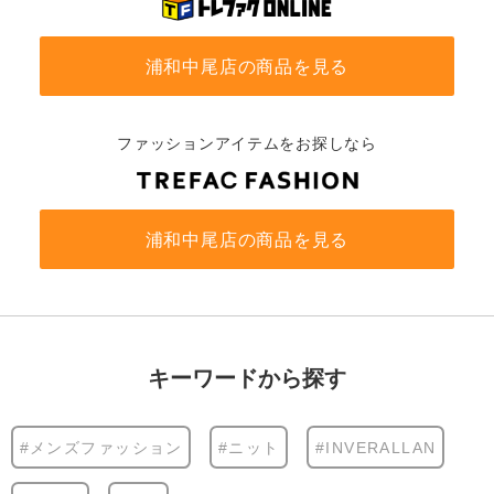
浦和中尾店の商品を見る
ファッションアイテムをお探しなら
浦和中尾店の商品を見る
キーワードから探す
#メンズファッション
#ニット
#INVERALLAN