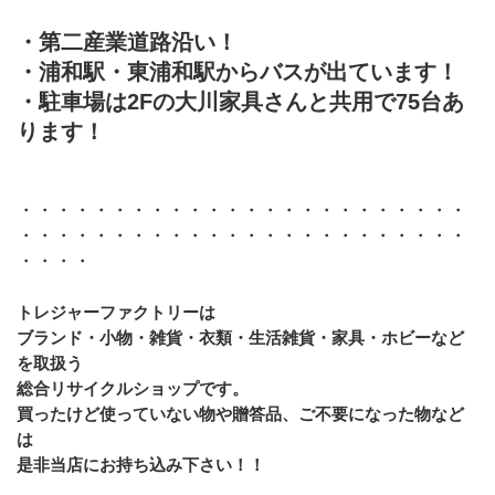
・第二産業道路沿い！
・浦和駅・東浦和駅からバスが出ています！
・駐車場は2Fの大川家具さんと共用で75台あ
ります！
・・・・・・・・・・・・・・・・・・・・・・・・
・・・・・・・・・・・・・・・・・・・・・・・・
・・・・
トレジャーファクトリーは
ブランド・小物・雑貨・衣類・生活雑貨・家具・ホビーなど
を取扱う
総合リサイクルショップです。
買ったけど使っていない物や贈答品、ご不要になった物など
は
是非当店にお持ち込み下さい！！