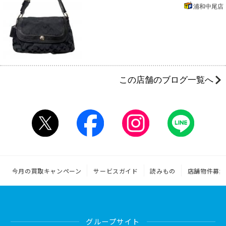
浦和中尾店
この店舗のブログ一覧へ
今月の買取キャンペーン
サービスガイド
読みもの
店舗物件募集
グループサイト