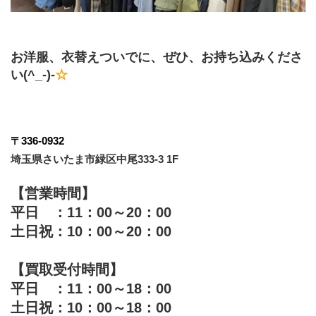
お洋服、衣替えついでに、ぜひ、お持ち込みくださ
い(^_-)-
☆
〒336-0932
埼玉県さいたま市緑区中尾333-3 1F
【営業時間】
平日　：11：00～20：00
土日祝：10：00～20：00
【買取受付時間】
平日　：11：00～18：00
土日祝：10：00～18：00