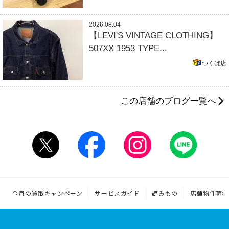
2026.08.04
【LEVI'S VINTAGE CLOTHING】
507XX 1953 TYPE...
つくば店
この店舗のブログ一覧へ
今月の買取キャンペーン
サービスガイド
読みもの
店舗物件募集