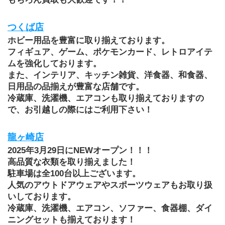
つくば店
ホビー用品を豊富に取り揃えております。
フィギュア、ゲーム、ポケモンカード、レトロアイテ
ムを強化しております。
また、インテリア、キッチン雑貨、洋食器、和食器、
日用品の品揃えが豊富な店舗です。
冷蔵庫、洗濯機、エアコンも取り揃えておりますの
で、お引越しの際にはご利用下さい！
龍ヶ崎店
2025年3月29日にNEWオープン！！！
高品質な衣類を取り揃えました！
駐車場は全100台以上ございます。
人気のアウトドアウェアやスポーツウェアもお取り扱
いしております。
冷蔵庫、洗濯機、エアコン、ソファー、食器棚、ダイ
ニングセットも揃えております！