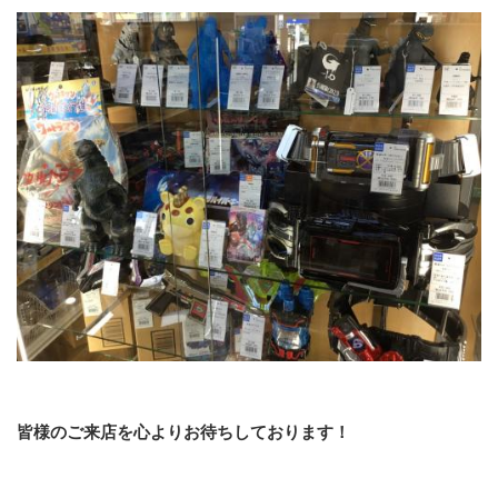
皆様のご来店を心よりお待ちしております！