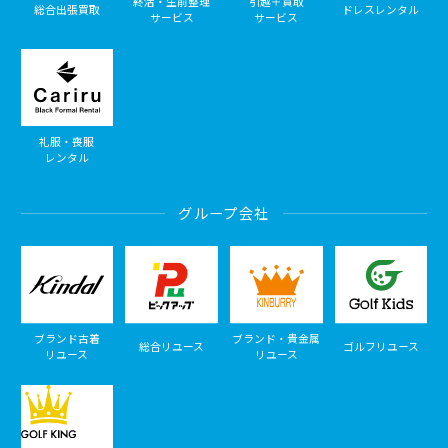
終活・生前整理
引越＋買取
総合出張買取
ドレスレンタル
サービス
サービス
礼服・喪服
レンタル
グループ会社
ブランド古着
ブランド・貴金属
総合リユース
ゴルフリユース
リユース
リユース