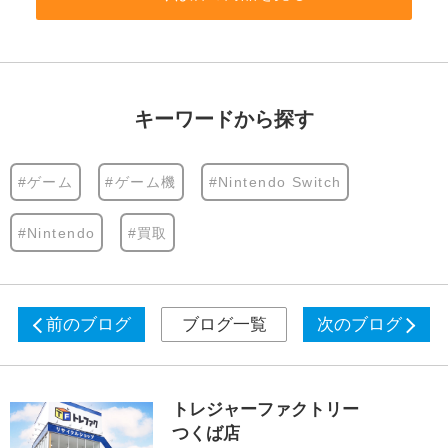
キーワードから探す
#ゲーム
#ゲーム機
#Nintendo Switch
#Nintendo
#買取
前のブログ
ブログ一覧
次のブログ
トレジャーファクトリー
つくば店