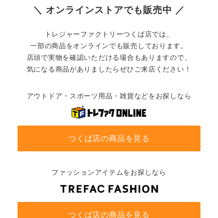
＼ オンラインストアでも販売中 ／
トレジャーファクトリーつくば店では、
一部の商品をオンラインでも販売しております。
店頭で実物を確認いただける場合もありますので、
気になる商品がありましたらぜひご来店ください！
アウトドア・スポーツ用品・雑貨などをお探しなら
つくば店の商品を見る
ファッションアイテムをお探しなら
つくば店の商品を見る