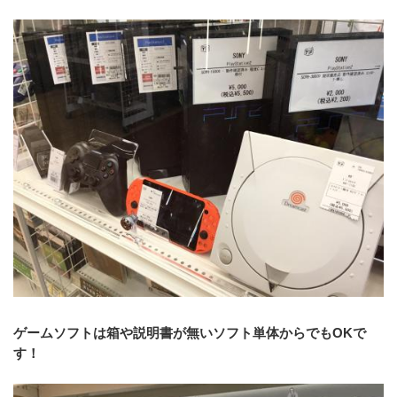
ゲームソフトは箱や説明書が無いソフト単体からでもOKで
す！