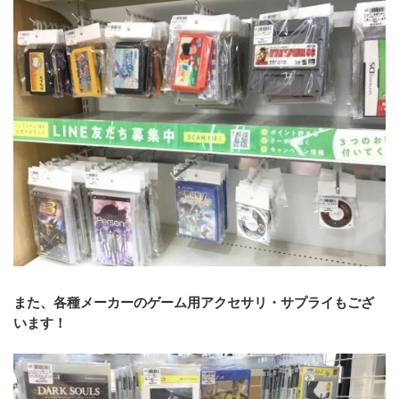
また、各種メーカーのゲーム用アクセサリ・サプライもござ
います！