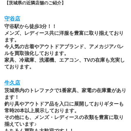
【茨城県の近隣店舗のご紹介】
守谷店
守谷駅から徒歩3分！！
メンズ、レディース共に洋服を豊富に取り揃えており
ます。
今人気の古着やアウトドアブランド、アメカジアパレ
ルを買取強化しております。
家具、冷蔵庫、洗濯機、エアコン、TVの在庫も充実し
ております。
牛久店
茨城県内のトレファクで1番家具、家電の在庫量があり
ます！
釣り具やアウトドア品を入口に展開しておりギターも
常時20本以上展示しております。
その他にも、メンズ・レディースの衣類を豊富に取り
揃えています♪
もちろん買取も大歓迎です！！