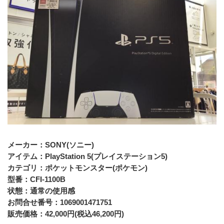
メーカー：SONY(ソニー)
アイテム：PlayStation 5(プレイステーション5)
カテゴリ：ポケットモンスター(ポケモン)
型番：CFI-1100B
状態：通常の使用感
お問合せ番号：1069001471751
販売価格：42,000円(税込46,200円)