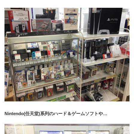
Nintendo(任天堂)系列のハード＆ゲームソフトや…