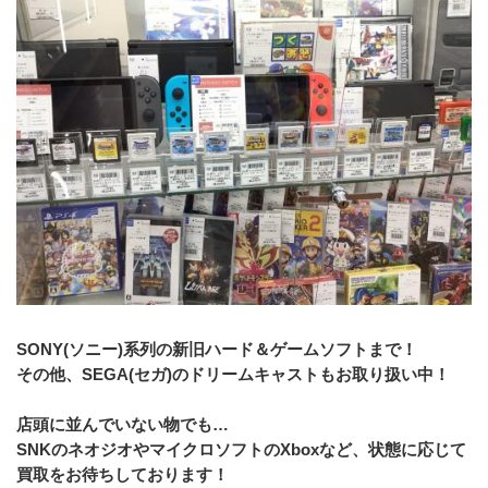
SONY(ソニー)系列の新旧ハード＆ゲームソフトまで！
その他、SEGA(セガ)のドリームキャストもお取り扱い中！
店頭に並んでいない物でも…
SNKのネオジオやマイクロソフトのXboxなど、状態に応じて
買取をお待ちしております！