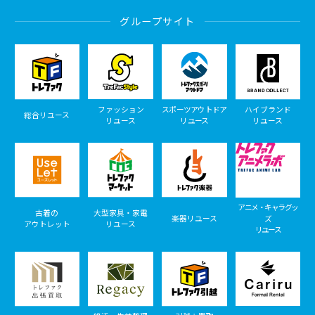
グループサイト
ファッション
スポーツアウトドア
ハイブランド
総合リユース
リユース
リユース
リユース
アニメ・キャラグッ
古着の
大型家具・家電
楽器リユース
ズ
アウトレット
リユース
リユース