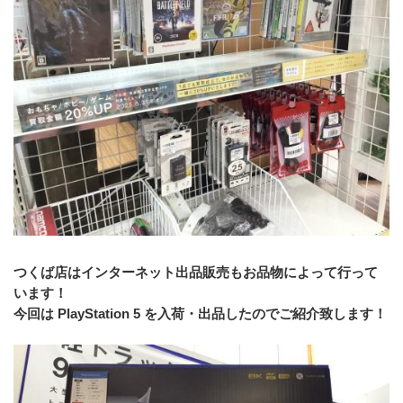
つくば店はインターネット出品販売もお品物によって行って
います！
今回は PlayStation 5 を入荷・出品したのでご紹介致します！