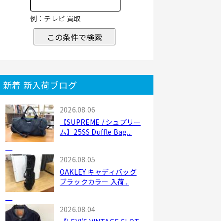
例：テレビ 買取
この条件で検索
新着 新入荷ブログ
2026.08.06
【SUPREME / シュプリー
ム】25SS Duffle Bag...
2026.08.05
OAKLEY キャディバッグ
ブラックカラー 入荷...
2026.08.04