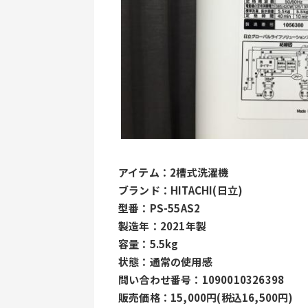
アイテム：2槽式洗濯機
ブランド：HITACHI(日立)
型番：PS-55AS2
製造年：2021年製
容量：5.5kg
状態：通常の使用感
問い合わせ番号：1090010326398
販売価格：15,000円(税込16,500円)