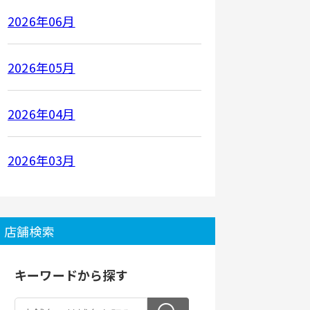
2026年06月
2026年05月
2026年04月
2026年03月
店舗検索
キーワードから探す