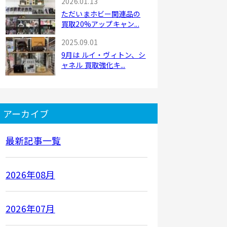
2026.01.13
ただいまホビー関連品の
買取20%アップキャン...
2025.09.01
9月は ルイ・ヴィトン、シ
ャネル 買取強化キ...
アーカイブ
最新記事一覧
2026年08月
2026年07月