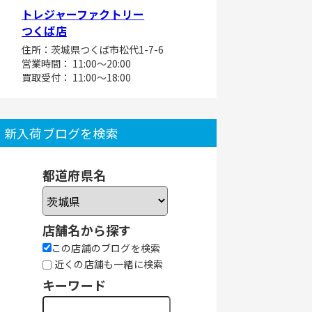
トレジャーファクトリー
つくば店
住所：茨城県つくば市松代1-7-6
営業時間： 11:00～20:00
買取受付： 11:00～18:00
新入荷ブログを検索
都道府県名
店舗名から探す
この店舗のブログを検索
近くの店舗も一緒に検索
キーワード