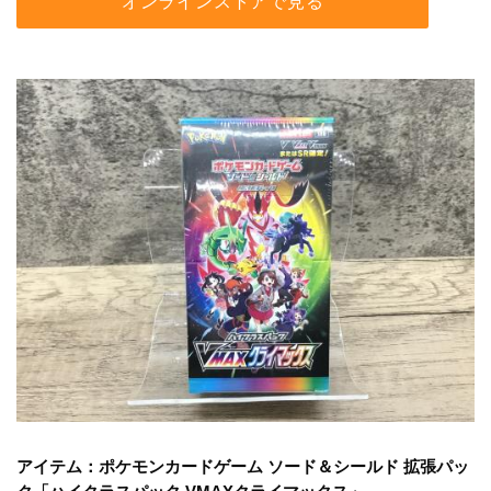
オンラインストアで見る
アイテム：ポケモンカードゲーム ソード＆シールド 拡張パッ