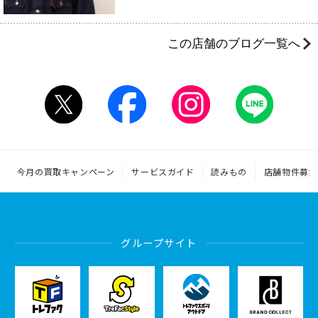
この店舗のブログ一覧へ
今月の買取キャンペーン
サービスガイド
読みもの
店舗物件募集
グループサイト