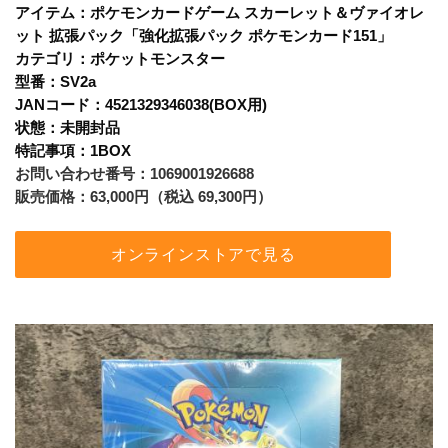
アイテム：ポケモンカードゲーム スカーレット＆ヴァイオレ
ット 拡張パック「強化拡張パック ポケモンカード151」
カテゴリ：ポケットモンスター
型番：SV2a
JANコード：4521329346038(BOX用)
状態：未開封品
特記事項：1BOX
お問い合わせ番号：1069001926688
販売価格：63,000円（税込 69,300円）
オンラインストアで見る