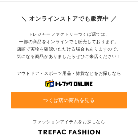
＼ オンラインストアでも販売中 ／
トレジャーファクトリーつくば店では、
一部の商品をオンラインでも販売しております。
店頭で実物を確認いただける場合もありますので、
気になる商品がありましたらぜひご来店ください！
アウトドア・スポーツ用品・雑貨などをお探しなら
つくば店の商品を見る
ファッションアイテムをお探しなら