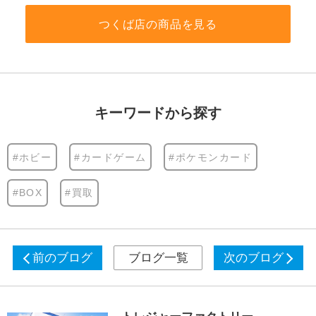
つくば店の商品を見る
キーワードから探す
#ホビー
#カードゲーム
#ポケモンカード
#BOX
#買取
前のブログ
ブログ一覧
次のブログ