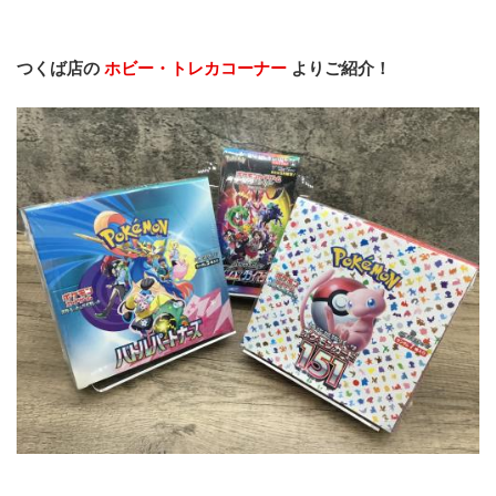
つくば店の 
ホビー・トレカコーナー 
よりご紹介！