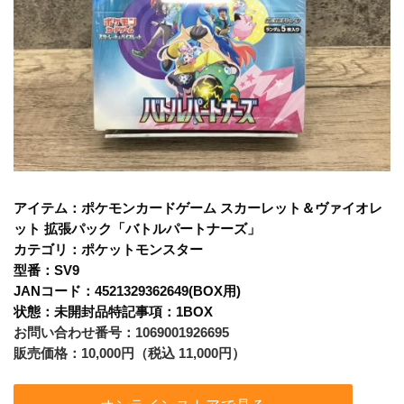
アイテム：ポケモンカードゲーム スカーレット＆ヴァイオレ
ット 拡張パック「バトルパートナーズ」
カテゴリ：ポケットモンスター
型番：SV9
JANコード：4521329362649(BOX用)
状態：未開封品特記事項：1BOX
お問い合わせ番号：1069001926695
販売価格：10,000円（税込 11,000円）