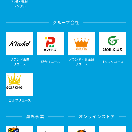
礼服・喪服
レンタル
グループ会社
ブランド古着
ブランド・貴金属
総合リユース
ゴルフリユース
リユース
リユース
ゴルフリユース
海外事業
オンラインストア