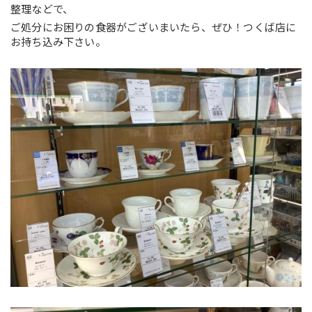
整理などで、
ご処分にお困りの食器がございまいたら、ぜひ！つくば店に
お持ち込み下さい。