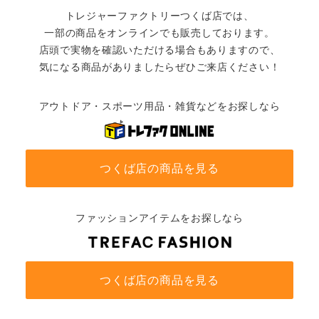
トレジャーファクトリーつくば店では、
一部の商品をオンラインでも販売しております。
店頭で実物を確認いただける場合もありますので、
気になる商品がありましたらぜひご来店ください！
アウトドア・スポーツ用品・雑貨などをお探しなら
つくば店の商品を見る
ファッションアイテムをお探しなら
つくば店の商品を見る