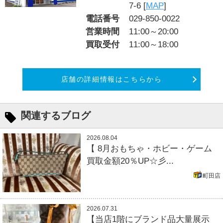
7-6 [
MAP
]
電話番号
029-850-0022
営業時間
11:00～20:00
買取受付
11:00～18:00
店舗の詳細情報はこちらから
関連するブログ
2026.08.04
【 8月おもちゃ・ホビー・ゲーム
買取金額20％UP☆彡...
町田店
2026.07.31
【当店1階にブランド品大量展示