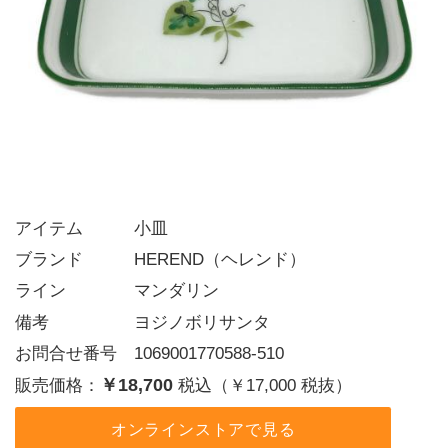
アイテム   小皿
ブランド   HEREND（ヘレンド）
ライン    マンダリン
備考     ヨジノボリサンタ
お問合せ番号 1069001770588-510
￥18,700
販売価格：
税込（￥17,000 税抜）
オンラインストアで見る