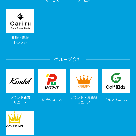
サービス
サービス
礼服・喪服
レンタル
グループ会社
ブランド古着
ブランド・貴金属
総合リユース
ゴルフリユース
リユース
リユース