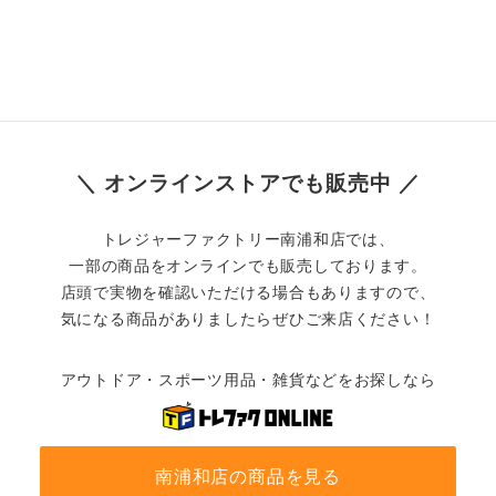
＼ オンラインストアでも販売中 ／
トレジャーファクトリー南浦和店では、
一部の商品をオンラインでも販売しております。
店頭で実物を確認いただける場合もありますので、
気になる商品がありましたらぜひご来店ください！
アウトドア・スポーツ用品・雑貨などをお探しなら
南浦和店の商品を見る