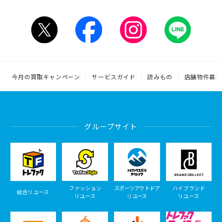
今月の買取キャンペーン
サービスガイド
読みもの
店舗物件募集
グループサイト
ファッション
スポーツアウトドア
ハイブランド
総合リユース
リユース
リユース
リユース