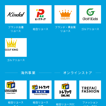
ブランド古着
ブランド・貴金属
総合リユース
ゴルフリユース
リユース
リユース
ゴルフリユース
海外事業
オンラインストア
総合リユース
総合リユース
ファッション
総合リユースEC