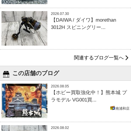
2026.07.30
【DAIWA / ダイワ】morethan
3012H スピニングリー...
関連するブログ一覧へ
この店舗のブログ
2026.08.05
【ホビー買取強化中！】熊本城 プ
ラモデル VG001買...
南浦和店
2026.08.02