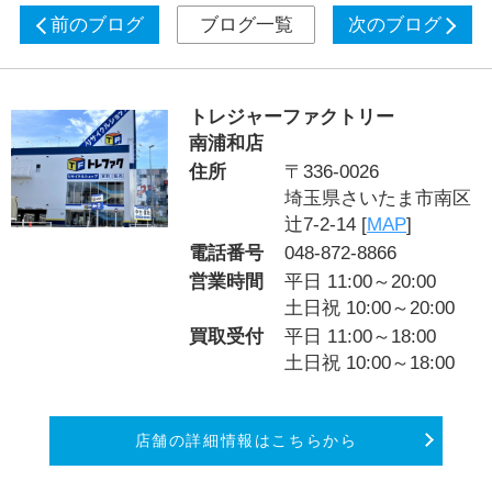
前のブログ
ブログ一覧
次のブログ
トレジャーファクトリー
南浦和店
住所
〒336-0026
埼玉県さいたま市南区
辻7-2-14 [
MAP
]
電話番号
048-872-8866
営業時間
平日 11:00～20:00
土日祝 10:00～20:00
買取受付
平日 11:00～18:00
土日祝 10:00～18:00
店舗の詳細情報はこちらから