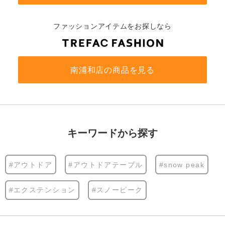
ファッションアイテムをお探しなら
南浦和店の商品を見る
キーワードから探す
#アウトドア
#アウトドアテーブル
#snow peak
#エクステンション
#スノーピーク