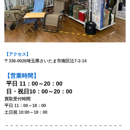
【アクセス】
〒336-0026埼玉県さいたま市南区辻7-2-14
【営業時間】
平日 11：00～20：00
 日・祝日10：00～20：00
買取受付時間　
平日 11：00～18：00
土日祝 10:00～18：00
－－－－－－－－－－－－－－－－－－－－－－－－