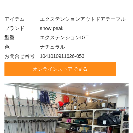
アイテム   エクステンションアウトドアテーブル
ブランド   snow peak
型番     エクステンションIGT
色      ナチュラル
お問合せ番号 1041010911626-053
オンラインストアで見る