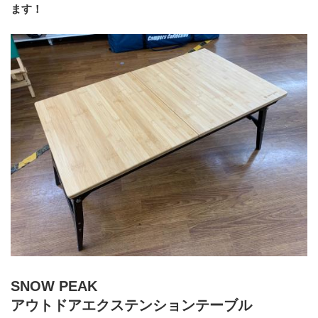
ます！
SNOW PEAK
アウトドアエクステンションテーブル