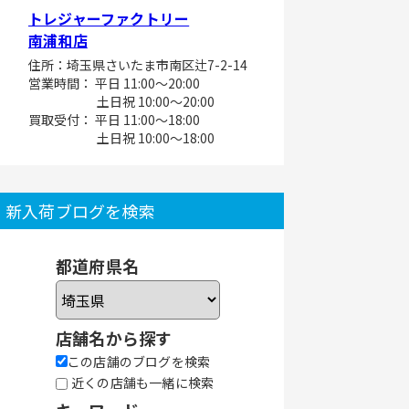
トレジャーファクトリー
南浦和店
住所：埼玉県さいたま市南区辻7-2-14
営業時間： 平日 11:00～20:00
土日祝 10:00～20:00
買取受付： 平日 11:00～18:00
土日祝 10:00～18:00
新入荷ブログを検索
都道府県名
店舗名から探す
この店舗のブログを検索
近くの店舗も一緒に検索