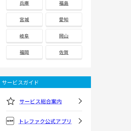
兵庫
福島
宮城
愛知
岐阜
岡山
福岡
佐賀
サービスガイド
サービス総合案内
トレファク公式アプリ