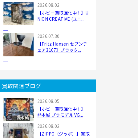
2026.08.02
【ホビー買取強化中！】U
NION CREATIVE (ユニ...
2026.07.30
【Fritz Hansen セブンチ
ェア3107】ブラック...
買取関連ブログ
2026.08.05
【ホビー買取強化中！】
熊本城 プラモデル VG...
2026.08.02
【ZIPPO（ジッポ）】買取