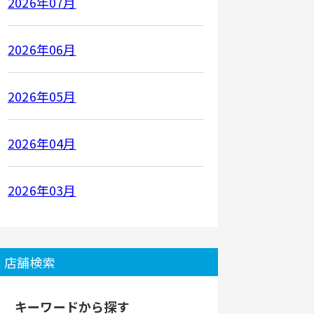
2026年07月
2026年06月
2026年05月
2026年04月
2026年03月
店舗検索
キーワードから探す