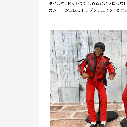
タイルを1セットで楽しめるという贅沢な
カン・インエ氏らトップクリエイターが集