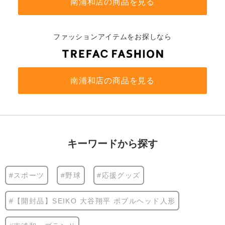
南浦和店の商品を見る
ファッションアイテムをお探しなら
南浦和店の商品を見る
キーワードから探す
#スポーツ
#野球
#応援グッズ
#【開封品】SEIKO 大谷翔平 ボブルヘッド人形