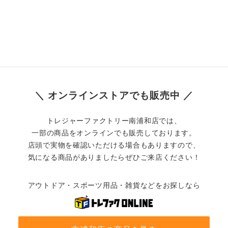
＼ オンラインストアでも販売中 ／
トレジャーファクトリー南浦和店では、
一部の商品をオンラインでも販売しております。
店頭で実物を確認いただける場合もありますので、
気になる商品がありましたらぜひご来店ください！
アウトドア・スポーツ用品・雑貨などをお探しなら