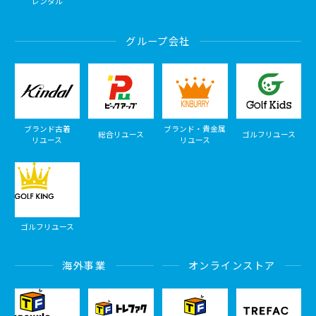
レンタル
グループ会社
ブランド古着
ブランド・貴金属
総合リユース
ゴルフリユース
リユース
リユース
ゴルフリユース
海外事業
オンラインストア