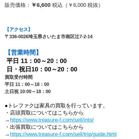
￥6,600
販売価格：
税込（￥6,000 税抜）
【アクセス】
〒336-0026埼玉県さいたま市南区辻7-2-14
【営業時間】
平日 11：00～20：00
 日・祝日10：00～20：00
買取受付時間　
平日 11：00～18：00
土日祝 10:00～18：00
●トレファクは家具の買取を行っています。
・店頭買取についてはこちらから
→
https://www.treasure-f.com/sell/into/
・出張買取についてはこちらから
→
https://www.treasure-f.com/sell/trip/guide.html