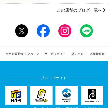
この店舗のブログ一覧へ
今月の買取キャンペーン
サービスガイド
読みもの
店舗物件募集
グループサイト