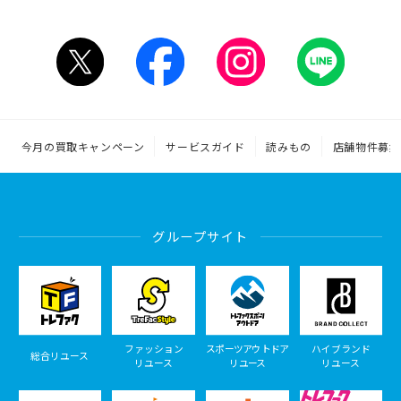
今月の買取キャンペーン
サービスガイド
読みもの
店舗物件募集
グループサイト
ファッション
スポーツアウトドア
ハイブランド
総合リユース
リユース
リユース
リユース