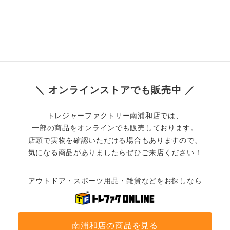
＼ オンラインストアでも販売中 ／
トレジャーファクトリー南浦和店では、
一部の商品をオンラインでも販売しております。
店頭で実物を確認いただける場合もありますので、
気になる商品がありましたらぜひご来店ください！
アウトドア・スポーツ用品・雑貨などをお探しなら
南浦和店の商品を見る