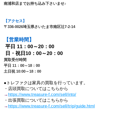
南浦和店までお持ち込み下さいませ♪
【アクセス】
〒336-0026埼玉県さいたま市南区辻7-2-14
【営業時間】
平日 11：00～20：00
 日・祝日10：00～20：00
買取受付時間　
平日 11：00～18：00
土日祝 10:00～18：00
●トレファクは家具の買取を行っています。
・店頭買取についてはこちらから
→
https://www.treasure-f.com/sell/into/
・出張買取についてはこちらから
→
https://www.treasure-f.com/sell/trip/guide.html