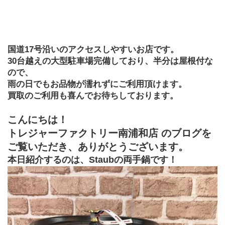
国道17号沿いのアクセスしやすいお店です。
30台越えの大型駐車場完備しており、半分は屋根付な
ので、
雨の日でもお品物が濡れずにご利用頂けます。
買取のご利用も喜んでお待ちしております。
こんにちは！
トレジャーファクトリー南浦和店 のブログを
ご覧いただき、ありがとうございます。
本日紹介するのは、Staubの両手鍋です！