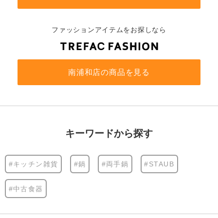
ファッションアイテムをお探しなら
南浦和店の商品を見る
キーワードから探す
#キッチン雑貨
#鍋
#両手鍋
#STAUB
#中古食器