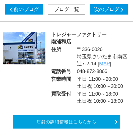
前のブログ
ブログ一覧
次のブログ
トレジャーファクトリー
南浦和店
住所
〒336-0026
埼玉県さいたま市南区
辻7-2-14 [
MAP
]
電話番号
048-872-8866
営業時間
平日 11:00～20:00
土日祝 10:00～20:00
買取受付
平日 11:00～18:00
土日祝 10:00～18:00
店舗の詳細情報はこちらから