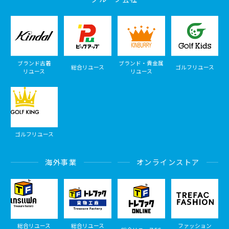
ブランド古着
ブランド・貴金属
総合リユース
ゴルフリユース
リユース
リユース
ゴルフリユース
海外事業
オンラインストア
総合リユース
総合リユース
ファッション