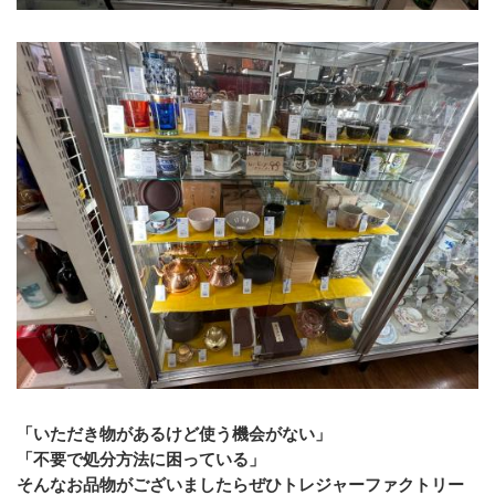
「いただき物があるけど使う機会がない」
「不要で処分方法に困っている」
そんなお品物がございましたらぜひトレジャーファクトリー