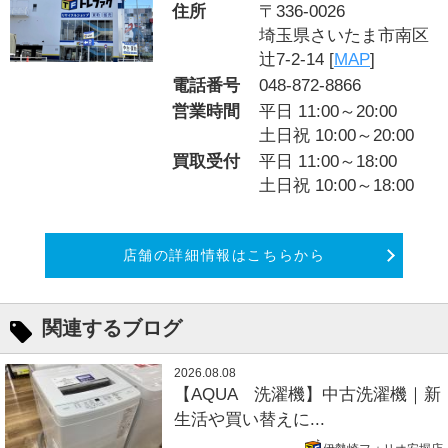
住所
〒336-0026
埼玉県さいたま市南区
辻7-2-14 [
MAP
]
電話番号
048-872-8866
営業時間
平日 11:00～20:00
土日祝 10:00～20:00
買取受付
平日 11:00～18:00
土日祝 10:00～18:00
店舗の詳細情報はこちらから
関連するブログ
2026.08.08
【AQUA 洗濯機】中古洗濯機｜新
生活や買い替えに...