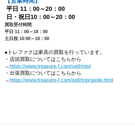
【営業時間】
平日 11：00～20：00
 日・祝日10：00～20：00
買取受付時間　
平日 11：00～18：00
土日祝 10:00～18：00
●トレファクは家具の買取を行っています。
・店頭買取についてはこちらから
→
https://www.treasure-f.com/sell/into/
・出張買取についてはこちらから
→
https://www.treasure-f.com/sell/trip/guide.html