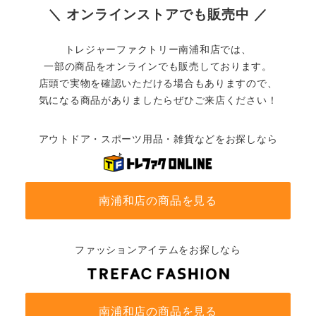
＼ オンラインストアでも販売中 ／
トレジャーファクトリー南浦和店では、
一部の商品をオンラインでも販売しております。
店頭で実物を確認いただける場合もありますので、
気になる商品がありましたらぜひご来店ください！
アウトドア・スポーツ用品・雑貨などをお探しなら
南浦和店の商品を見る
ファッションアイテムをお探しなら
南浦和店の商品を見る