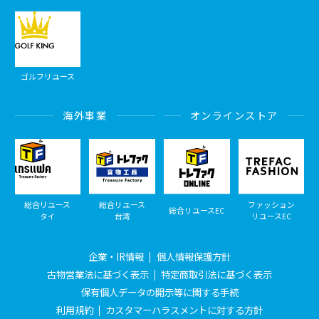
ゴルフリユース
海外事業
オンラインストア
総合リユース
総合リユース
ファッション
総合リユースEC
タイ
台湾
リユースEC
企業・IR情報
個人情報保護方針
古物営業法に基づく表示
特定商取引法に基づく表示
保有個人データの開示等に関する手続
利用規約
カスタマーハラスメントに対する方針