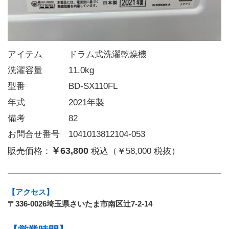
アイテム   ドラム式洗濯乾燥機
洗濯容量   11.0kg
型番     BD-SX110FL
年式     2021年製
備考     82
お問合せ番号 1041013812104-053
￥63,800
販売価格：
税込（￥58,000 税抜）
【アクセス】
〒336-0026埼玉県さいたま市南区辻7-2-14