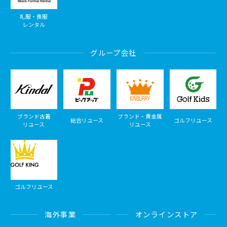
礼服・喪服
レンタル
グループ会社
ブランド古着
ブランド・貴金属
総合リユース
ゴルフリユース
リユース
リユース
ゴルフリユース
海外事業
オンラインストア