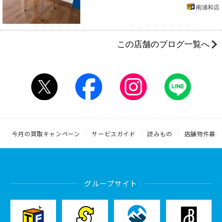
南浦和店
この店舗のブログ一覧へ
今月の買取キャンペーン
サービスガイド
読みもの
店舗物件募集
グループサイト