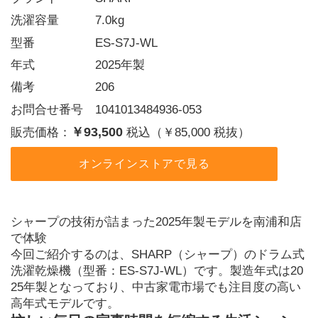
洗濯容量   7.0kg
型番     ES-S7J-WL
年式     2025年製
備考     206
お問合せ番号 1041013484936-053
￥93,500
販売価格：
税込（￥85,000 税抜）
オンラインストアで見る
シャープの技術が詰まった2025年製モデルを南浦和店
で体験
今回ご紹介するのは、SHARP（シャープ）のドラム式
洗濯乾燥機（型番：ES-S7J-WL）です。製造年式は20
25年製となっており、中古家電市場でも注目度の高い
高年式モデルです。