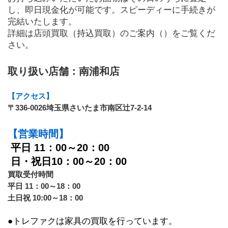
し、即日現金化が可能です。スピーディーに手続きが
完結いたします。
詳細は店頭買取（持込買取）のご案内（）をご覧くだ
さい。
取り扱い店舗：南浦和店
【アクセス】
〒336-0026埼玉県さいたま市南区辻7-2-14
【営業時間】
平日 11：00～20：00
 日・祝日10：00～20：00
買取受付時間　
平日 11：00～18：00
土日祝 10:00～18：00
●トレファクは家具の買取を行っています。