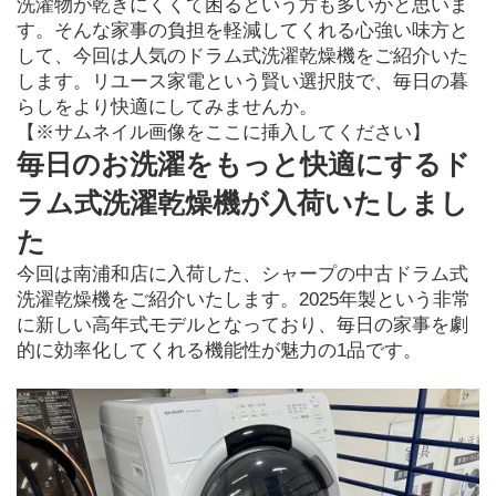
洗濯物が乾きにくくて困るという方も多いかと思いま
す。そんな家事の負担を軽減してくれる心強い味方と
して、今回は人気のドラム式洗濯乾燥機をご紹介いた
します。リユース家電という賢い選択肢で、毎日の暮
らしをより快適にしてみませんか。
【※サムネイル画像をここに挿入してください】
毎日のお洗濯をもっと快適にするド
ラム式洗濯乾燥機が入荷いたしまし
た
今回は南浦和店に入荷した、シャープの中古ドラム式
洗濯乾燥機をご紹介いたします。2025年製という非常
に新しい高年式モデルとなっており、毎日の家事を劇
的に効率化してくれる機能性が魅力の1品です。