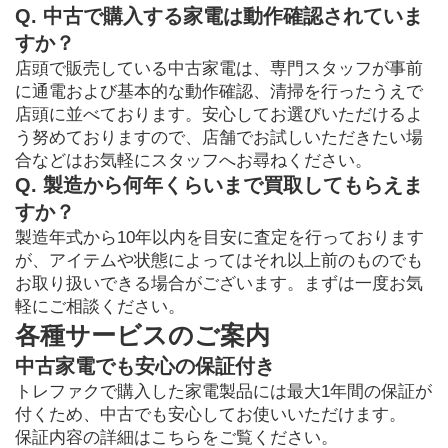
Q. 中古で購入する家電は動作確認されていま
すか？
店頭で販売している中古家電は、専門スタッフが事前
に通電および基本的な動作確認、清掃を行ったうえで
店頭に並べております。安心してお選びいただけるよ
う努めておりますので、店舗でお試しいただきたい場
合などはお気軽にスタッフへお尋ねください。
Q. 製造から何年くらいまで買取してもらえま
すか？
製造年式から10年以内を目安に査定を行っております
が、アイテムや状態によってはそれ以上前のものでも
お取り扱いできる場合がございます。まずは一度お気
軽にご相談ください。
各種サービスのご案内
中古家電でも安心の保証付き
トレファクで購入した家電製品には最大1年間の保証が
付くため、中古でも安心してお使いいただけます。

保証内容の詳細はこちらをご覧ください。
