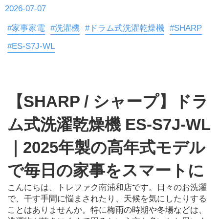
2026-07-07
#家事家電
#洗濯機
#ドラム式洗濯乾燥機
#SHARP
#ES-S7J-WL
【SHARP / シャープ】ドラ
ム式洗濯乾燥機 ES-S7J-WL
｜2025年製の高年式モデル
で毎日の家事をスマートに
こんにちは、トレファク南浦和店です。日々のお洗濯
で、干す手間に悩まされたり、天候を気にしたりする
ことはありませんか。特に梅雨の時期や冬場などは、