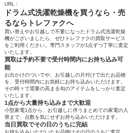
URL：
ドラム式洗濯乾燥機を買うなら・売
るならトレファクへ
買い替えやお引越しで不要になったドラム式洗濯乾燥
機がございましたら、ぜひトレファクの買取サービス
をご利用ください。専門スタッフが1点ずつ丁寧に査定
いたします。
買取は予約不要で受付時間内にお持ち込み可
能
お出かけのついでや、お引越しの片付けで出たお品物
を、受付時間内にお気軽にお持ち込みいただけます。
その時々で需要の高まる旬のアイテムをしっかり査定
いたします。
1点から大量持ち込みまで大歓迎
小型家電1点から、お引越しに伴うまとめての家電の入
替まで、点数を気にせずお持ち込みいただけます。
当日買取でその日のうちに完結
お持ち込みいただいたお品物はその日のうちに査定