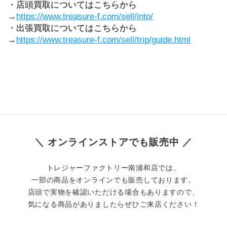
・店頭買取についてはこちらから
→
https://www.treasure-f.com/sell/into/
・出張買取についてはこちらから
→
https://www.treasure-f.com/sell/trip/guide.html
＼ オンラインストアでも販売中 ／
トレジャーファクトリー南浦和店では、
一部の商品をオンラインでも販売しております。
店頭で実物を確認いただける場合もありますので、
気になる商品がありましたらぜひご来店ください！