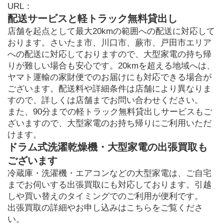
URL：
配送サービスと軽トラック無料貸出し
店舗を起点として最大20kmの範囲への配送に対応して
おります。さいたま市、川口市、蕨市、戸田市エリア
への配送に対応しておりますので、大型家電の持ち帰
りが難しい場合も安心です。20kmを超える地域へは、
ヤマト運輸の家財便でのお届けにも対応できる場合が
ございます。配送料や詳細条件は店舗により異なりま
すので、詳しくは店舗までお問い合わせください。

また、90分までの軽トラック無料貸出しサービスもご
ざいますので、大型家電のお持ち帰りにご利用いただ
けます。
ドラム式洗濯乾燥機・大型家電の出張買取も
ございます
冷蔵庫・洗濯機・エアコンなどの大型家電は、ご自宅
までお伺いする出張買取にも対応しております。引越
しや買い替えのタイミングでのご利用が便利です。

出張買取の詳細やお申し込みはこちらをご覧くださ
い。
