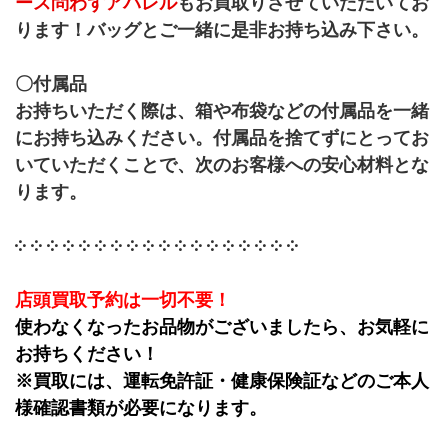
ース問わずアパレル
もお買取りさせていただいてお
ります！バッグとご一緒に是非お持ち込み下さい。
〇付属品
お持ちいただく際は、箱や布袋などの付属品を一緒
にお持ち込みください。付属品を捨てずにとってお
いていただくことで、次のお客様への安心材料とな
ります。
༶ ༶ ༶ ༶ ༶ ༶ ༶ ༶ ༶ ༶ ༶ ༶ ༶ ༶ ༶ ༶ ༶ ༶
店頭買取予約は一切不要！
使わなくなったお品物がございましたら、お気軽に
お持ちください！
※買取には、運転免許証・健康保険証などのご本人
様確認書類が必要になります。