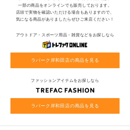
一部の商品をオンラインでも販売しております。
店頭で実物を確認いただける場合もありますので、
気になる商品がありましたらぜひご来店ください！
アウトドア・スポーツ用品・雑貨などをお探しなら
ラパーク岸和田店の商品を見る
ファッションアイテムをお探しなら
ラパーク岸和田店の商品を見る