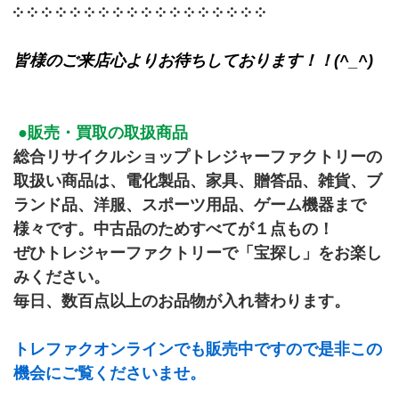
༶ ༶ ༶ ༶ ༶ ༶ ༶ ༶ ༶ ༶ ༶ ༶ ༶ ༶ ༶ ༶ ༶ ༶
皆様のご来店心よりお待ちしております！！(^_^)
 ●販売・買取の取扱商品　
総合リサイクルショップトレジャーファクトリーの
取扱い商品は、電化製品、家具、贈答品、雑貨、ブ
ランド品、洋服、スポーツ用品、ゲーム機器まで
様々です。中古品のためすべてが１点もの！
ぜひトレジャーファクトリーで「宝探し」をお楽し
みください。
毎日、数百点以上のお品物が入れ替わります。
トレファクオンラインでも販売中ですので是非この
機会にご覧くださいませ。