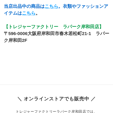
当店出品中の商品は
こちら
。衣類やファッションア
イテムは
こちら
。
【トレジャーファクトリー　ラパーク岸和田店】
〒596-0006大阪府岸和田市春木若松町21-1　ラパー
ク岸和田2F
＼ オンラインストアでも販売中 ／
トレジャーファクトリーラパーク岸和田店では、