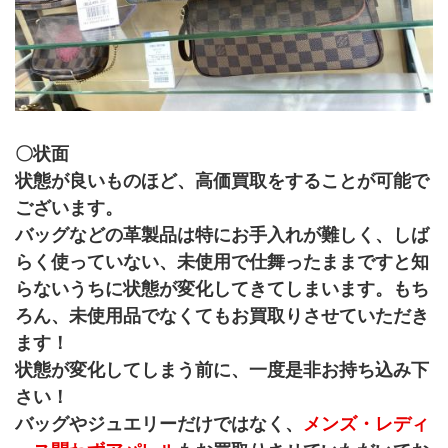
〇状面
状態が良いものほど、高価買取をすることが可能で
ございます。
バッグなどの革製品は特にお手入れが難しく、しば
らく使っていない、未使用で仕舞ったままですと知
らないうちに状態が変化してきてしまいます。もち
ろん、未使用品でなくてもお買取りさせていただき
ます！
状態が変化してしまう前に、一度是非お持ち込み下
さい！
バッグやジュエリーだけではなく、
メンズ・レディ