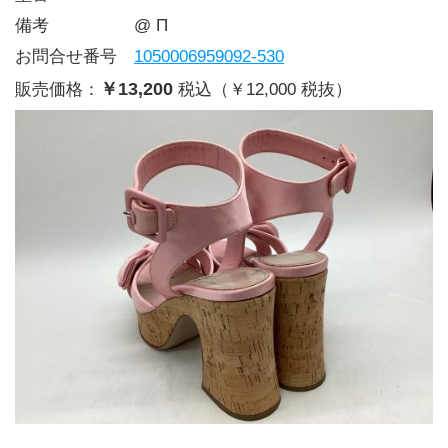
備考     @ Π
お問合せ番号 
1050006959092-530
￥13,200
販売価格：
税込（￥12,000 税抜）