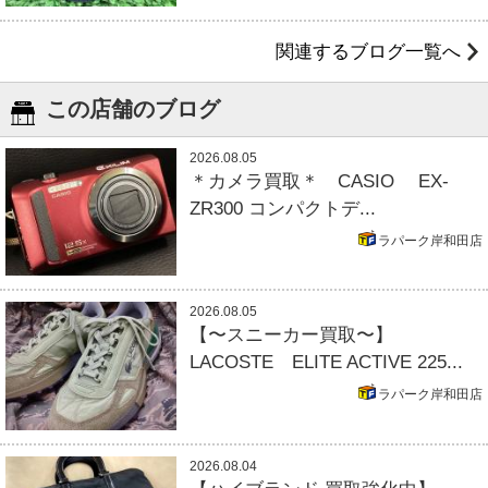
関連するブログ一覧へ
この店舗のブログ
2026.08.05
＊カメラ買取＊ CASIO EX-
ZR300 コンパクトデ...
ラパーク岸和田店
2026.08.05
【〜スニーカー買取〜】
LACOSTE ELITE ACTIVE 225...
ラパーク岸和田店
2026.08.04