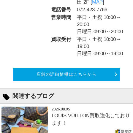
田 2F [
MAP
]
電話番号
072-423-7766
営業時間
平日・土祝 10:00～
20:00
日曜日 09:00～20:00
買取受付
平日・土祝 10:00～
19:00
日曜日 09:00～19:00
店舗の詳細情報はこちらから
関連するブログ
2026.08.05
LOUIS VUITTON買取強化しており
ます！
新座店