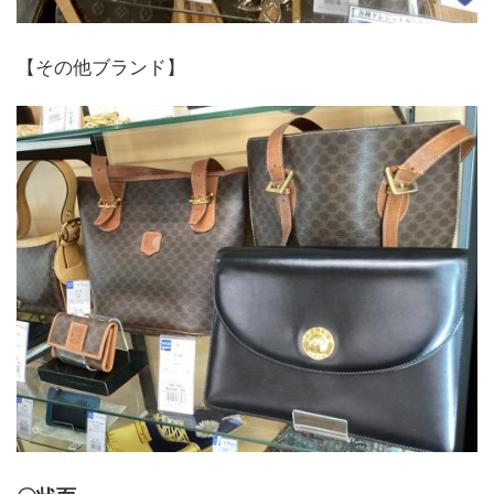
【その他ブランド】