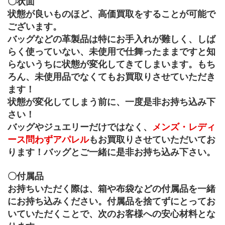
〇状面
状態が良いものほど、高価買取をすることが可能で
ございます。
バッグなどの革製品は特にお手入れが難しく、しば
らく使っていない、未使用で仕舞ったままですと知
らないうちに状態が変化してきてしまいます。もち
ろん、未使用品でなくてもお買取りさせていただき
ます！
状態が変化してしまう前に、一度是非お持ち込み下
さい！
バッグやジュエリーだけではなく、
メンズ・レディ
ース問わずアパレル
もお買取りさせていただいてお
ります！バッグとご一緒に是非お持ち込み下さい。
〇付属品
お持ちいただく際は、箱や布袋などの付属品を一緒
にお持ち込みください。付属品を捨てずにとってお
いていただくことで、次のお客様への安心材料とな