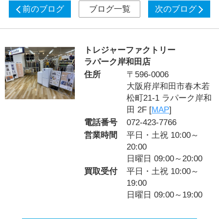
前のブログ
ブログ一覧
次のブログ
トレジャーファクトリー
ラパーク岸和田店
住所
〒596-0006
大阪府岸和田市春木若
松町21-1 ラパーク岸和
田 2F [
MAP
]
電話番号
072-423-7766
営業時間
平日・土祝 10:00～
20:00
日曜日 09:00～20:00
買取受付
平日・土祝 10:00～
19:00
日曜日 09:00～19:00