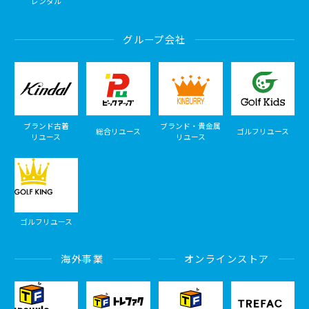
レンタル
グループ会社
ブランド古着
ブランド・貴金属
総合リユース
ゴルフリユース
リユース
リユース
ゴルフリユース
海外事業
オンラインストア