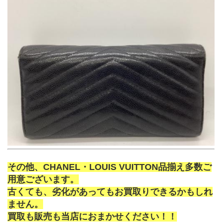
その他、CHANEL・LOUIS VUITTON品揃え多数ご
用意ございます。
古くても、劣化があってもお買取りできるかもしれ
ません。
買取も販売も当店におまかせください！！