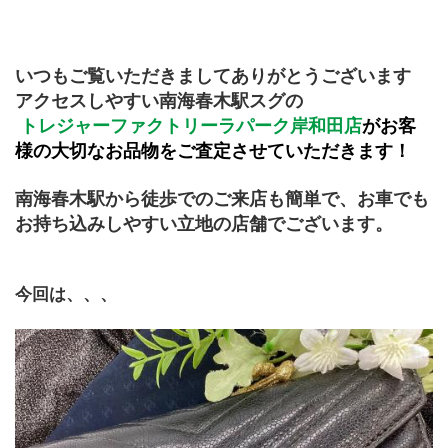
いつもご覧いただきましてありがとうございます
アクセスしやすい南海春木駅スグの
トレジャーファクトリーラパーク岸和田店
がお客
様の大切なお品物をご査定させていただきます！
南海春木駅から徒歩でのご来店も簡単で、お車でも
お持ち込みしやすい立地の店舗でございます。
今回は、、、