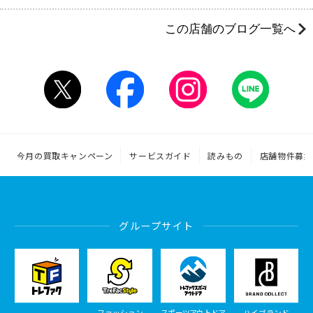
この店舗のブログ一覧へ
今月の買取キャンペーン
サービスガイド
読みもの
店舗物件募集
グループサイト
ファッション
スポーツアウトドア
ハイブランド