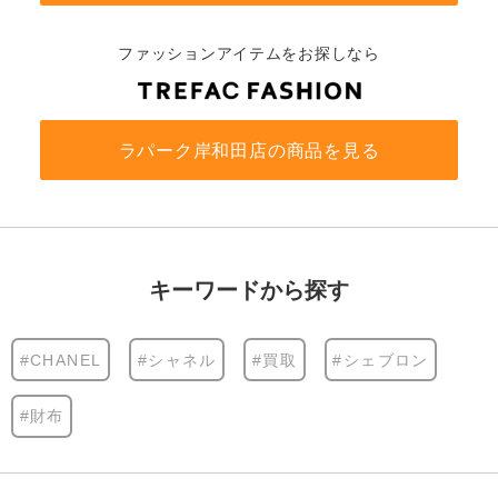
ファッションアイテムをお探しなら
ラパーク岸和田店の商品を見る
キーワードから探す
#CHANEL
#シャネル
#買取
#シェブロン
#財布