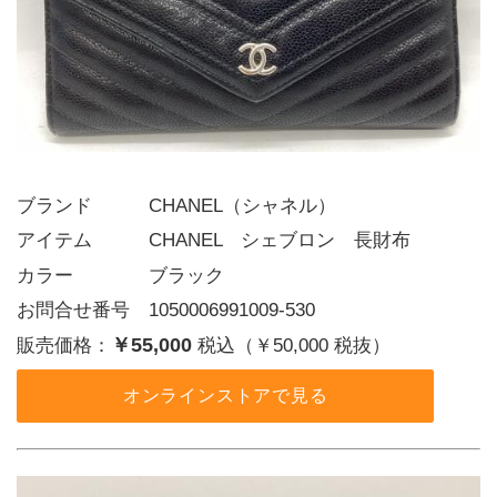
ブランド   CHANEL（シャネル）
アイテム   CHANEL　シェブロン　長財布
カラー    ブラック
お問合せ番号 1050006991009-530
￥55,000
販売価格：
税込（￥50,000 税抜）
オンラインストアで見る