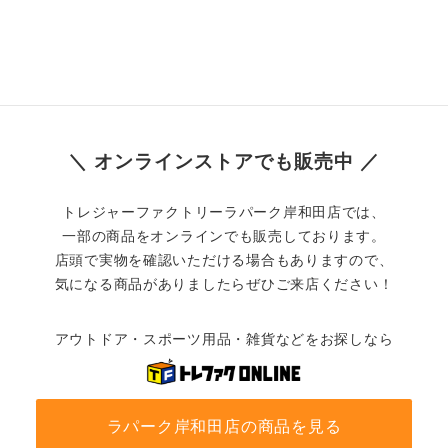
＼ オンラインストアでも販売中 ／
トレジャーファクトリーラパーク岸和田店では、
一部の商品をオンラインでも販売しております。
店頭で実物を確認いただける場合もありますので、
気になる商品がありましたらぜひご来店ください！
アウトドア・スポーツ用品・雑貨などをお探しなら
ラパーク岸和田店の商品を見る