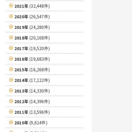
2021年
(32,448件)
2020年
(26,547件)
2019年
(24,280件)
2018年
(20,168件)
2017年
(19,520件)
2016年
(19,683件)
2015年
(16,268件)
2014年
(17,122件)
2013年
(14,330件)
2012年
(14,396件)
2011年
(13,596件)
2010年
(9,614件)