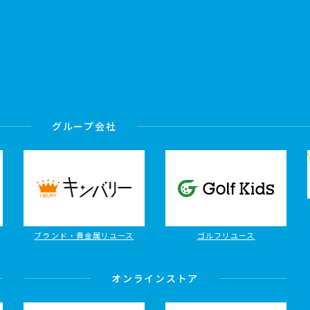
グループ会社
ブランド・貴金属リユース
ゴルフリユース
オンラインストア