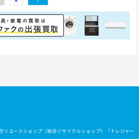
合リユースショップ（総合リサイクルショップ）「トレジャー