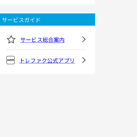
サービスガイド
サービス総合案内
トレファク公式アプリ