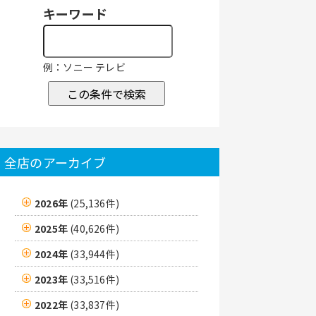
キーワード
例：ソニー テレビ
この条件で検索
全店のアーカイブ
2026年
(25,136件)
2025年
(40,626件)
2024年
(33,944件)
2023年
(33,516件)
2022年
(33,837件)