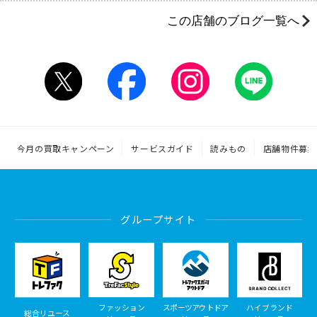
この店舗のブログ一覧へ
今月の買取キャンペーン
サービスガイド
読みもの
店舗物件募集
グループサイト
ファッション
スポーツアウトドア
ハイブランド
総合リユース