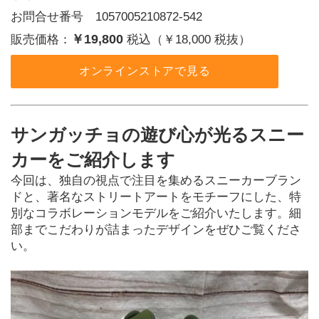
お問合せ番号 1057005210872-542
￥19,800
販売価格：
税込（￥18,000 税抜）
オンラインストアで見る
サンガッチョの遊び心が光るスニー
カーをご紹介します
今回は、独自の視点で注目を集めるスニーカーブラン
ドと、著名なストリートアートをモチーフにした、特
別なコラボレーションモデルをご紹介いたします。細
部までこだわりが詰まったデザインをぜひご覧くださ
い。