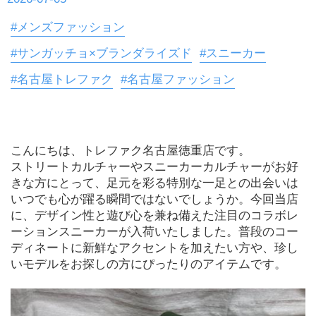
#メンズファッション
#サンガッチョ×ブランダライズド
#スニーカー
#名古屋トレファク
#名古屋ファッション
こんにちは、トレファク名古屋徳重店です。

ストリートカルチャーやスニーカーカルチャーがお好
きな方にとって、足元を彩る特別な一足との出会いは
いつでも心が躍る瞬間ではないでしょうか。今回当店
に、デザイン性と遊び心を兼ね備えた注目のコラボレ
ーションスニーカーが入荷いたしました。普段のコー
ディネートに新鮮なアクセントを加えたい方や、珍し
いモデルをお探しの方にぴったりのアイテムです。