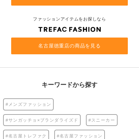
ファッションアイテムをお探しなら
名古屋徳重店の商品を見る
キーワードから探す
#メンズファッション
#サンガッチョ×ブランダライズド
#スニーカー
#名古屋トレファク
#名古屋ファッション