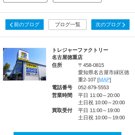
前のブログ
ブログ一覧
次のブログ
トレジャーファクトリー
名古屋徳重店
住所
〒458-0815
愛知県名古屋市緑区徳
重2-107 [
MAP
]
電話番号
052-879-5553
営業時間
平日 11:00～20:00
土日祝 10:00～20:00
買取受付
平日 11:00～19:00
土日祝 10:00～19:00