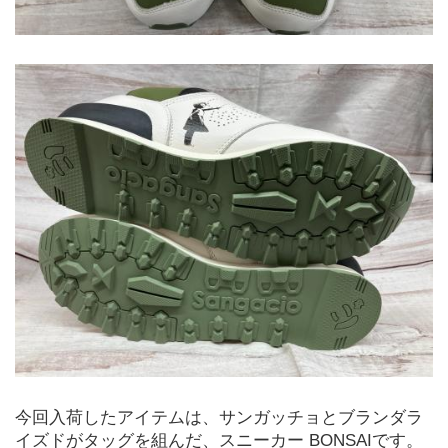
今回入荷したアイテムは、サンガッチョとブランダラ
イズドがタッグを組んだ、スニーカー BONSAIです。