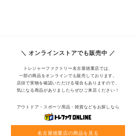
＼ オンラインストアでも販売中 ／
トレジャーファクトリー名古屋徳重店では、
一部の商品をオンラインでも販売しております。
店頭で実物を確認いただける場合もありますので、
気になる商品がありましたらぜひご来店ください！
アウトドア・スポーツ用品・雑貨などをお探しなら
名古屋徳重店の商品を見る