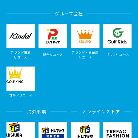
グループ会社
ブランド古着
ブランド・貴金属
総合リユース
ゴルフリユース
リユース
リユース
ゴルフリユース
海外事業
オンラインストア