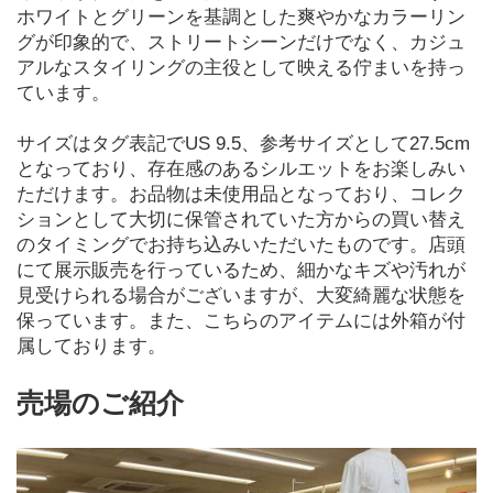
ホワイトとグリーンを基調とした爽やかなカラーリン
グが印象的で、ストリートシーンだけでなく、カジュ
アルなスタイリングの主役として映える佇まいを持っ
ています。
サイズはタグ表記でUS 9.5、参考サイズとして27.5cm
となっており、存在感のあるシルエットをお楽しみい
ただけます。お品物は未使用品となっており、コレク
ションとして大切に保管されていた方からの買い替え
のタイミングでお持ち込みいただいたものです。店頭
にて展示販売を行っているため、細かなキズや汚れが
見受けられる場合がございますが、大変綺麗な状態を
保っています。また、こちらのアイテムには外箱が付
属しております。
売場のご紹介