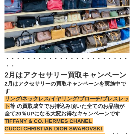
・・・・・・・・・・・・・・・・・・・・・・・
・・
2月はアクセサリー買取キャンペーン 
2月はアクセサリーの買取キャンペーンを実施中で
す
リング/ネックレス/イヤリング/ブローチ/ブレスレッ
ト
等 の買取成立でお持込み頂いた全てのお品物が
全て20％UPになる大変お得なキャンペーンです
TIFFANY & CO. HERMES CHANEL 
GUCCI CHRISTIAN DIOR SWAROVSKI 