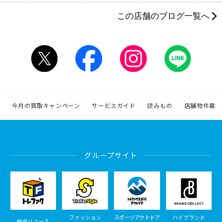
この店舗のブログ一覧へ
今月の買取キャンペーン
サービスガイド
読みもの
店舗物件募集
グループサイト
ファッション
スポーツアウトドア
ハイブランド
総合リユース