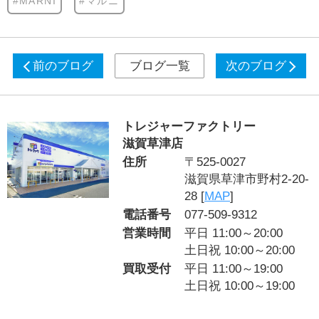
#MARNI
#マルニ
前のブログ
ブログ一覧
次のブログ
トレジャーファクトリー
滋賀草津店
住所
〒525-0027
滋賀県草津市野村2-20-
28 [
MAP
]
電話番号
077-509-9312
営業時間
平日 11:00～20:00
土日祝 10:00～20:00
買取受付
平日 11:00～19:00
土日祝 10:00～19:00