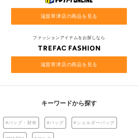
滋賀草津店の商品を見る
ファッションアイテムをお探しなら
滋賀草津店の商品を見る
キーワードから探す
#バッグ・財布
#バッグ
#ショルダーバッグ