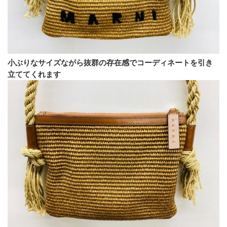
小ぶりなサイズながら抜群の存在感でコーディネートを引き
立ててくれます