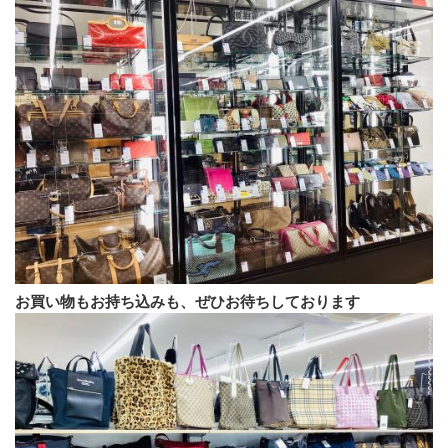
お買い物もお持ち込みも、ぜひお待ちしております