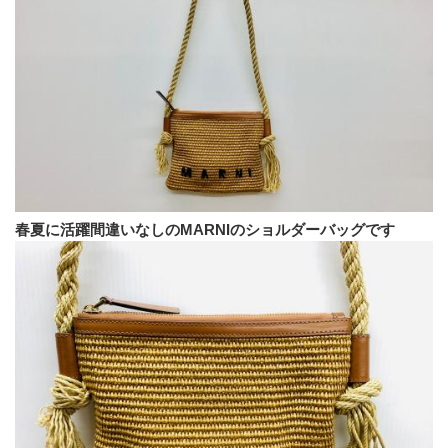
春夏に活躍間違いなしのMARNIのショルダーバッグです