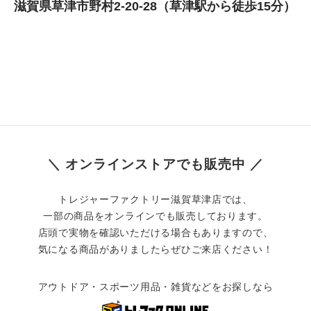
 滋賀県草津市野村2-20-28（草津駅から徒歩15分）
＼ オンラインストアでも販売中 ／
トレジャーファクトリー滋賀草津店では、
一部の商品をオンラインでも販売しております。
店頭で実物を確認いただける場合もありますので、
気になる商品がありましたらぜひご来店ください！
アウトドア・スポーツ用品・雑貨などをお探しなら