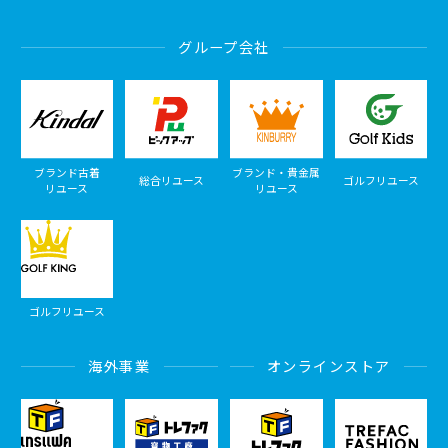
グループ会社
ブランド古着
ブランド・貴金属
総合リユース
ゴルフリユース
リユース
リユース
ゴルフリユース
海外事業
オンラインストア