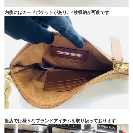
内側にはカードポケットがあり、4枚収納が可能です
当店では様々なブランドアイテムを取り扱っております