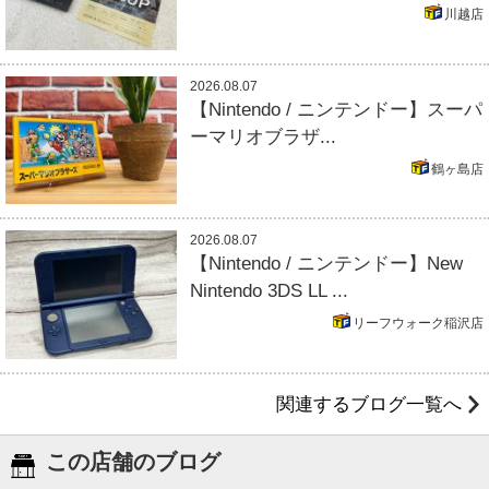
川越店
2026.08.07
【Nintendo / ニンテンドー】スーパ
ーマリオブラザ...
鶴ヶ島店
2026.08.07
【Nintendo / ニンテンドー】New
Nintendo 3DS LL ...
リーフウォーク稲沢店
関連するブログ一覧へ
この店舗のブログ