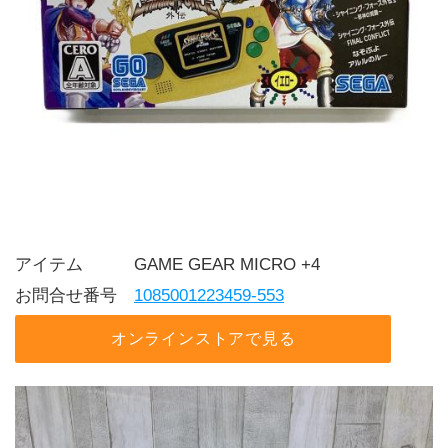
アイテム   GAME GEAR MICRO +4
お問合せ番号 
1085001223459-553
オンラインストアで見る