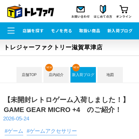
お問い合わせ
はじめての方
オンライン
店舗を探す
モノを売る
取扱い商品
新入荷ブログ
トレジャーファクトリー滋賀草津店
NEW
NEW
店舗TOP
店内紹介
新入荷ブログ
地図
【未開封レトロゲーム入荷しました！】
GAME GEAR MICRO +4 のご紹介！
2026-05-24
#ゲーム
#ゲームアクセサリー