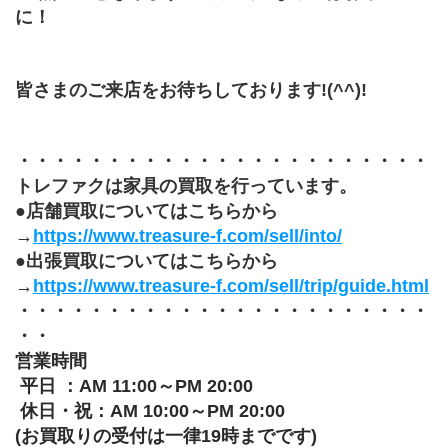
に！
皆さまのご来店をお待ちしております!(^^)!
・・・・・・・・・・・・・・・・・・・・・・・
トレファクは家具の買取を行っています。
●店舗買取についてはこちらから
→
https://www.treasure-f.com/sell/into/
●出張買取についてはこちらから
→
https://www.treasure-f.com/sell/trip/guide.html
・・・・・・・・・・・・・・・・・・・・・・・
・・
営業時間 
 平日 ：AM 11:00～PM 20:00 
 休日・祝：AM 10:00～PM 20:00
(お買取りの受付は一律19時までです)