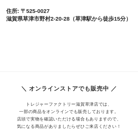
 住所: 〒525-0027 
 滋賀県草津市野村2-20-28（草津駅から徒歩15分）
＼ オンラインストアでも販売中 ／
トレジャーファクトリー滋賀草津店では、
一部の商品をオンラインでも販売しております。
店頭で実物を確認いただける場合もありますので、
気になる商品がありましたらぜひご来店ください！