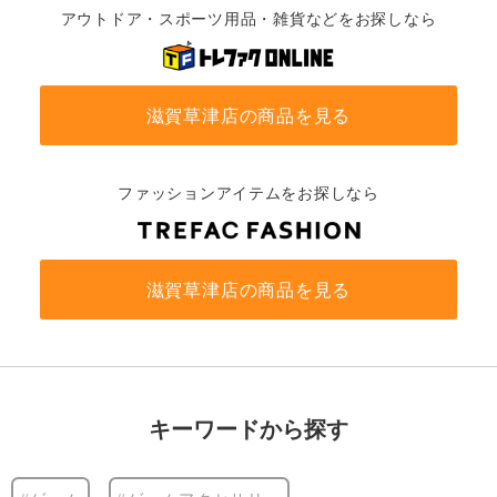
アウトドア・スポーツ用品・雑貨などをお探しなら
滋賀草津店の商品を見る
ファッションアイテムをお探しなら
滋賀草津店の商品を見る
キーワードから探す