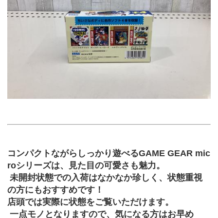
コンパクトながらしっかり遊べるGAME GEAR mic
roシリーズは、見た目の可愛さも魅力。
 未開封状態での入荷はなかなか珍しく、状態重視
の方にもおすすめです！
店頭では実際に状態をご覧いただけます。
 一点モノとなりますので、気になる方はお早め