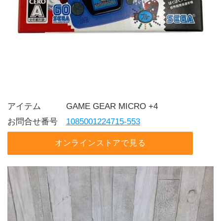
アイテム   GAME GEAR MICRO +4
お問合せ番号 
1085001224715-553
オンラインストアで見る