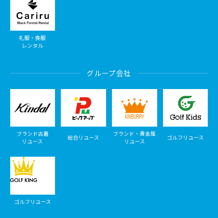
礼服・喪服
レンタル
グループ会社
ブランド古着
ブランド・貴金属
総合リユース
ゴルフリユース
リユース
リユース
ゴルフリユース