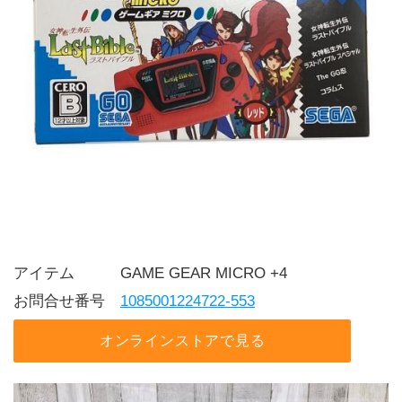
アイテム   GAME GEAR MICRO +4
お問合せ番号 
1085001224722-553
オンラインストアで見る