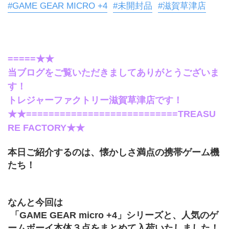
#GAME GEAR MICRO +4
#未開封品
#滋賀草津店
=====★★
当ブログをご覧いただきましてありがとうございま
す！
トレジャーファクトリー滋賀草津店です！
★★===========================TREASU
RE FACTORY★★
本日ご紹介するのは、懐かしさ満点の携帯ゲーム機
たち！
なんと今回は
 「GAME GEAR micro +4」シリーズと、人気のゲ
ームボーイ本体３点をまとめて入荷いたしました！