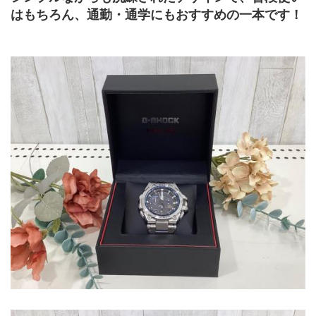
はもちろん、通勤・通学にもおすすめの一本です！