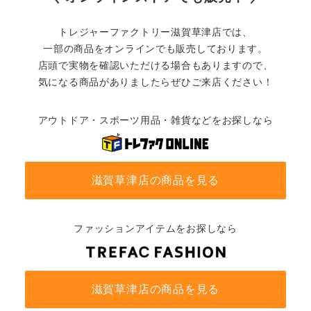
トレジャーファクトリー滋賀草津店では、
一部の商品をオンラインでも販売しております。
店頭で実物を確認いただける場合もありますので、
気になる商品がありましたらぜひご来店ください！
アウトドア・スポーツ用品・雑貨などをお探しなら
滋賀草津店の商品を見る
ファッションアイテムをお探しなら
滋賀草津店の商品を見る