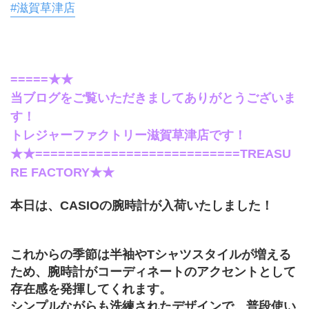
#滋賀草津店
=====★★
当ブログをご覧いただきましてありがとうございま
す！
トレジャーファクトリー滋賀草津店です！
★★===========================TREASU
RE FACTORY★★
本日は、CASIOの腕時計が入荷いたしました！
これからの季節は半袖やTシャツスタイルが増える
ため、腕時計がコーディネートのアクセントとして
存在感を発揮してくれます。
シンプルながらも洗練されたデザインで、普段使い