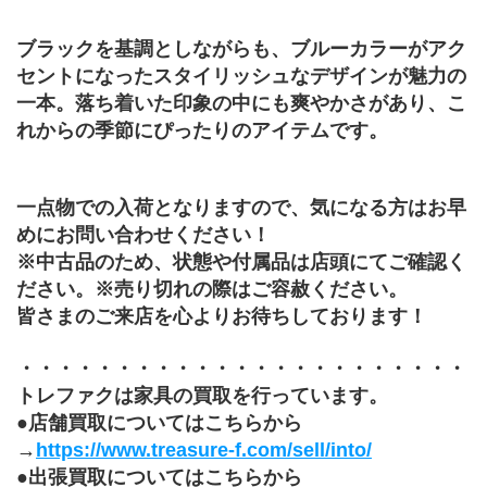
ブラックを基調としながらも、ブルーカラーがアク
セントになったスタイリッシュなデザインが魅力の
一本。落ち着いた印象の中にも爽やかさがあり、こ
れからの季節にぴったりのアイテムです。
一点物での入荷となりますので、気になる方はお早
めにお問い合わせください！
※中古品のため、状態や付属品は店頭にてご確認く
ださい。※売り切れの際はご容赦ください。
皆さまのご来店を心よりお待ちしております！
・・・・・・・・・・・・・・・・・・・・・・・
トレファクは家具の買取を行っています。
●店舗買取についてはこちらから
→
https://www.treasure-f.com/sell/into/
●出張買取についてはこちらから