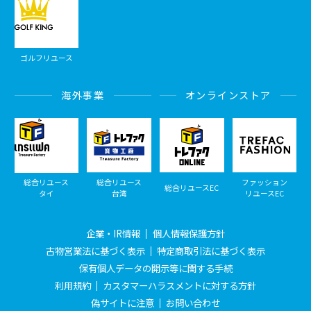
ゴルフリユース
海外事業
オンラインストア
総合リユース
総合リユース
ファッション
総合リユースEC
タイ
台湾
リユースEC
企業・IR情報
個人情報保護方針
古物営業法に基づく表示
特定商取引法に基づく表示
保有個人データの開示等に関する手続
利用規約
カスタマーハラスメントに対する方針
偽サイトに注意
お問い合わせ