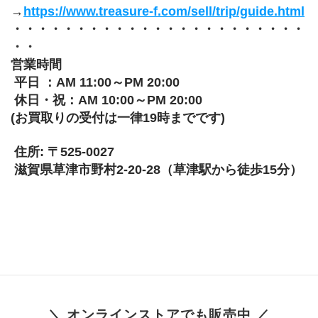
→
https://www.treasure-f.com/sell/trip/guide.html
・・・・・・・・・・・・・・・・・・・・・・・
・・
営業時間 
 平日 ：AM 11:00～PM 20:00 
 休日・祝：AM 10:00～PM 20:00
(お買取りの受付は一律19時までです)
 住所: 〒525-0027 
 滋賀県草津市野村2-20-28（草津駅から徒歩15分）
＼ オンラインストアでも販売中 ／