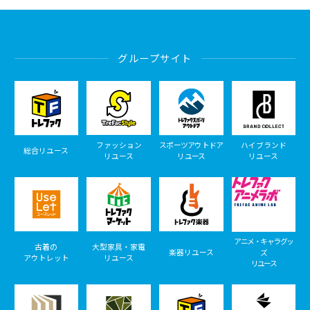
グループサイト
ファッション
スポーツアウトドア
ハイブランド
総合リユース
リユース
リユース
リユース
アニメ・キャラグッ
古着の
大型家具・家電
楽器リユース
ズ
アウトレット
リユース
リユース