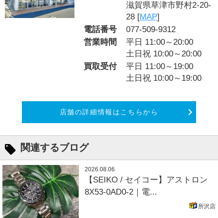
滋賀県草津市野村2-20-
28 [
MAP
]
電話番号
077-509-9312
営業時間
平日 11:00～20:00
土日祝 10:00～20:00
買取受付
平日 11:00～19:00
土日祝 10:00～19:00
店舗の詳細情報はこちらから
関連するブログ
2026.08.06
【SEIKO / セイコー】アストロン
8X53-0AD0-2｜電...
所沢店