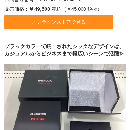
￥49,500
販売価格：
税込（￥45,000 税抜）
オンラインストアで見る
ブラックカラーで統一されたシックなデザインは、
カジュアルからビジネスまで幅広いシーンで活躍✨