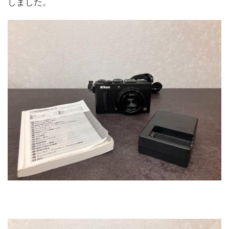
しました。