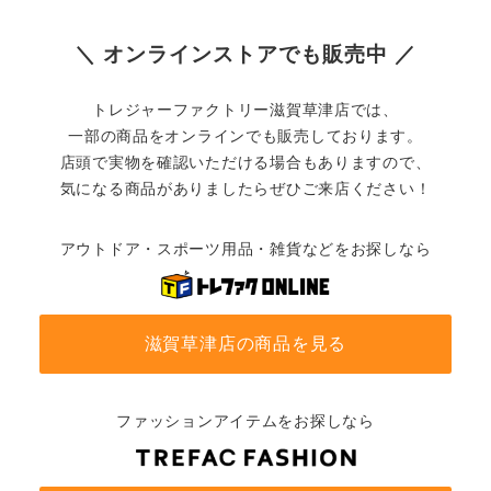
＼ オンラインストアでも販売中 ／
トレジャーファクトリー滋賀草津店では、
一部の商品をオンラインでも販売しております。
店頭で実物を確認いただける場合もありますので、
気になる商品がありましたらぜひご来店ください！
アウトドア・スポーツ用品・雑貨などをお探しなら
滋賀草津店の商品を見る
ファッションアイテムをお探しなら