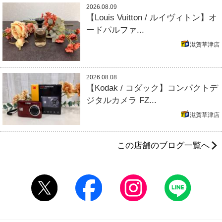
2026.08.09
【Louis Vuitton / ルイヴィトン】オ
ードパルファ...
滋賀草津店
2026.08.08
【Kodak / コダック】コンパクトデ
ジタルカメラ FZ...
滋賀草津店
この店舗のブログ一覧へ