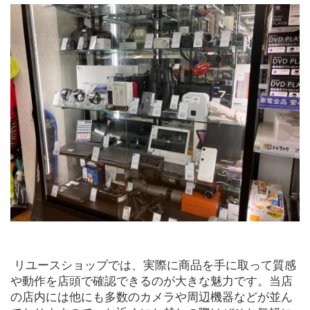
 リユースショップでは、実際に商品を手に取って質感
や動作を店頭で確認できるのが大きな魅力です。当店
の店内には他にも多数のカメラや周辺機器などが並ん