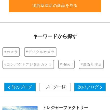
滋賀草津店の商品を見る
キーワードから探す
#カメラ
#デジタルカメラ
#コンパクトデジタルカメラ
#Nikon
#滋賀草津店
前のブログ
ブログ一覧
次のブログ
トレジャーファクトリー