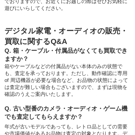
でおりますので、お近くにお越しの際はぜひお気軽に
遊びにいらしてください。
デジタル家電・オーディオの販売・
買取に関するQ&A
Q. 箱・ケーブル・付属品がなくても買取でき
ますか？
箱やケーブルなどの付属品がない本体のみの状態で
も、査定を承っております。ただし、動作確認に専用 
of 周辺機器が必要な場合など、お品物の状態によって
は査定が難しい場合もございますので、まずは現物を
確認のうえご案内いたします。
Q. 古い型番のカメラ・オーディオ・ゲーム機
でも査定してもらえますか？
年式が古いモデルであっても、レトロ品としての需要
や市場価値があるお品物は査定の対象となります。デ