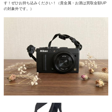
す！ぜひお持ち込みください！（貴金属・お酒は買取金額UP
の対象外です。）