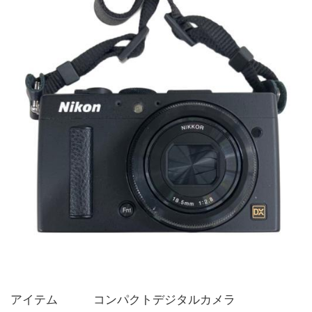
アイテム   コンパクトデジタルカメラ