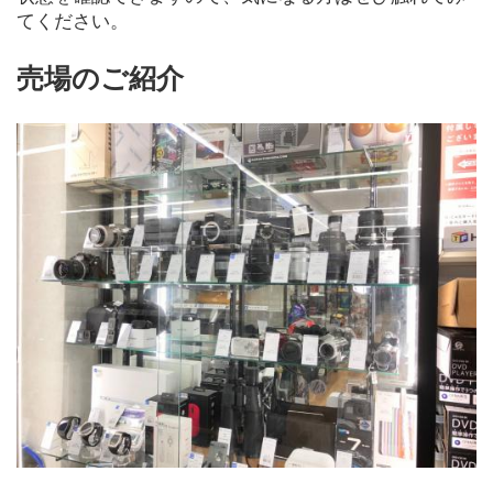
てください。
売場のご紹介