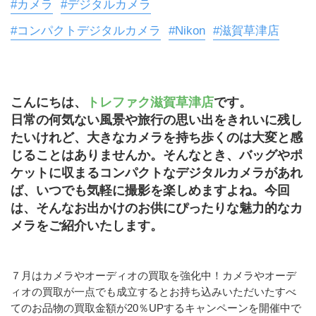
#カメラ
#デジタルカメラ
#コンパクトデジタルカメラ
#Nikon
#滋賀草津店
こんにちは、
トレファク滋賀草津店
です。
日常の何気ない風景や旅行の思い出をきれいに残し
たいけれど、大きなカメラを持ち歩くのは大変と感
じることはありませんか。そんなとき、バッグやポ
ケットに収まるコンパクトなデジタルカメラがあれ
ば、いつでも気軽に撮影を楽しめますよね。今回
は、そんなお出かけのお供にぴったりな魅力的なカ
メラをご紹介いたします。
７月はカメラやオーディオの買取を強化中！カメラやオーデ
ィオの買取が一点でも成立するとお持ち込みいただいたすべ
てのお品物の買取金額が20％UPするキャンペーンを開催中で