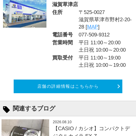
滋賀草津店
住所
〒525-0027
滋賀県草津市野村2-20-
28 [
MAP
]
電話番号
077-509-9312
営業時間
平日 11:00～20:00
土日祝 10:00～20:00
買取受付
平日 11:00～19:00
土日祝 10:00～19:00
店舗の詳細情報はこちらから
関連するブログ
2026.08.10
【CASIO / カシオ】コンパクトデ