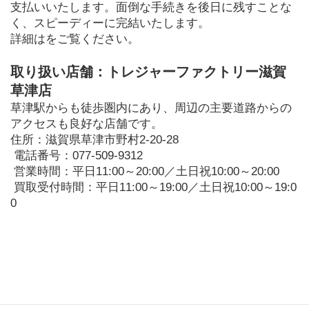
支払いいたします。面倒な手続きを後日に残すことな
く、スピーディーに完結いたします。
詳細はをご覧ください。
取り扱い店舗：トレジャーファクトリー滋賀
草津店
草津駅からも徒歩圏内にあり、周辺の主要道路からの
アクセスも良好な店舗です。
住所：滋賀県草津市野村2-20-28
 電話番号：077-509-9312
 営業時間：平日11:00～20:00／土日祝10:00～20:00
 買取受付時間：平日11:00～19:00／土日祝10:00～19:0
0