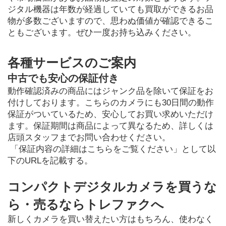
ジタル機器は年数が経過していても買取ができるお品
物が多数ございますので、思わぬ価値が確認できるこ
ともございます。ぜひ一度お持ち込みください。
各種サービスのご案内
中古でも安心の保証付き
動作確認済みの商品にはジャンク品を除いて保証をお
付けしております。こちらのカメラにも30日間の動作
保証がついているため、安心してお買い求めいただけ
ます。保証期間は商品によって異なるため、詳しくは
店頭スタッフまでお問い合わせください。
 「保証内容の詳細はこちらをご覧ください」として以
下のURLを記載する。
コンパクトデジタルカメラを買うな
ら・売るならトレファクへ
新しくカメラを買い替えたい方はもちろん、使わなく