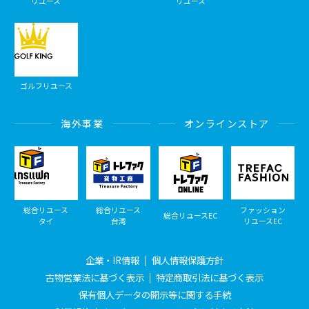
リユース
リユース
ゴルフリユース
海外事業
オンラインストア
総合リユース
総合リユース
ファッション
総合リユースEC
タイ
台湾
リユースEC
企業・IR情報
個人情報保護方針
古物営業法に基づく表示
特定商取引法に基づく表示
保有個人データの開示等に関する手続