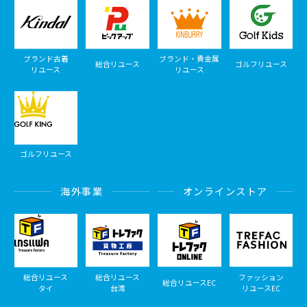
ブランド古着
ブランド・貴金属
総合リユース
ゴルフリユース
リユース
リユース
ゴルフリユース
海外事業
オンラインストア
総合リユース
総合リユース
ファッション
総合リユースEC
タイ
台湾
リユースEC