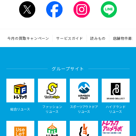
今月の買取キャンペーン
サービスガイド
読みもの
店舗物件募集
グループサイト
ファッション
スポーツアウトドア
ハイブランド
総合リユース
リユース
リユース
リユース