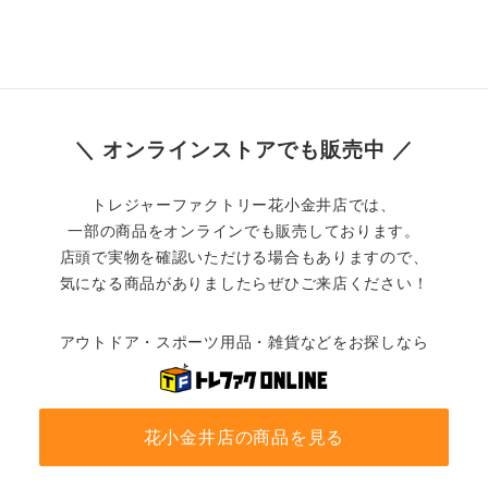
＼ オンラインストアでも販売中 ／
トレジャーファクトリー花小金井店では、
一部の商品をオンラインでも販売しております。
店頭で実物を確認いただける場合もありますので、
気になる商品がありましたらぜひご来店ください！
アウトドア・スポーツ用品・雑貨などをお探しなら
花小金井店の商品を見る