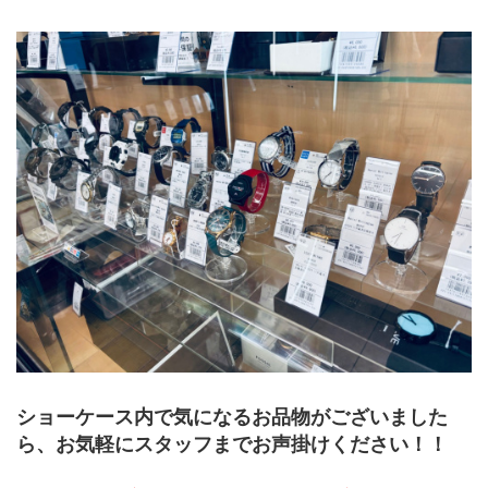
ショーケース内で気になるお品物がございました
ら、お気軽にスタッフまでお声掛けください！！