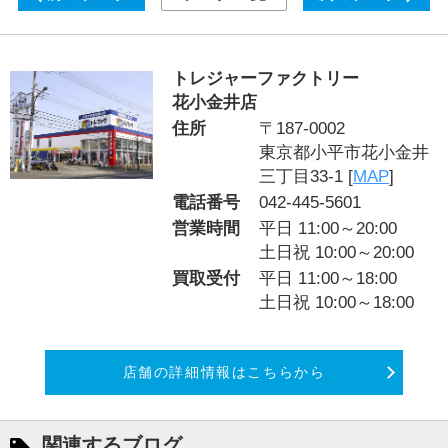
トレジャーファクトリー
花小金井店
住所
〒187-0002
東京都小平市花小金井
三丁目33-1 [
MAP
]
電話番号
042-445-5601
営業時間
平日 11:00～20:00
土日祝 10:00～20:00
買取受付
平日 11:00～18:00
土日祝 10:00～18:00
店舗の詳細情報はこちらから
関連するブログ