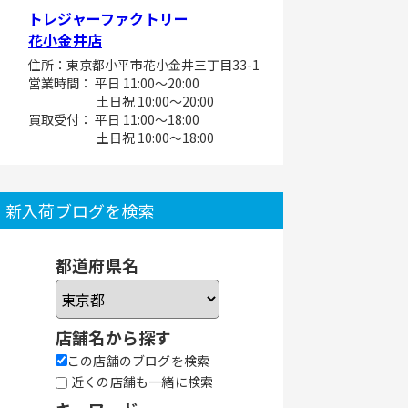
トレジャーファクトリー
花小金井店
住所：東京都小平市花小金井三丁目33-1
営業時間： 平日 11:00～20:00
土日祝 10:00～20:00
買取受付： 平日 11:00～18:00
土日祝 10:00～18:00
新入荷ブログを検索
都道府県名
店舗名から探す
この店舗のブログを検索
近くの店舗も一緒に検索