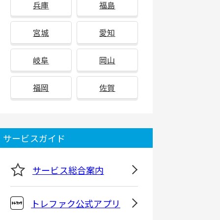
兵庫
福島
宮城
愛知
岐阜
岡山
福岡
佐賀
サービスガイド
サービス総合案内
トレファク公式アプリ