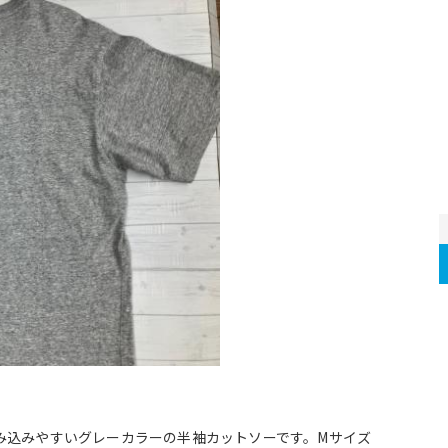
み込みやすいグレーカラーの半袖カットソーです。Mサイズ