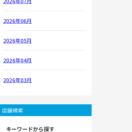
2026年07月
2026年06月
2026年05月
2026年04月
2026年03月
店舗検索
キーワードから探す