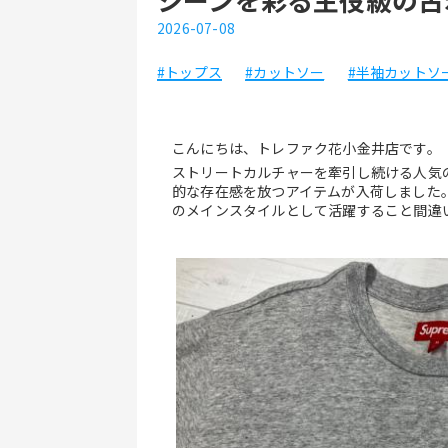
2026-07-08
#トップス
#カットソー
#半袖カットソ
こんにちは、トレファク花小金井店です。
ストリートカルチャーを牽引し続ける人気
的な存在感を放つアイテムが入荷しました
のメインスタイルとして活躍すること間違