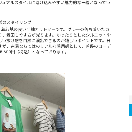
ジュアルスタイルに溶け込みやすい魅力的な一着となってい
常のスタイリング
、着心地の良い半袖カットソーです。グレーの落ち着いたカ
く、着回しやすさが光ります。ゆったりとしたシルエットや
しい抜け感を自然に演出できるのが嬉しいポイントです。日
すが、古着ならではのリアルな着用感として、普段のコーデ
,500円（税込）となっております。