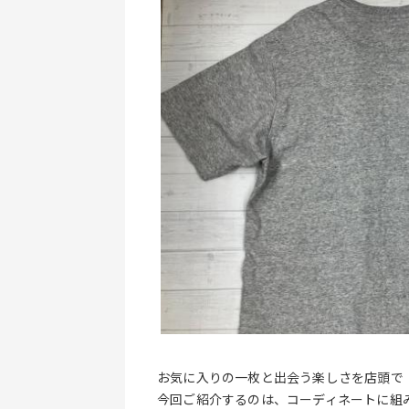
お気に入りの一枚と出会う楽しさを店頭で
今回ご紹介するのは、コーディネートに組