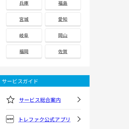
兵庫
福島
宮城
愛知
岐阜
岡山
福岡
佐賀
サービスガイド
サービス総合案内
トレファク公式アプリ