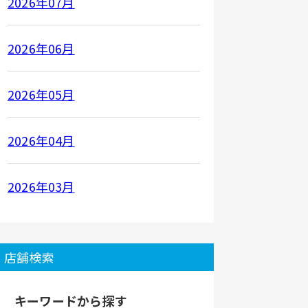
2026年07月
2026年06月
2026年05月
2026年04月
2026年03月
店舗検索
キーワードから探す