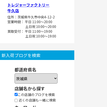
トレジャーファクトリー
牛久店
住所：茨城県牛久市中央4-12-2
営業時間： 平日 11:00～20:00
土日祝 10:00～20:00
買取受付： 平日 11:00～19:00
土日祝 10:00～19:00
新入荷ブログを検索
都道府県名
店舗名から探す
この店舗のブログを検索
近くの店舗も一緒に検索