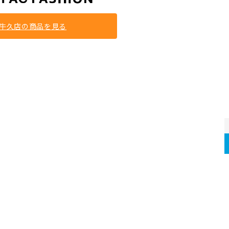
牛久店の商品を見る