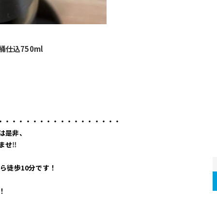
仕込750ml
・・・・・・・・・・・・・・・・・・
は是非、
ませ
‼
ら徒歩10分です！
！