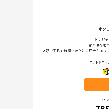
＼ オン
トレジャ
一部の商品を
店頭で実物を確認いただける場合もあり
アウトドア・
ファ