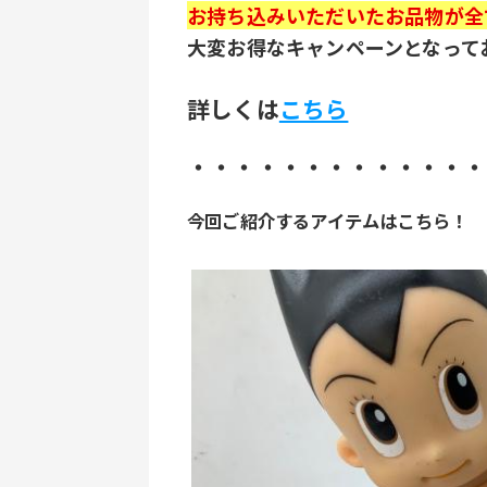
お持ち込みいただいたお品物が全て
大変お得なキャンペーンとなって
詳しくは
こちら
・・・・・・・・・・・・・
今回ご紹介するアイテムはこちら！