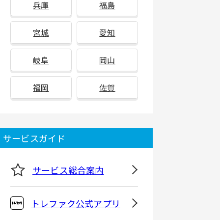
兵庫
福島
宮城
愛知
岐阜
岡山
福岡
佐賀
サービスガイド
サービス総合案内
トレファク公式アプリ