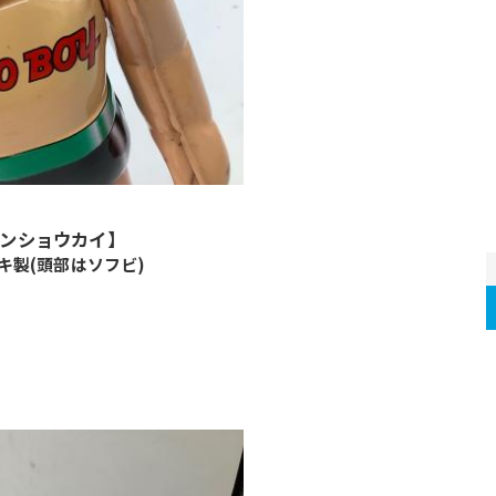
ンショウカイ】
キ製(頭部はソフビ)