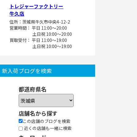
トレジャーファクトリー
牛久店
住所：茨城県牛久市中央4-12-2
営業時間： 平日 11:00～20:00
土日祝 10:00～20:00
買取受付： 平日 11:00～19:00
土日祝 10:00～19:00
新入荷ブログを検索
都道府県名
店舗名から探す
この店舗のブログを検索
近くの店舗も一緒に検索