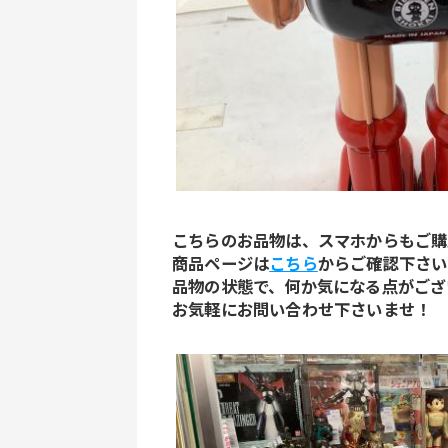
こちらのお品物は、スマホからもご購
商品ページは
こちら
からご確認下さい
品物の状態で、何か気になる点がござ
お気軽にお問い合わせ下さいませ！