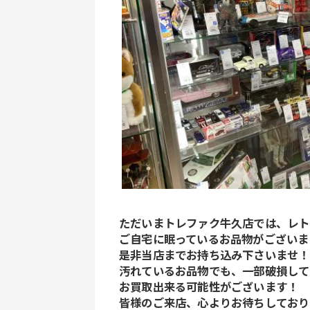
ただいまトレファク牛久店では、レト
ご自宅に眠っているお品物がございま
是非当店までお持ち込み下さいませ！
汚れているお品物でも、一部破損して
お買取出来る可能性がございます！
皆様のご来店、心よりお待ちしており