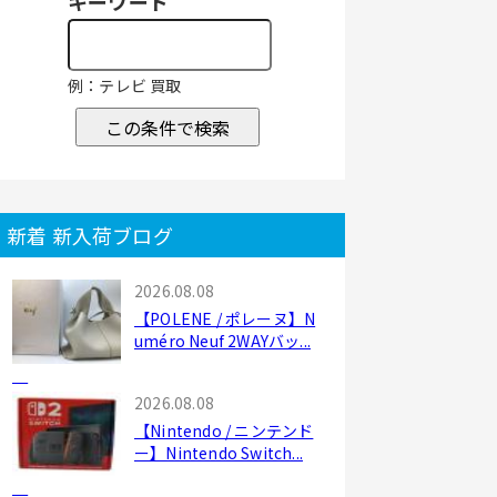
キーワード
例：テレビ 買取
この条件で検索
新着 新入荷ブログ
2026.08.08
【POLENE / ポレーヌ】N
uméro Neuf 2WAYバッ...
2026.08.08
【Nintendo / ニンテンド
ー】Nintendo Switch...