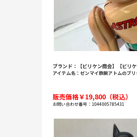
ブランド：【ビリケン商会】【ビリケ
アイテム名：ゼンマイ鉄腕アトムのブリ
販売価格￥19,800（税込）
お問い合わせ番号：1044005785431