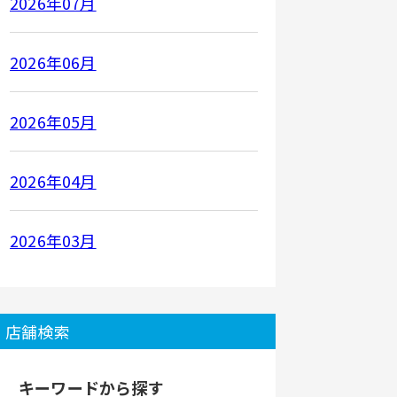
2026年07月
2026年06月
2026年05月
2026年04月
2026年03月
店舗検索
キーワードから探す