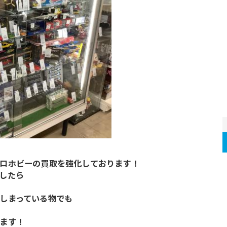
ロホビーの買取を強化しております！
したら
しまっている物でも
ます！