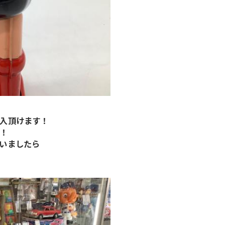
入頂けます！
！
いましたら