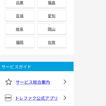
兵庫
福島
宮城
愛知
岐阜
岡山
福岡
佐賀
サービスガイド
サービス総合案内
トレファク公式アプリ