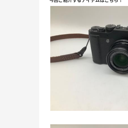
今回ご紹介するアイテムはこちら！