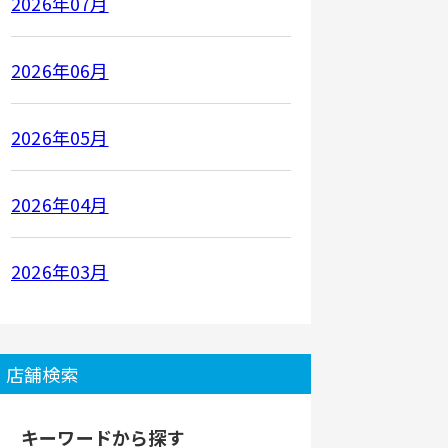
2026年07月
2026年06月
2026年05月
2026年04月
2026年03月
店舗検索
キーワードから探す