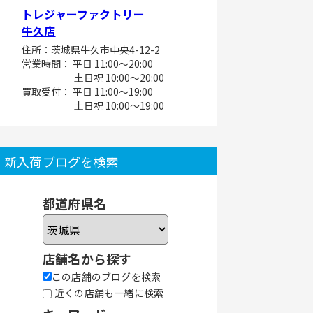
トレジャーファクトリー
牛久店
住所：茨城県牛久市中央4-12-2
営業時間： 平日 11:00～20:00
土日祝 10:00～20:00
買取受付： 平日 11:00～19:00
土日祝 10:00～19:00
新入荷ブログを検索
都道府県名
店舗名から探す
この店舗のブログを検索
近くの店舗も一緒に検索