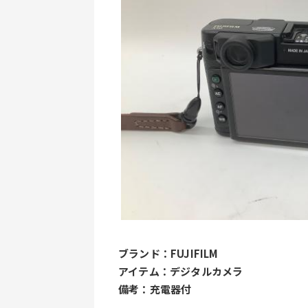
ブランド：FUJIFILM
アイテム：デジタルカメラ
備考：充電器付