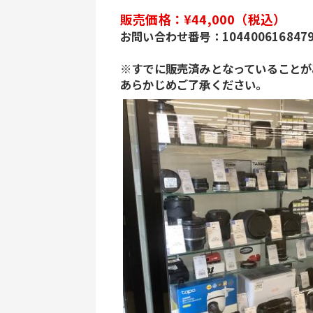
販売価格：¥44,000（税込）
お問い合わせ番号：104400616847
※すでに販売済みとなっていることが
あらかじめご了承ください。