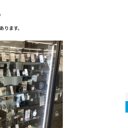
9
あります。