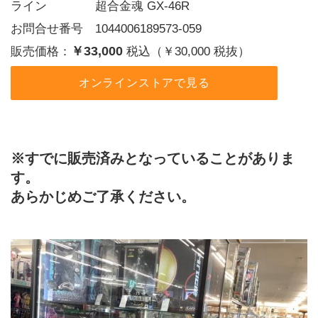
ライン    超合金魂 GX-46R
お問合せ番号 1044006189573-059
￥33,000
販売価格：
税込（￥30,000 税抜）
オンラインストアで見る
※すでに販売済みとなっていることがありま
す。
あらかじめご了承ください。