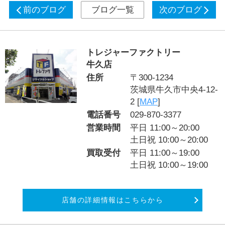
前のブログ
ブログ一覧
次のブログ
トレジャーファクトリー
牛久店
住所
〒300-1234
茨城県牛久市中央4-12-
2 [
MAP
]
電話番号
029-870-3377
営業時間
平日 11:00～20:00
土日祝 10:00～20:00
買取受付
平日 11:00～19:00
土日祝 10:00～19:00
店舗の詳細情報はこちらから