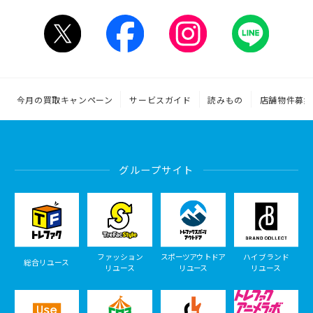
今月の買取キャンペーン
サービスガイド
読みもの
店舗物件募集
グループサイト
ファッション
スポーツアウトドア
ハイブランド
総合リユース
リユース
リユース
リユース