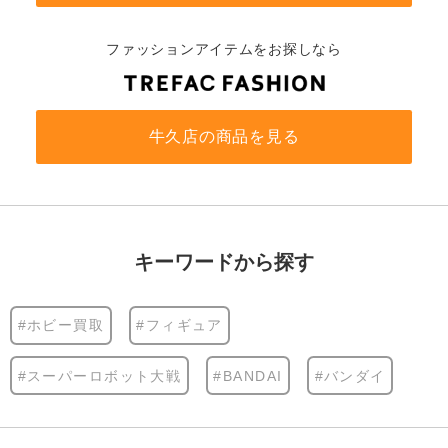
ファッションアイテムをお探しなら
牛久店の商品を見る
キーワードから探す
#ホビー買取
#フィギュア
#スーパーロボット大戦
#BANDAI
#バンダイ