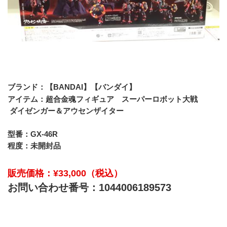
ブランド：【BANDAI】【バンダイ】
アイテム：超合金魂フィギュア　スーパーロボット大戦
 ダイゼンガー＆アウセンザイター
型番：GX-46R
程度：未開封品
販売価格：¥33,000（税込）
お問い合わせ番号：1044006189573