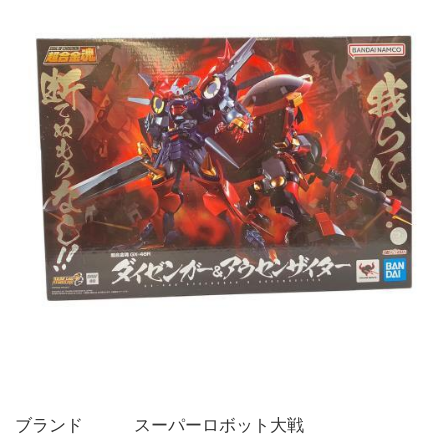
ブランド   スーパーロボット大戦