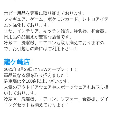
ホビー用品を豊富に取り揃えております。
フィギュア、ゲーム、ポケモンカード、レトロアイテ
ムを強化しております。
また、インテリア、キッチン雑貨、洋食器、和食器、
日用品の品揃えが豊富な店舗です。
冷蔵庫、洗濯機、エアコンも取り揃えておりますの
で、お引越しの際にはご利用下さい！
龍ケ崎店
2025年3月29日にNEWオープン！！！
高品質な衣類を取り揃えました！
駐車場は全100台以上ございます。
人気のアウトドアウェアやスポーツウェアもお取り扱
いしております。
冷蔵庫、洗濯機、エアコン、ソファー、食器棚、ダイ
ニングセットも揃えております！