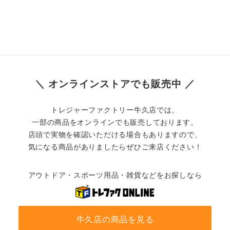
＼ オンラインストアでも販売中 ／
トレジャーファクトリー牛久店では、
一部の商品をオンラインでも販売しております。
店頭で実物を確認いただける場合もありますので、
気になる商品がありましたらぜひご来店ください！
アウトドア・スポーツ用品・雑貨などをお探しなら
牛久店の商品を見る