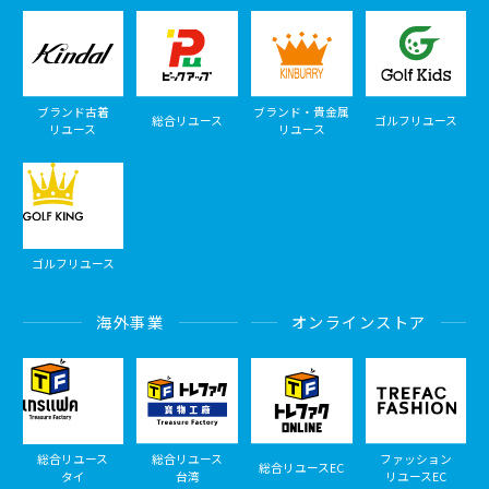
ブランド古着
ブランド・貴金属
総合リユース
ゴルフリユース
リユース
リユース
ゴルフリユース
海外事業
オンラインストア
総合リユース
総合リユース
ファッション
総合リユースEC
タイ
台湾
リユースEC