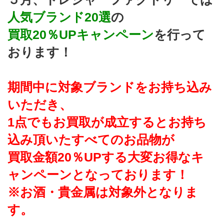
人気ブランド20選
の
買取20％UPキャンペーン
を行って
おります！
期間中に対象ブランドをお持ち込み
いただき、
1点でもお買取が成立するとお持ち
込み頂いたすべてのお品物が
買取金額20％UPする大変お得なキ
ャンペーンとなっております！
※お酒・貴金属は対象外となりま
す。