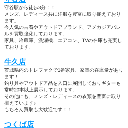
守谷駅から徒歩3分！！
メンズ、レディース共に洋服を豊富に取り揃えており
ます。
今人気の古着やアウトドアブランド、アメカジアパレ
ルを買取強化しております。
家具、冷蔵庫、洗濯機、エアコン、TVの在庫も充実し
ております。
牛久店
茨城県内のトレファクで1番家具、家電の在庫量があり
ます！
釣り具やアウトドア品を入口に展開しておりギターも
常時20本以上展示しております。
その他にも、メンズ・レディースの衣類を豊富に取り
揃えています♪
もちろん買取も大歓迎です！！
つくば店