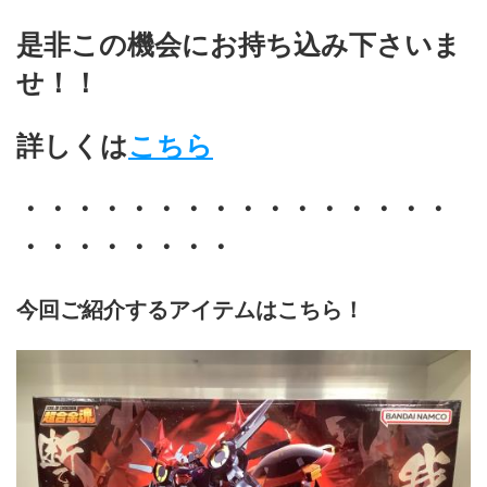
是非この機会にお持ち込み下さいま
せ！！
詳しくは
こちら
・・・・・・・・・・・・・・・・
・・・・・・・・
今回ご紹介するアイテムはこちら！