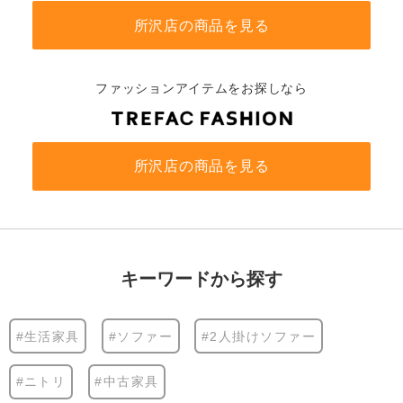
所沢店の商品を見る
ファッションアイテムをお探しなら
所沢店の商品を見る
キーワードから探す
#生活家具
#ソファー
#2人掛けソファー
#ニトリ
#中古家具