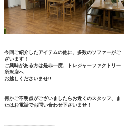
今回ご紹介したアイテムの他に、多数のソファーがご
ざいます！
ご興味がある方は是非一度、トレジャーファクトリー
所沢店へ
お越しくださいませ!!
何かご不明点がございましたらお近くのスタッフ、ま
たはお電話でお問い合わせ下さいませ！
--------------------------------------------