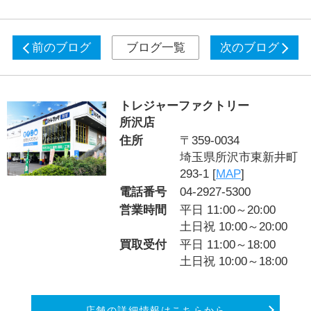
前のブログ
ブログ一覧
次のブログ
トレジャーファクトリー
所沢店
住所
〒359-0034
埼玉県所沢市東新井町
293-1 [
MAP
]
電話番号
04-2927-5300
営業時間
平日 11:00～20:00
土日祝 10:00～20:00
買取受付
平日 11:00～18:00
土日祝 10:00～18:00
店舗の詳細情報はこちらから