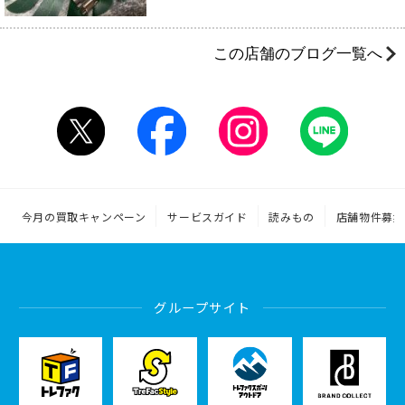
この店舗のブログ一覧へ
今月の買取キャンペーン
サービスガイド
読みもの
店舗物件募集
グループサイト