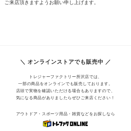
ご来店頂きますようお願い申し上げます。
＼ オンラインストアでも販売中 ／
トレジャーファクトリー所沢店では、
一部の商品をオンラインでも販売しております。
店頭で実物を確認いただける場合もありますので、
気になる商品がありましたらぜひご来店ください！
アウトドア・スポーツ用品・雑貨などをお探しなら