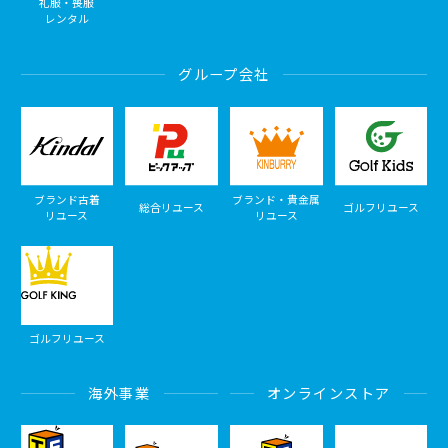
礼服・喪服
レンタル
グループ会社
ブランド古着
ブランド・貴金属
総合リユース
ゴルフリユース
リユース
リユース
ゴルフリユース
海外事業
オンラインストア