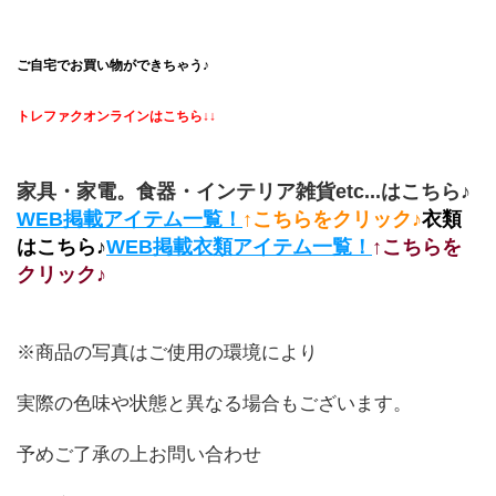
ご自宅でお買い物ができちゃう♪
トレファクオンラインはこちら↓↓
家具・家電。食器・インテリア雑貨etc...はこちら♪
WEB掲載アイテム一覧！
↑こちらをクリック♪
衣類
はこちら♪
WEB掲載衣類アイテム一覧！
↑こちらを
クリック♪
※商品の写真はご使用の環境により
実際の色味や状態と異なる場合もございます。
予めご了承の上お問い合わせ