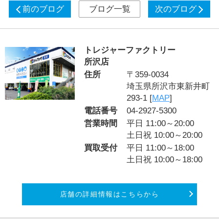
前のブログ
ブログ一覧
次のブログ
トレジャーファクトリー
所沢店
住所
〒359-0034
埼玉県所沢市東新井町
293-1 [
MAP
]
電話番号
04-2927-5300
営業時間
平日 11:00～20:00
土日祝 10:00～20:00
買取受付
平日 11:00～18:00
土日祝 10:00～18:00
店舗の詳細情報はこちらから