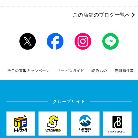
この店舗のブログ一覧へ
今月の買取キャンペーン
サービスガイド
読みもの
店舗物件募集
グループサイト