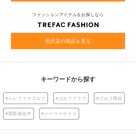
ファッションアイテムをお探しなら
所沢店の商品を見る
キーワードから探す
#トレファクゴルフ
#ゴルフクラブ
#ゴルフ用品
#買取強化中
#パーリーゲイツ