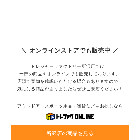
＼ オンラインストアでも販売中 ／
トレジャーファクトリー所沢店では、
一部の商品をオンラインでも販売しております。
店頭で実物を確認いただける場合もありますので、
気になる商品がありましたらぜひご来店ください！
アウトドア・スポーツ用品・雑貨などをお探しなら
所沢店の商品を見る