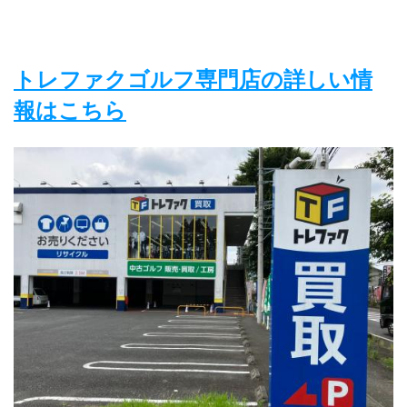
トレファクゴルフ専門店の詳しい情
報はこちら