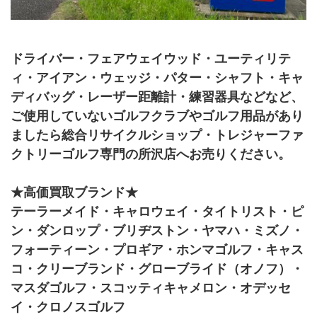
ドライバー・フェアウェイウッド・ユーティリテ
ィ・アイアン・ウェッジ・パター・シャフト・キャ
ディバッグ・レーザー距離計・練習器具などなど、
ご使用していないゴルフクラブやゴルフ用品があり
ましたら総合リサイクルショップ・トレジャーファ
クトリーゴルフ専門の所沢店へお売りください。
★高価買取ブランド★
テーラーメイド・キャロウェイ・タイトリスト・ピ
ン・ダンロップ・ブリヂストン・ヤマハ・ミズノ・
フォーティーン・プロギア・ホンマゴルフ・キャス
コ・クリーブランド・グローブライド（オノフ）・
マスダゴルフ・スコッティキャメロン・オデッセ
イ・クロノスゴルフ