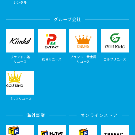
レンタル
グループ会社
ブランド古着
ブランド・貴金属
総合リユース
ゴルフリユース
リユース
リユース
ゴルフリユース
海外事業
オンラインストア