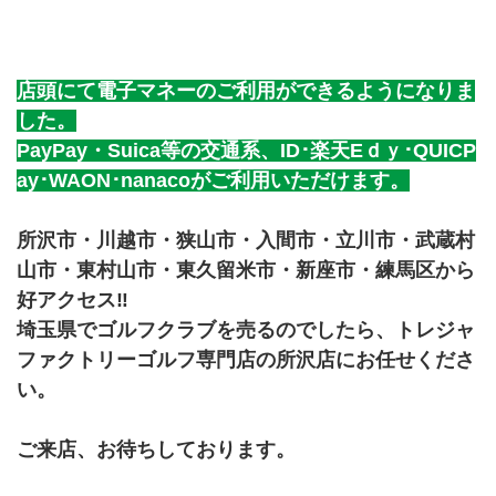
店頭にて電子マネーのご利用ができるようになりま
した。
PayPay・Suica等の交通系、ID･楽天Eｄｙ･QUICP
ay･WAON･nanacoがご利用いただけます。
所沢市・川越市・狭山市・入間市・立川市・武蔵村
山市・東村山市・東久留米市・新座市・練馬区から
好アクセス‼
埼玉県でゴルフクラブを売るのでしたら、トレジャ
ファクトリーゴルフ専門店の所沢店にお任せくださ
い。
ご来店、お待ちしております。