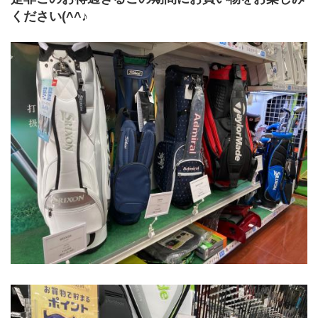
ください(^^♪