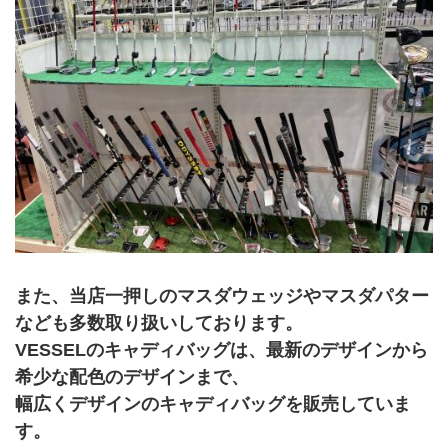
また、当店一押しのマスダウェッジやマスダパター
なども多数取り扱いしております。
VESSELのキャディバッグは、最新のデザインから
希少な配色のデザインまで、
幅広くデザインのキャディバッグを販売していま
す。