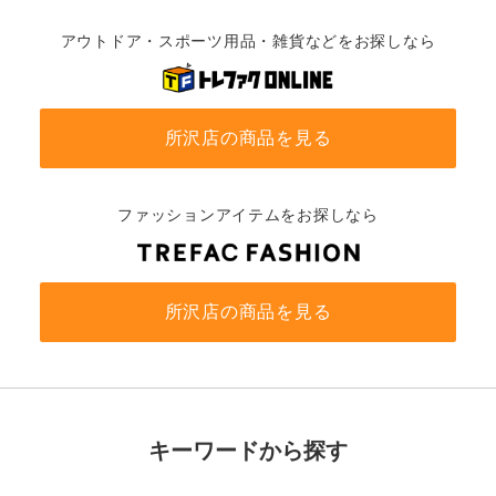
アウトドア・スポーツ用品・雑貨などをお探しなら
所沢店の商品を見る
ファッションアイテムをお探しなら
所沢店の商品を見る
キーワードから探す