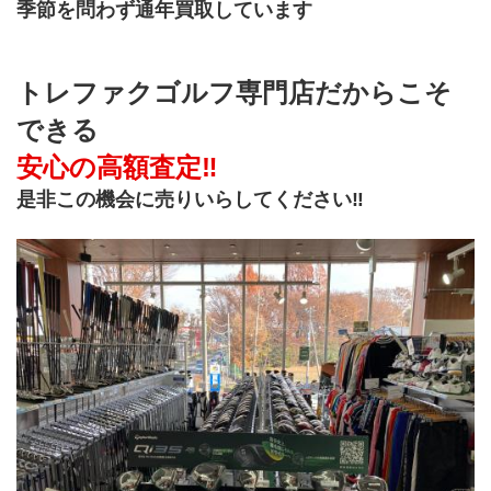
季節を問わず通年買取しています
トレファクゴルフ専門店だからこそ
できる
安心の高額査定‼
是非この機会に売りいらしてください‼