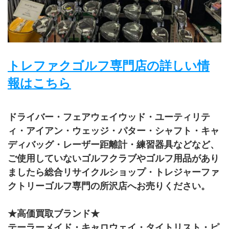
トレファクゴルフ専門店の詳しい情
報はこちら
ドライバー・フェアウェイウッド・ユーティリテ
ィ・アイアン・ウェッジ・パター・シャフト・キャ
ディバッグ・レーザー距離計・練習器具などなど、
ご使用していないゴルフクラブやゴルフ用品があり
ましたら総合リサイクルショップ・トレジャーファ
クトリーゴルフ専門の所沢店へお売りください。
★高価買取ブランド★
テーラーメイド・キャロウェイ・タイトリスト・ピ