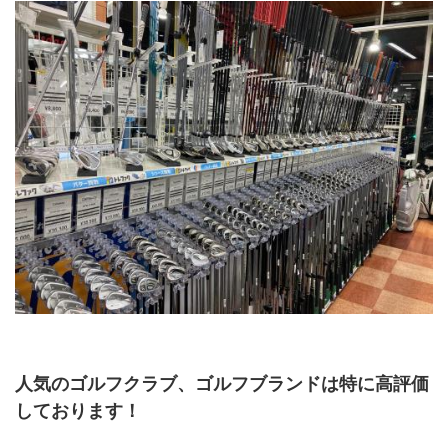
人気のゴルフクラブ、ゴルフブランドは特に高評価
しております！