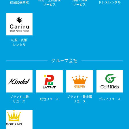
総合出張買取
ドレスレンタル
サービス
サービス
礼服・喪服
レンタル
グループ会社
ブランド古着
ブランド・貴金属
総合リユース
ゴルフリユース
リユース
リユース