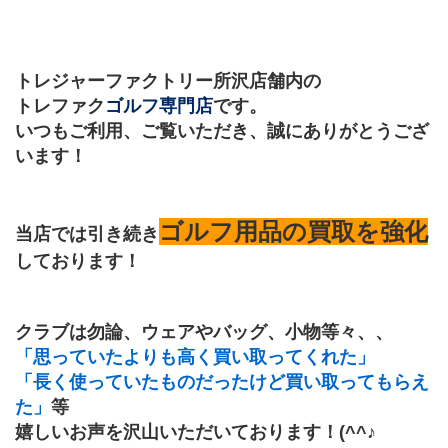
トレジャーファクトリー所沢店舗内の
トレファク
ゴルフ専門店
です。
いつもご利用、ご覧いただき、誠にありがとうござ
います！
ゴルフ用品の買取を強化
当店では引き続き
しております！
クラブは勿論、ウェアやバッグ、小物等々、、
「思っていたよりも高く買い取ってくれた」
「長く使っていたものだったけど買い取ってもらえ
た」
等
嬉しいお声を沢山いただいております！(^^♪