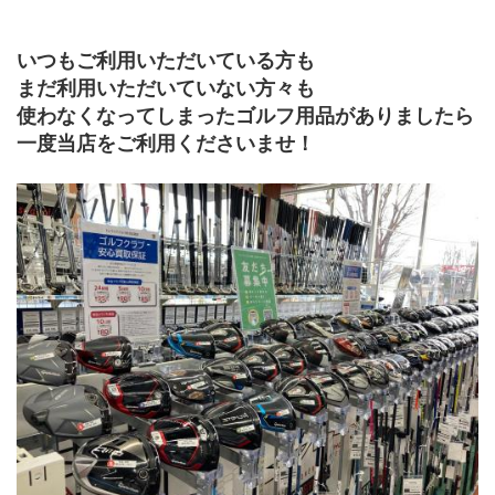
いつもご利用いただいている方も
まだ利用いただいていない方々も
使わなくなってしまったゴルフ用品がありましたら
一度当店をご利用くださいませ！