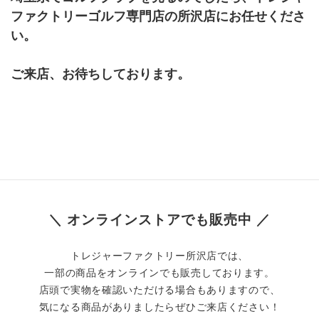
ファクトリーゴルフ専門店の所沢店にお任せくださ
い。
ご来店、お待ちしております。
＼ オンラインストアでも販売中 ／
トレジャーファクトリー所沢店では、
一部の商品をオンラインでも販売しております。
店頭で実物を確認いただける場合もありますので、
気になる商品がありましたらぜひご来店ください！