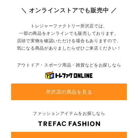
＼ オンラインストアでも販売中 ／
トレジャーファクトリー所沢店では、
一部の商品をオンラインでも販売しております。
店頭で実物を確認いただける場合もありますので、
気になる商品がありましたらぜひご来店ください！
アウトドア・スポーツ用品・雑貨などをお探しなら
所沢店の商品を見る
ファッションアイテムをお探しなら