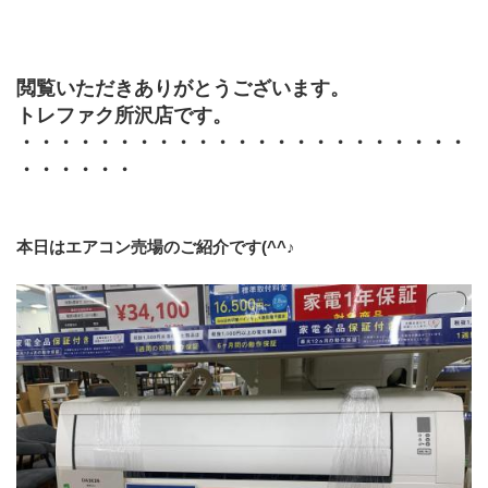
閲覧いただきありがとうございます。
トレファク所沢店です。
・・・・・・・・・・・・・・・・・・・・・・・
・・・・・・
本日はエアコン売場のご紹介です(^^♪