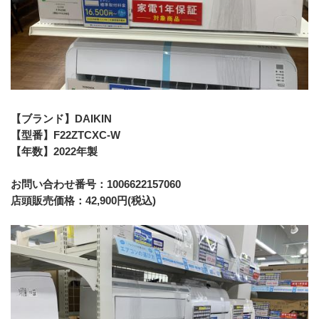
【ブランド】DAIKIN
【型番】F22ZTCXC-W
【年数】2022年製
お問い合わせ番号：1006622157060
店頭販売価格：42,900円(税込)