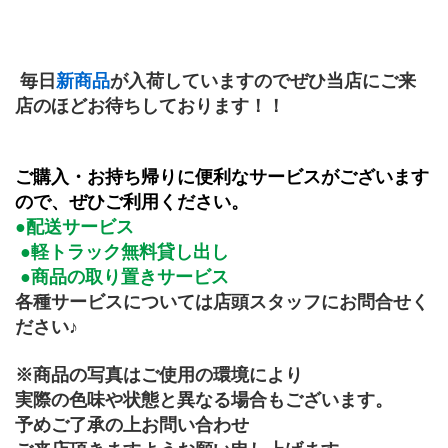
 毎日
新商品
が入荷していますのでぜひ当店にご来
店のほどお待ちしております！！
ご購入・お持ち帰りに便利なサービスがございます
ので、ぜひご利用ください。
●配送サービス
 ●軽トラック無料貸し出し
 ●商品の取り置きサービス
各種サービスについては店頭スタッフにお問合せく
ださい♪
※商品の写真はご使用の環境により
実際の色味や状態と異なる場合もございます。
予めご了承の上お問い合わせ