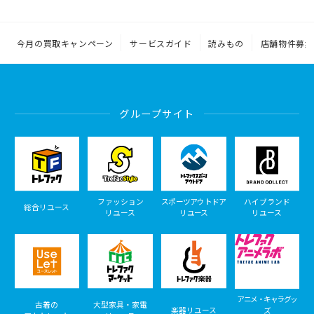
今月の買取キャンペーン
サービスガイド
読みもの
店舗物件募集
グループサイト
ファッション
スポーツアウトドア
ハイブランド
総合リユース
リユース
リユース
リユース
アニメ・キャラグッ
古着の
大型家具・家電
楽器リユース
ズ