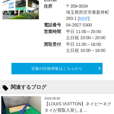
住所
〒359-0034
埼玉県所沢市東新井町
293-1 [
MAP
]
電話番号
04-2927-5300
営業時間
平日 11:00～20:00
土日祝 10:00～20:00
買取受付
平日 11:00～18:00
土日祝 10:00～18:00
店舗の詳細情報はこちらから
関連するブログ
2026.08.08
【LOUIS VUITTON】ネイビーネク
タイが買取入荷しま...