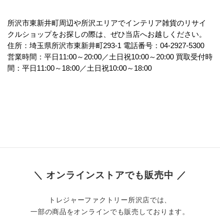
所沢市東新井町周辺や所沢エリアでインテリア雑貨のリサイ
クルショップをお探しの際は、ぜひ当店へお越しください。 
住所：埼玉県所沢市東新井町293-1 電話番号：04-2927-5300 
営業時間：平日11:00～20:00／土日祝10:00～20:00 買取受付時
間：平日11:00～18:00／土日祝10:00～18:00
＼ オンラインストアでも販売中 ／
トレジャーファクトリー所沢店では、
一部の商品をオンラインでも販売しております。