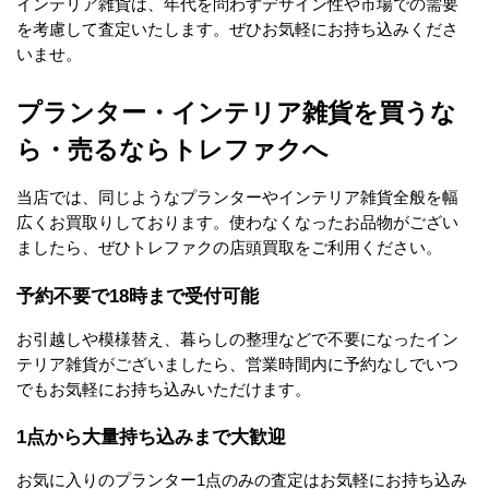
インテリア雑貨は、年代を問わずデザイン性や市場での需要
を考慮して査定いたします。ぜひお気軽にお持ち込みくださ
いませ。
プランター・インテリア雑貨を買うな
ら・売るならトレファクへ
当店では、同じようなプランターやインテリア雑貨全般を幅
広くお買取りしております。使わなくなったお品物がござい
ましたら、ぜひトレファクの店頭買取をご利用ください。
予約不要で18時まで受付可能
お引越しや模様替え、暮らしの整理などで不要になったイン
テリア雑貨がございましたら、営業時間内に予約なしでいつ
でもお気軽にお持ち込みいただけます。
1点から大量持ち込みまで大歓迎
お気に入りのプランター1点のみの査定はお気軽にお持ち込み