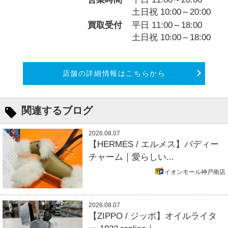
土日祝 10:00～20:00
買取受付
平日 11:00～18:00
土日祝 10:00～18:00
店舗の詳細情報はこちらから
関連するブログ
2026.08.07
【HERMES / エルメス】バディー
チャーム｜愛らしい...
イオンモール神戸南店
2026.08.07
【ZIPPO / ジッポ】オイルライタ