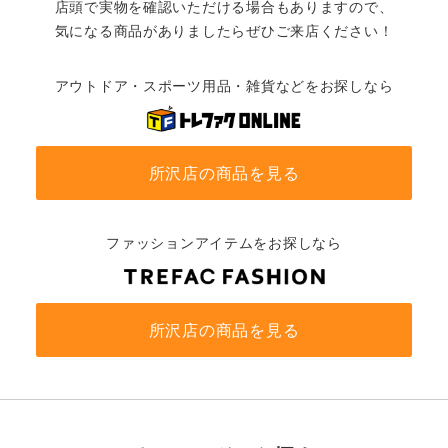
店頭で実物を確認いただける場合もありますので、
気になる商品がありましたらぜひご来店ください！
アウトドア・スポーツ用品・雑貨などをお探しなら
所沢店の商品を見る
ファッションアイテムをお探しなら
所沢店の商品を見る