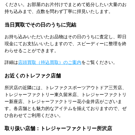
ください。お部屋のお片付けでまとめて処分したい大量のお
持ち込みまで、点数を問わず丁寧に拝見いたします。
当日買取でその日のうちに完結
お持ち込みいただいたお品物はその日のうちに査定し、即日
現金にてお支払いいたしますので、スピーディーに整理を終
わらせることができます。
詳細は
店頭買取（持込買取）のご案内
をご覧ください。
お近くのトレファク店舗
所沢店の近隣には、トレファクスポーツアウトドア三芳店、
トレジャーファクトリー東久留米店、トレジャーファクトリ
ー新座店、トレジャーファクトリー花小金井店がございま
す。各店舗とも魅力的なアイテムを揃えておりますので、ぜ
ひ合わせてご利用ください。
取り扱い店舗：トレジャーファクトリー所沢店