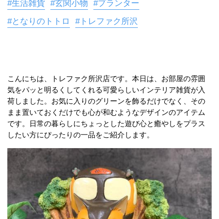
#生活雑貨
#玄関小物
#プランター
#となりのトトロ
#トレファク所沢
こんにちは、トレファク所沢店です。本日は、お部屋の雰囲
気をパッと明るくしてくれる可愛らしいインテリア雑貨が入
荷しました。お気に入りのグリーンを飾るだけでなく、その
まま置いておくだけでも心が和むようなデザインのアイテム
です。日常の暮らしにちょっとした遊び心と癒やしをプラス
したい方にぴったりの一品をご紹介します。