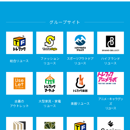
グループサイト
ファッション
スポーツアウトドア
ハイブランド
総合リユース
リユース
リユース
リユース
アニメ・キャラグッ
古着の
大型家具・家電
楽器リユース
ズ
アウトレット
リユース
リユース