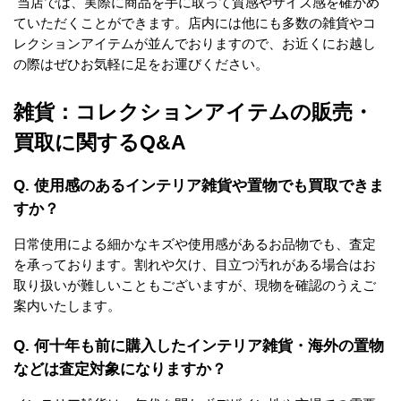
 当店では、実際に商品を手に取って質感やサイズ感を確かめ
ていただくことができます。店内には他にも多数の雑貨やコ
レクションアイテムが並んでおりますので、お近くにお越し
の際はぜひお気軽に足をお運びください。
雑貨：コレクションアイテムの販売・
買取に関するQ&A
Q. 使用感のあるインテリア雑貨や置物でも買取できま
すか？
日常使用による細かなキズや使用感があるお品物でも、査定
を承っております。割れや欠け、目立つ汚れがある場合はお
取り扱いが難しいこともございますが、現物を確認のうえご
案内いたします。
Q. 何十年も前に購入したインテリア雑貨・海外の置物
などは査定対象になりますか？