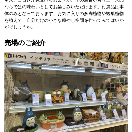
ならではの味わいとしてお楽しみいただけます。付属品は本
体のみとなっております。お気に入りの多肉植物や観葉植物
を植えて、自分だけの小さな癒やし空間を作ってみてはいか
がでしょうか。
売場のご紹介