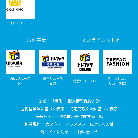
ゴルフリユース
海外事業
オンラインストア
総合リユース
総合リユース
ファッション
総合リユースEC
タイ
台湾
リユースEC
企業・IR情報
個人情報保護方針
古物営業法に基づく表示
特定商取引法に基づく表示
保有個人データの開示等に関する手続
利用規約
カスタマーハラスメントに対する方針
偽サイトに注意
お問い合わせ