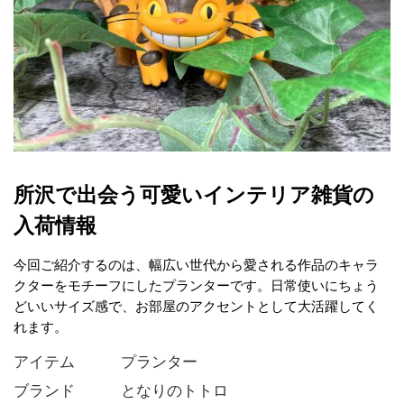
所沢で出会う可愛いインテリア雑貨の
入荷情報
今回ご紹介するのは、幅広い世代から愛される作品のキャラ
クターをモチーフにしたプランターです。日常使いにちょう
どいいサイズ感で、お部屋のアクセントとして大活躍してく
れます。
アイテム   プランター
ブランド   となりのトトロ