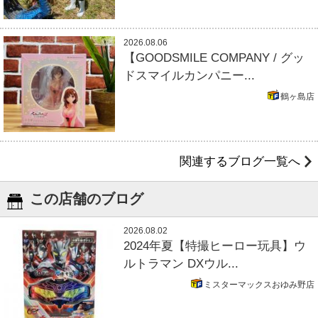
2026.08.06
【GOODSMILE COMPANY / グッ
ドスマイルカンパニー...
鶴ヶ島店
関連するブログ一覧へ
この店舗のブログ
2026.08.02
2024年夏【特撮ヒーロー玩具】ウ
ルトラマン DXウル...
ミスターマックスおゆみ野店