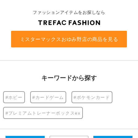
ファッションアイテムをお探しなら
ミスターマックスおゆみ野店の商品を見る
キーワードから探す
#ホビー
#カードゲーム
#ポケモンカード
#プレミアムトレーナーボックスex