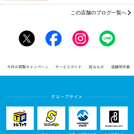
この店舗のブログ一覧へ
今月の買取キャンペーン
サービスガイド
読みもの
店舗物件募集
グループサイト