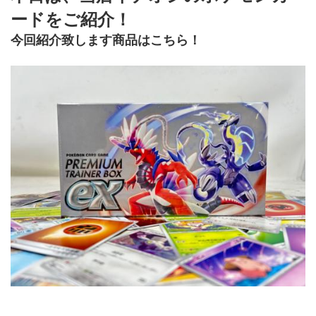
ードをご紹介！
今回紹介致します商品はこちら！