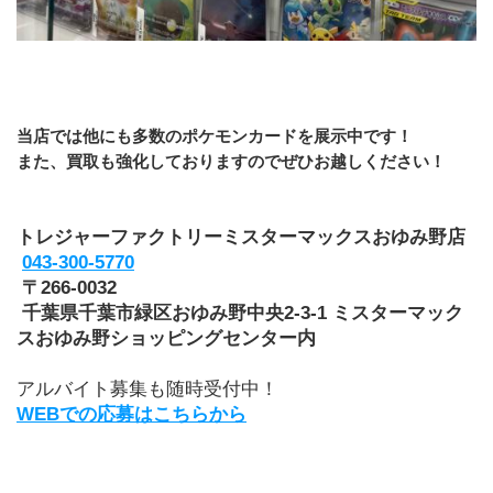
当店では他にも多数のポケモンカードを展示中です！
また、買取も強化しておりますのでぜひお越しください！
トレジャーファクトリーミスターマックスおゆみ野店
043-300-5770
 〒266-0032
 千葉県千葉市緑区おゆみ野中央2-3-1 ミスターマック
スおゆみ野ショッピングセンター内
アルバイト募集も随時受付中！
WEBでの応募はこちらから