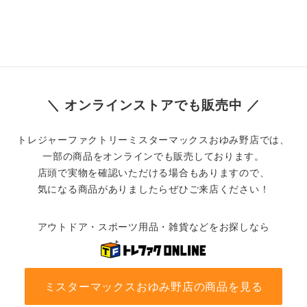
＼ オンラインストアでも販売中 ／
トレジャーファクトリーミスターマックスおゆみ野店では、
一部の商品をオンラインでも販売しております。
店頭で実物を確認いただける場合もありますので、
気になる商品がありましたらぜひご来店ください！
アウトドア・スポーツ用品・雑貨などをお探しなら
ミスターマックスおゆみ野店の商品を見る