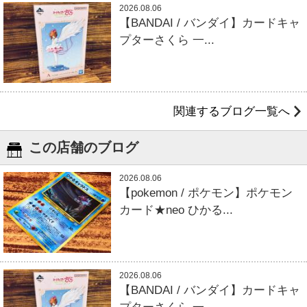
2026.08.06
【BANDAI / バンダイ】カードキャ
プターさくら 一...
関連するブログ一覧へ
この店舗のブログ
2026.08.06
【pokemon / ポケモン】ポケモン
カード★neo ひかる...
2026.08.06
【BANDAI / バンダイ】カードキャ