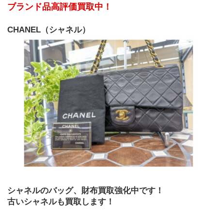
ブランド品高評価買取中！
CHANEL（シャネル）
シャネルのバッグ、財布買取強化中です！
古いシャネルも買取します！