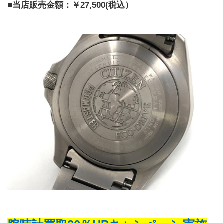
■当店販売金額：￥27,500(税込）