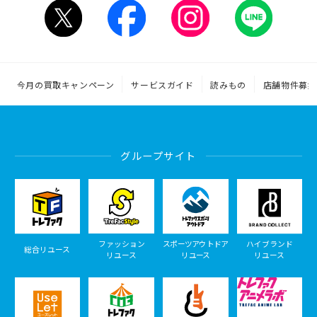
今月の買取キャンペーン
サービスガイド
読みもの
店舗物件募集
グループサイト
ファッション
スポーツアウトドア
ハイブランド
総合リユース
リユース
リユース
リユース