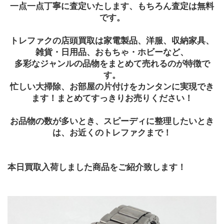
一点一点丁寧に査定いたします、もちろん査定は無料
です。
トレファクの店頭買取は家電製品、洋服、収納家具、
雑貨・日用品、おもちゃ・ホビーなど、
多彩なジャンルの品物をまとめて売れるのが特徴で
す。
忙しい大掃除、お部屋の片付けをカンタンに実現でき
ます！まとめてすっきりお売りください！
お品物の数が多いとき、スピーディに整理したいとき
は、お近くのトレファクまで！
本日買取入荷しました商品をご紹介致します！