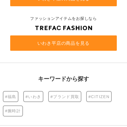
ファッションアイテムをお探しなら
いわき平店の商品を見る
キーワードから探す
#福島
#いわき
#ブランド買取
#CITIZEN
#腕時計