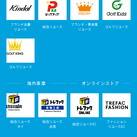
ブランド古着
ブランド・貴金属
総合リユース
ゴルフリユース
リユース
リユース
ゴルフリユース
海外事業
オンラインストア
総合リユース
総合リユース
ファッション
総合リユースEC
タイ
台湾
リユースEC