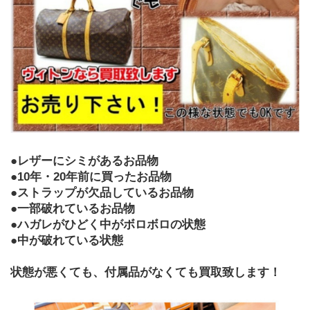
●レザーにシミがあるお品物
●10年・20年前に買ったお品物
●ストラップが欠品しているお品物
●一部破れているお品物
●ハガレがひどく中がボロボロの状態
●中が破れている状態
状態が悪くても、付属品がなくても買取致します！