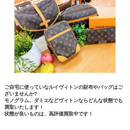
﻿ご自宅に使っていなルイヴィトンの財布やバッグはご
ざいませんか?
モノグラム、ダミエなどヴィトンならどんな状態でも
買取いたします！
状態が良いものは、高評価買取中です！