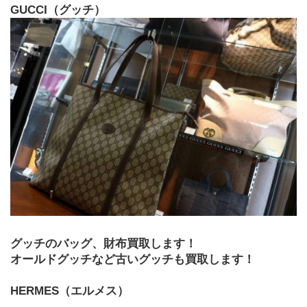
GUCCI（グッチ）
グッチのバッグ、財布買取します！
オールドグッチなど古いグッチも買取します！
HERMES（エルメス）