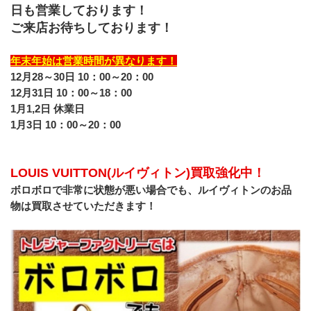
日も営業しております！
ご来店お待ちしております！
年末年始は営業時間が異なります！
12月28～30日 10：00～20：00
12月31日 10：00～18：00
1月1,2日 休業日
1月3日 10：00～20：00
LOUIS VUITTON(ルイヴィトン)買取強化中！
ボロボロで非常に状態が悪い場合でも、ルイヴィトンのお品
物は買取させていただきます！