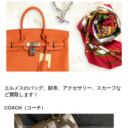
エルメスのバッグ、財布、アクセサリー、スカーフな
ど買取します！
COACH（コーチ）