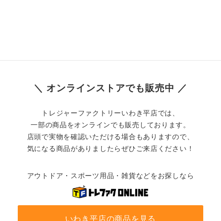
＼ オンラインストアでも販売中 ／
トレジャーファクトリーいわき平店では、
一部の商品をオンラインでも販売しております。
店頭で実物を確認いただける場合もありますので、
気になる商品がありましたらぜひご来店ください！
アウトドア・スポーツ用品・雑貨などをお探しなら
いわき平店の商品を見る