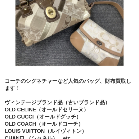
コーチのシグネチャーなど人気のバッグ、財布買取し
ます！
ヴィンテージブランド品（古いブランド品）
OLD CELINE（オールドセリーヌ）
OLD GUCCI（オールドグッチ）
OLD COACH（オールドコーチ）
LOUIS VUITTON（ルイヴィトン）
CHANEL（シャネル）…etc