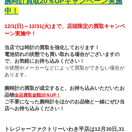
腕時計買取20％UPキャンペーン実施
中！
12/1(日)～12/31(火)まで、店頭限定の買取キャンペ
ーン実施中！
当店では時計の買取を強化しております！
電池切れの状態でも買い取れる場合がございますの
で、お気軽にお持ち込みください！
※状態やメーカーなどによって買取ができない場合が
あります。
腕時計の買取が成立すると、お持ち込みいただいたお
品物
全品買取金額20％UP！
ご不要になった腕時計をほかのお品物と一緒にぜひ当
店へお持ち込みください！
トレジャーファクトリーいわき平店は12月30日,31