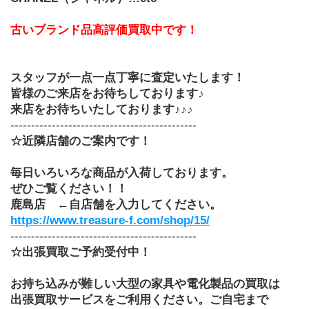
古いブランド品高評価買取中です！
スタッフが一点一点丁寧に査定いたします！
皆様のご来店をお待ちしております♪
来店をお待ちいたしております♪♪♪
---------------------------------------------
☆近隣店舗のご案内です！
毎日いろいろな商品が入荷しております。
ぜひご覧ください！！
鹿島店　←自店舗を入力してください。
https://www.treasure-f.com/shop/15/
---------------------------------------------
☆出張買取ご予約受付中！
お持ち込みが難しい大型の家具や電化製品の買取は
出張買取サービスをご利用ください。ご自宅まで