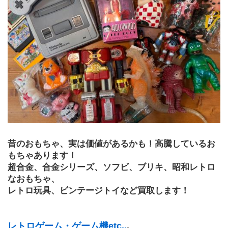
昔のおもちゃ、実は価値があるかも！高騰しているお
もちゃあります！
超合金、合金シリーズ、ソフビ、ブリキ、昭和レトロ
なおもちゃ、
レトロ玩具、ビンテージトイなど買取します！
レトロゲーム・ゲーム機etc..
.