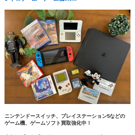
ニンテンドースイッチ、プレイステーション5などの
ゲーム機、ゲームソフト買取強化中！