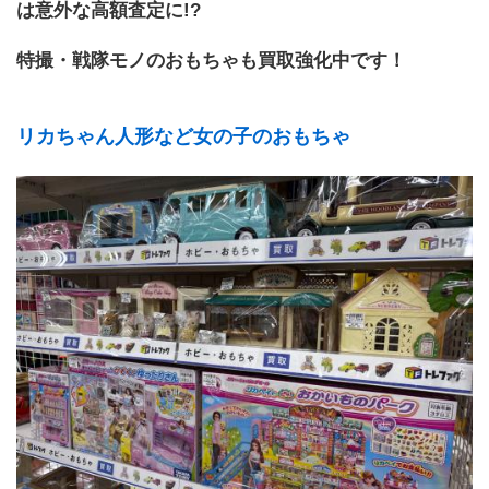
は意外な高額査定に!?
特撮・戦隊モノのおもちゃも買取強化中です！
リカちゃん人形など女の子のおもちゃ