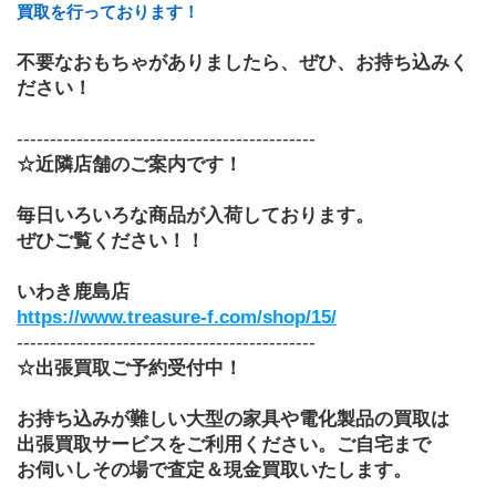
買取を行っております！
不要なおもちゃがありましたら、ぜひ、お持ち込みく
ださい！
---------------------------------------------
☆近隣店舗のご案内です！
毎日いろいろな商品が入荷しております。
ぜひご覧ください！！
いわき鹿島店　
https://www.treasure-f.com/shop/15/
---------------------------------------------
☆出張買取ご予約受付中！
お持ち込みが難しい大型の家具や電化製品の買取は
出張買取サービスをご利用ください。ご自宅まで
お伺いしその場で査定＆現金買取いたします。