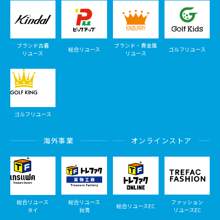
ブランド古着
ブランド・貴金属
総合リユース
ゴルフリユース
リユース
リユース
ゴルフリユース
海外事業
オンラインストア
総合リユース
総合リユース
ファッション
総合リユースEC
タイ
台湾
リユースEC