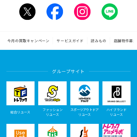
今月の買取キャンペーン
サービスガイド
読みもの
店舗物件募集
グループサイト
ファッション
スポーツアウトドア
ハイブランド
総合リユース
リユース
リユース
リユース