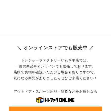
＼ オンラインストアでも販売中 ／
トレジャーファクトリーいわき平店では、
一部の商品をオンラインでも販売しております。
店頭で実物を確認いただける場合もありますので、
気になる商品がありましたらぜひご来店ください！
アウトドア・スポーツ用品・雑貨などをお探しなら