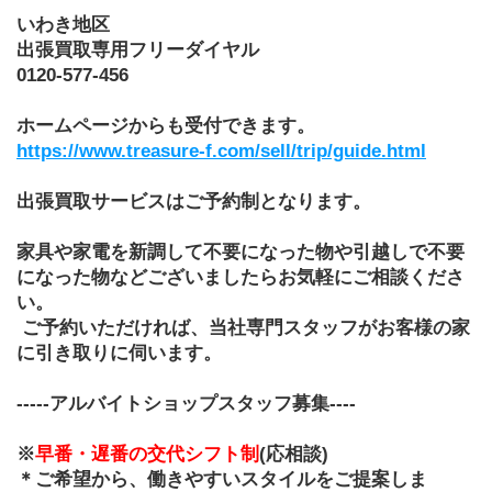
いわき地区　
出張買取専用フリーダイヤル
0120-577-456
ホームページからも受付できます。
https://www.treasure-f.com/sell/trip/guide.html
出張買取サービスはご予約制となります。
家具や家電を新調して不要になった物や引越しで不要
になった物などございましたらお気軽にご相談くださ
い。
 ご予約いただければ、当社専門スタッフがお客様の家
に引き取りに伺います。
-----アルバイトショップスタッフ募集----
※
早番・遅番の交代シフト制
(応相談)
＊ご希望から、働きやすいスタイルをご提案しま