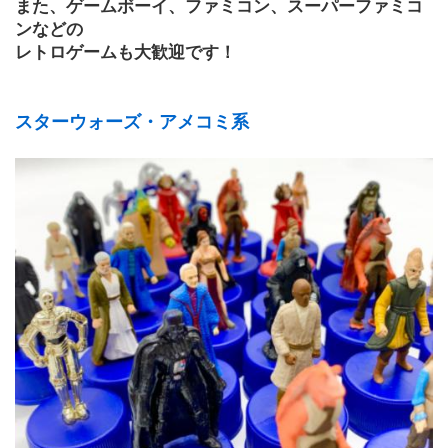
また、ゲームボーイ、ファミコン、スーパーファミコ
ンなどの
レトロゲームも大歓迎です！
スターウォーズ・アメコミ系