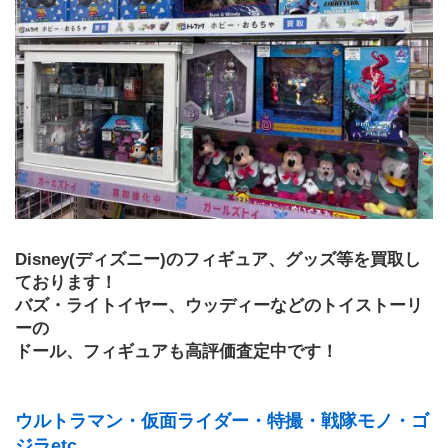
Disney(ディズニー)のフィギュア、グッズ等を買取し
ております！
バズ・ライトイヤー、ウッディーなどのトイストーリ
ーの
ドール、フィギュアも高評価査定中です！
ウルトラマン・仮面ライダー・特撮・戦隊モノ・ゴ
ジラetc...