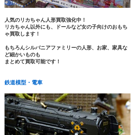
人気のリカちゃん人形買取強化中！
リカちゃん以外にも、ドールなど女の子向けのおもち
ゃ買取します！
もちろんシルバニアファミリーの人形、お家、家具な
ど細かいものも
まとめて買取可能です！
鉄道模型・電車