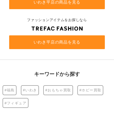
いわき平店の商品を見る
ファッションアイテムをお探しなら
いわき平店の商品を見る
キーワードから探す
#福島
#いわき
#おもちゃ買取
#ホビー買取
#フィギュア