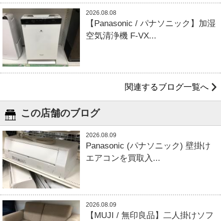
2026.08.08
【Panasonic / パナソニック】加湿
空気清浄機 F-VX...
関連するブログ一覧へ
この店舗のブログ
2026.08.09
Panasonic (パナソニック) 壁掛け
エアコンを買取入...
2026.08.09
【MUJI / 無印良品】二人掛けソフ