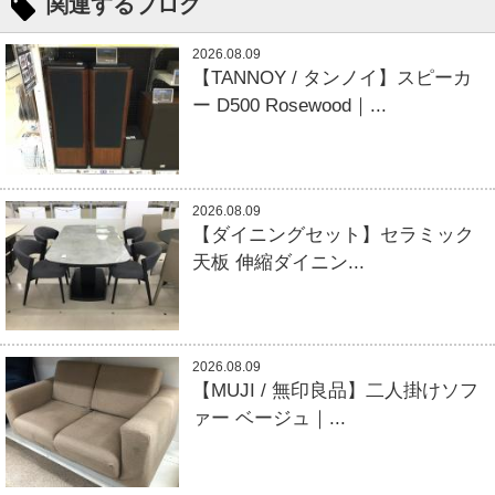
関連するブログ
2026.08.09
【TANNOY / タンノイ】スピーカ
ー D500 Rosewood｜...
2026.08.09
【ダイニングセット】セラミック
天板 伸縮ダイニン...
2026.08.09
【MUJI / 無印良品】二人掛けソフ
ァー ベージュ｜...