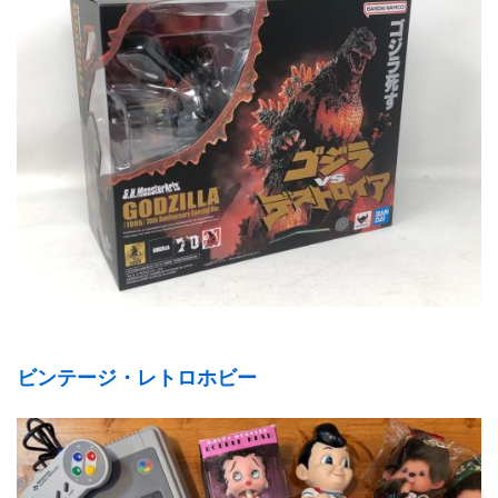
ビンテージ・レトロホビー