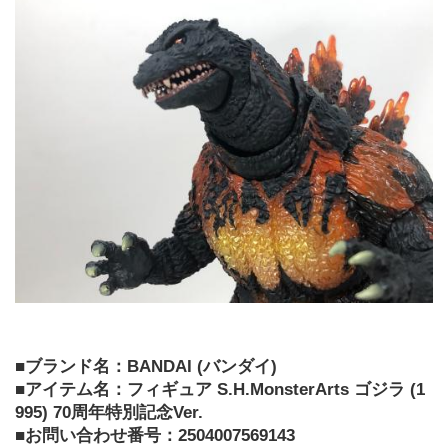
■ブランド名：BANDAI (バンダイ) 
■アイテム名：フィギュア S.H.MonsterArts ゴジラ (1
995) 70周年特別記念Ver.
■お問い合わせ番号：2504007569143