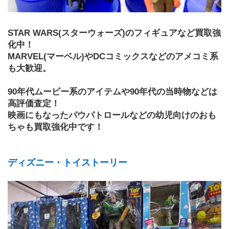
STAR WARS(スターウォーズ)のフィギュアなど買取強
化中！
MARVEL(マーベル)やDCコミックスなどのアメコミ系
も大歓迎。
90年代ムービー系のアイテムや90年代の当時物などは
高評価査定！
映画にもなったパウパトロールなどの幼児向けのおも
ちゃも買取強化中です！
ディズニー・トイストーリー