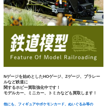
Nゲージを始めとしたHOゲージ、Zゲージ、プラレー
ルなど鉄道に
関するホビー買取強化中です！
モデルカー、ミニカー、トミカなども買取します！
他にも、フィギュアやポケモンカード、ぬいぐるみ等の