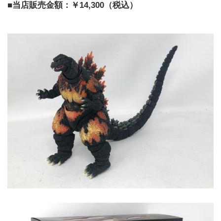
■当店販売金額：￥14,300（税込）