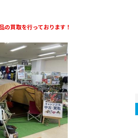
品の買取を行っております！