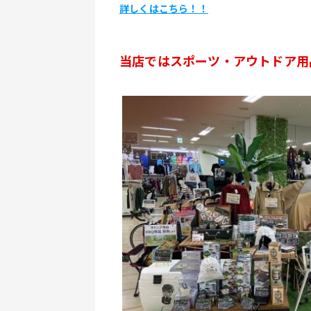
詳しくはこちら！！
当店ではスポーツ・アウトドア用