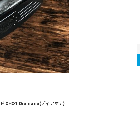
XHOT Diamana(ディアマナ)