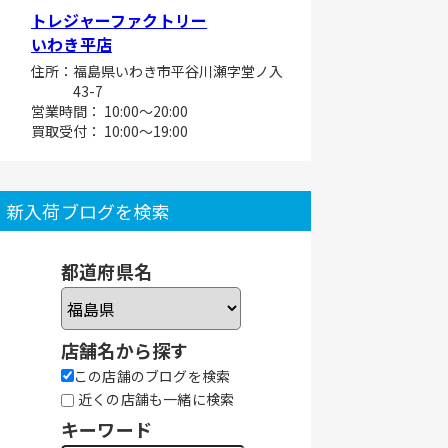
トレジャーファクトリー
いわき平店
住所：福島県いわき市平谷川瀬字堂ノ入
43-7
営業時間： 10:00～20:00
買取受付： 10:00～19:00
新入荷ブログを検索
都道府県名
店舗名から探す
この店舗のブログを検索
近くの店舗も一緒に検索
キーワード