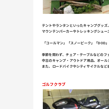
テントやランタンといったキャンプグッズ
マウンテンパーカーやトレッキングシュー
 「コールマン」「スノーピーク」「DOD
季節を問わず、チェア・テーブルなどのフ
中古のキャンプ・アウトドア用品、オール
また、ロードバイクやシティサイクルなど
ゴルフクラブ