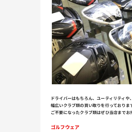
ドライバーはもちろん、ユーティリティや
幅広いクラブ類の買い取りを行っておりま
ご不要になったクラブ類はぜひ当店までお
ゴルフウェア