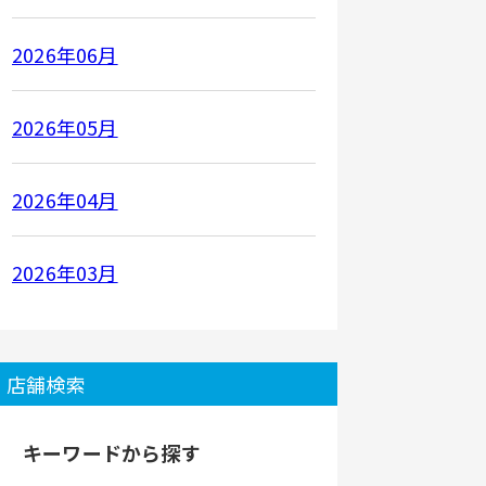
2026年06月
2026年05月
2026年04月
2026年03月
店舗検索
キーワードから探す