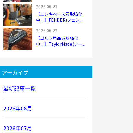
2026.06.23
【エレキベース買取強化
中！】FENDER(フェン...
2026.06.22
【ゴルフ用品買取強化
中！】TaylorMade(テー...
アーカイブ
最新記事一覧
2026年08月
2026年07月