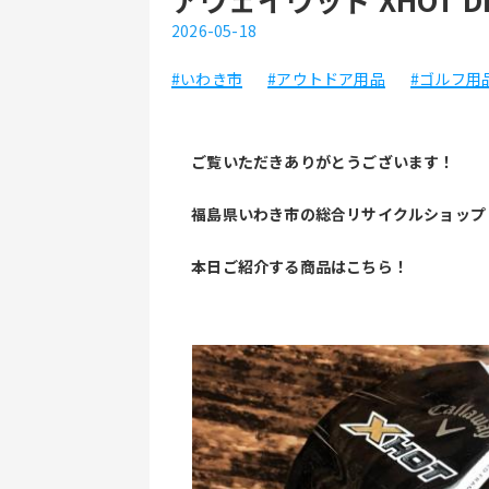
2026-05-18
#いわき市
#アウトドア用品
#ゴルフ用
 ご覧いただきありがとうございます！
 福島県いわき市の総合リサイクルショッ
 本日ご紹介する商品はこちら！