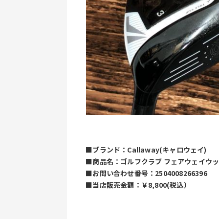
 ■ブランド：Callaway(キャロウェイ)
 ■商品名：ゴルフクラブ フェアウェイウッド 
 ■お問い合わせ番号：2504008266396
 ■当店販売金額：￥8,800(税込）