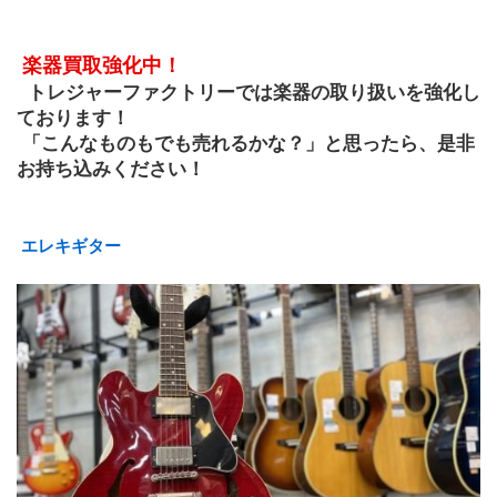
楽器買取強化中！
トレジャーファクトリーでは楽器の取り扱いを強化し
ております！
 「こんなものもでも売れるかな？」と思ったら、是非
お持ち込みください！ 
 エレキギター