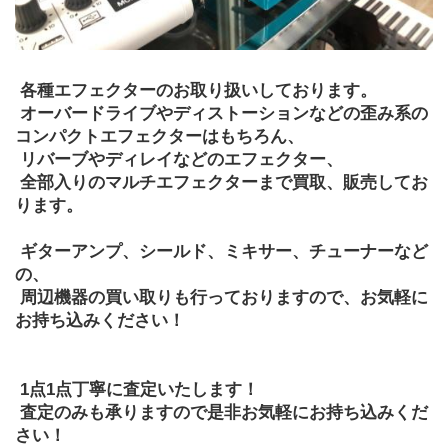
 各種エフェクターのお取り扱いしております。
 オーバードライブやディストーションなどの歪み系の
コンパクトエフェクターはもちろん、
 リバーブやディレイなどのエフェクター、
 全部入りのマルチエフェクターまで買取、販売してお
ります。
 ギターアンプ、シールド、ミキサー、チューナーなど
の、
 周辺機器の買い取りも行っておりますので、お気軽に
お持ち込みください！
 1点1点丁寧に査定いたします！
 査定のみも承りますので是非お気軽にお持ち込みくだ
さい！