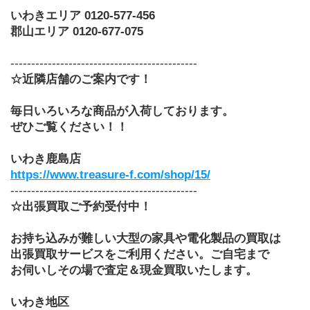
いわきエリア 0120-577-456
郡山エリア 0120-677-075
---------------------------------------------
☆近隣店舗のご案内です！
毎日いろいろな商品が入荷しております。
ぜひご覧ください！！
いわき鹿島店　
https://www.treasure-f.com/shop/15/
---------------------------------------------
☆出張買取ご予約受付中！
お持ち込みが難しい大型の家具や電化製品の買取は
出張買取サービスをご利用ください。ご自宅まで
お伺いしその場で査定＆現金買取いたします。
いわき地区　