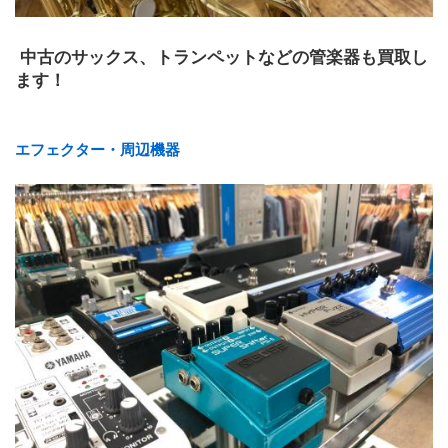
 中古のサックス、トランペットなどの管楽器も買取し
ます！
エフェクター・周辺機器