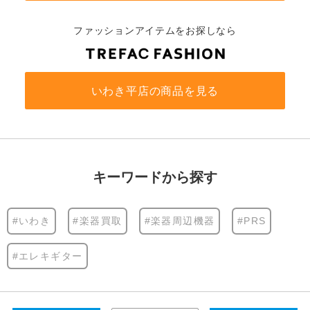
ファッションアイテムをお探しなら
いわき平店の商品を見る
キーワードから探す
#いわき
#楽器買取
#楽器周辺機器
#PRS
#エレキギター