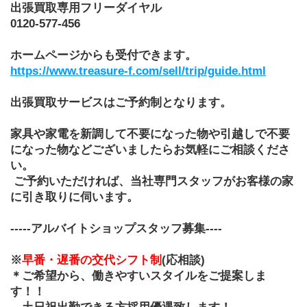
出張買取専用フリーダイヤル
0120-577-456
ホームページからも受付できます。
https://www.treasure-f.com/sell/trip/guide.html
出張買取サービスはご予約制となります。
家具や家電を新調して不要になった物や引越しで不要
になった物などございましたらお気軽にご相談くださ
い。
 ご予約いただければ、当社専門スタッフがお客様の家
に引き取りに伺います。
-----アルバイトショップスタッフ募集----
※
早番・遅番の交代シフト制
(応相談)
＊ご希望から、働きやすいスタイルをご提案しま
す！！