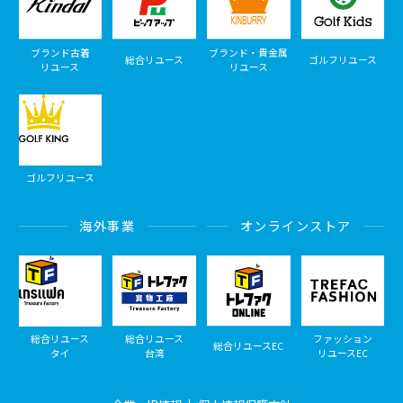
ブランド古着
ブランド・貴金属
総合リユース
ゴルフリユース
リユース
リユース
ゴルフリユース
海外事業
オンラインストア
総合リユース
総合リユース
ファッション
総合リユースEC
タイ
台湾
リユースEC