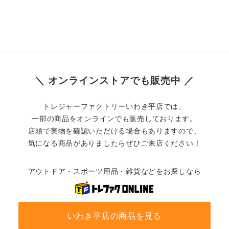
＼ オンラインストアでも販売中 ／
トレジャーファクトリーいわき平店では、
一部の商品をオンラインでも販売しております。
店頭で実物を確認いただける場合もありますので、
気になる商品がありましたらぜひご来店ください！
アウトドア・スポーツ用品・雑貨などをお探しなら
いわき平店の商品を見る