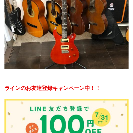
ラインのお友達登録キャンペーン中！！