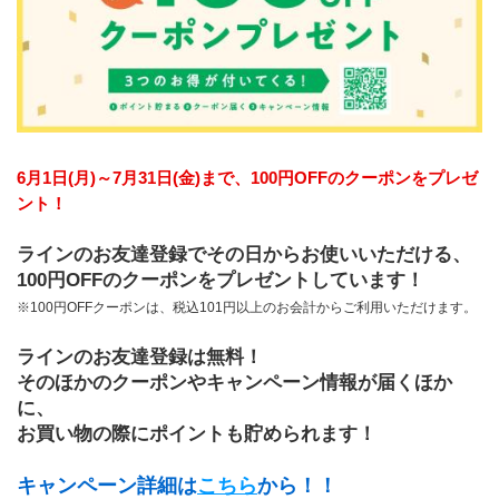
6月1日(月)～7月31日(金)まで、100円OFFのクーポンをプレゼ
ント！
ラインのお友達登録でその日からお使いいただける、
100円OFFのクーポンをプレゼントしています！
※100円OFFクーポンは、税込101円以上のお会計からご利用いただけます。
ラインのお友達登録は無料！
そのほかのクーポンやキャンペーン情報が届くほか
に、
﻿お買い物の際にポイントも貯められます！
キャンペーン詳細は
こちら
から！！