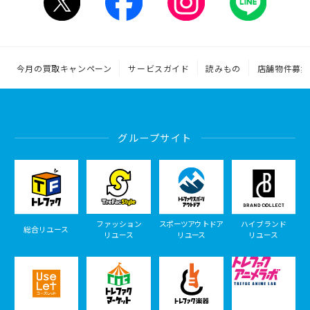
今月の買取キャンペーン
サービスガイド
読みもの
店舗物件募集
グループサイト
ファッション
スポーツアウトドア
ハイブランド
総合リユース
リユース
リユース
リユース