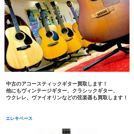
 中古のアコースティックギター買取します！
 他にもヴィンテージギター、クラシックギター、
 ウクレレ、ヴァイオリンなどの弦楽器も買取します！ 
 エレキベース