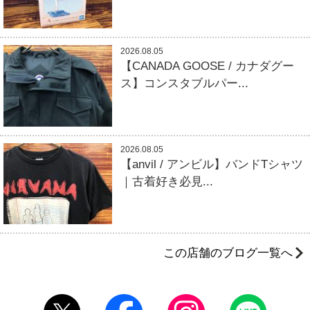
2026.08.05
【CANADA GOOSE / カナダグー
ス】コンスタブルパー...
2026.08.05
【anvil / アンビル】バンドTシャツ
｜古着好き必見...
この店舗のブログ一覧へ