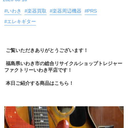
#いわき
#楽器買取
#楽器周辺機器
#PRS
#エレキギター
 ご覧いただきありがとうございます！
 福島県いわき市の総合リサイクルショップトレジャー
ファクトリーいわき平店です！
 本日ご紹介する商品はこちら！