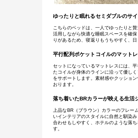
ゆったりと眠れるセミダブルのサイ
こちらのベッドは、一人でゆったりと贅
活用しながら快適な睡眠スペースを確保
りがあるため、寝返りもうちやすく、日
平行配列ポケットコイルのマットレ
セットになっているマットレスには、平
たコイルが身体のラインに沿って優しく
をサポートします。素材感やクッション
おります。
落ち着いたBRカラーが映える生活
上品なBR（ブラウン）カラーのフレー
いインテリアのスタイルに自然と馴染み
合わせもしやすく、ホテルのような落ち
す。