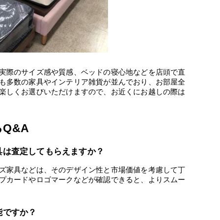
実際のサイズ感や質感、ベッドの寝心地などを店頭で直
も多数の家具やインテリア雑貨が並んでおり、お部屋全
楽しくお選びいただけますので、お近くにお越しの際は
Q&A
家具は査定してもらえますか？
ズ家具などは、そのデザイン性と市場価値を考慮して丁
プカードやロゴマークなどが確認できると、よりスムー
能ですか？