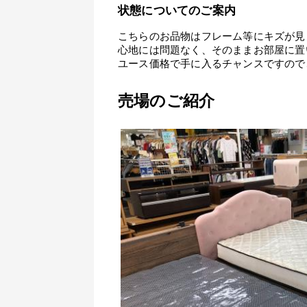
状態についてのご案内
こちらのお品物はフレーム等にキズが見
心地には問題なく、そのままお部屋に置
ユース価格で手に入るチャンスですので
売場のご紹介