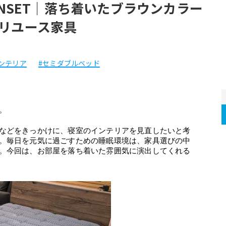
UNSET｜落ち着いたブラウンカラー
リユース家具
ンテリア
#セミダブルベッド
。
などをきっかけに、寝室のインテリアを見直したいと考
。毎日を元気に過ごすための睡眠環境は、家具選びの中
。今回は、お部屋を落ち着いた雰囲気に演出してくれる