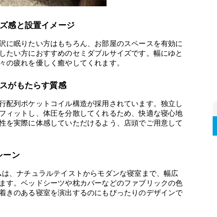
ズ感と設置イメージ
沢に眠りたい方はもちろん、お部屋のスペースを有効に
したい方におすすめのセミダブルサイズです。幅にゆと
々の疲れを優しく癒やしてくれます。
スがもたらす質感
行配列ポケットコイル構造が採用されています。独立し
フィットし、体圧を分散してくれるため、快適な寝心地
性を実際に体感していただけるよう、店頭でご用意して
シーン
ムは、ナチュラルテイストからモダンな寝室まで、幅広
ます。ベッドシーツや枕カバーなどのファブリックの色
着きのある寝室を演出するのにもぴったりのデザインで