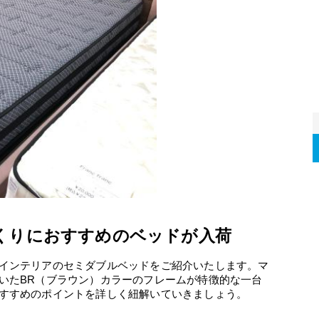
くりにおすすめのベッドが入荷
インテリアのセミダブルベッドをご紹介いたします。マ
いたBR（ブラウン）カラーのフレームが特徴的な一台
すすめのポイントを詳しく紐解いていきましょう。