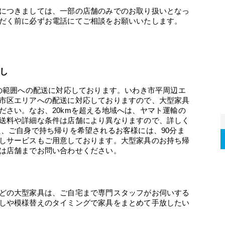
につきましては、一部の店舗のみでのお取り扱いとなっ
だく前に必ずお電話にてご相談をお願いいたします。
し
mの範囲への配送に対応しております。いわき市平周辺エ
市区エリアへの配送に対応しておりますので、大型家具
ださい。なお、20kmを超える地域へは、ヤマト運輸の
送料や詳細な条件は店舗により異なりますので、詳しく
た、ご自身で持ち帰りを希望されるお客様には、90分ま
しサービスもご用意しております。大型家具のお持ち帰
は店舗までお問い合わせください。
どの大型家具は、ご自宅まで専門スタッフがお伺いする
しや模様替えのタイミングで家具をまとめて手放したい