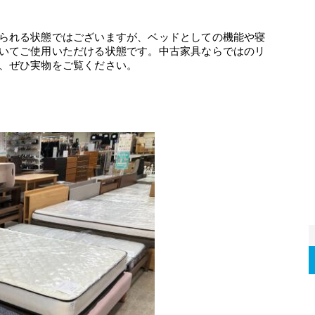
られる状態ではございますが、ベッドとしての機能や寝
いてご使用いただける状態です。中古家具ならではのリ
、ぜひ実物をご覧ください。