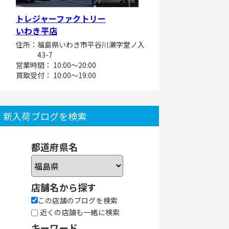
トレジャーファクトリー
いわき平店
住所：福島県いわき市平谷川瀬字堂ノ入
43-7
営業時間： 10:00～20:00
買取受付： 10:00～19:00
新入荷ブログを検索
都道府県名
店舗名から探す
この店舗のブログを検索
近くの店舗も一緒に検索
キーワード