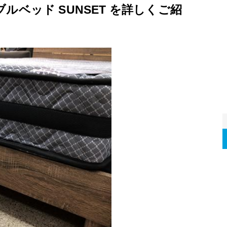
ベッド SUNSET を詳しくご紹