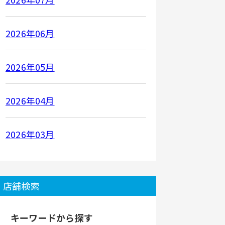
2026年06月
2026年05月
2026年04月
2026年03月
店舗検索
キーワードから探す