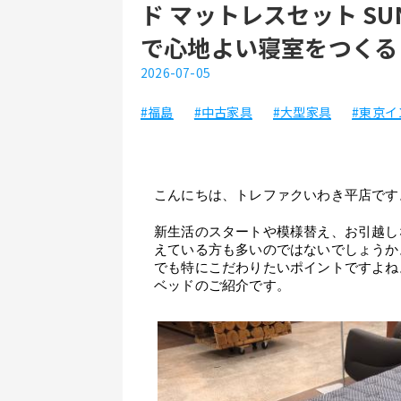
ド マットレスセット S
で心地よい寝室をつくる
2026-07-05
#福島
#中古家具
#大型家具
#東京イ
こんにちは、トレファクいわき平店です
新生活のスタートや模様替え、お引越し
えている方も多いのではないでしょうか
でも特にこだわりたいポイントですよね
ベッドのご紹介です。