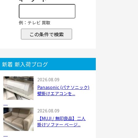
例：テレビ 買取
この条件で検索
新着 新入荷ブログ
2026.08.09
Panasonic (パナソニック)
壁掛けエアコンを...
2026.08.09
【MUJI / 無印良品】二人
掛けソファー ベージ...