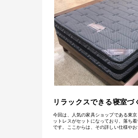
リラックスできる寝室づ
今回は、人気の家具ショップである東京
ットレスがセットになっており、落ち着
です。ここからは、その詳しい仕様やお