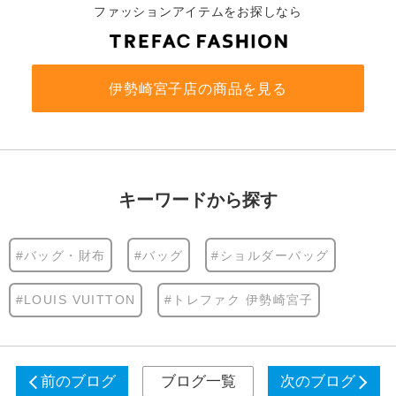
ファッションアイテムをお探しなら
伊勢崎宮子店の商品を見る
キーワードから探す
#バッグ・財布
#バッグ
#ショルダーバッグ
#LOUIS VUITTON
#トレファク 伊勢崎宮子
前のブログ
ブログ一覧
次のブログ