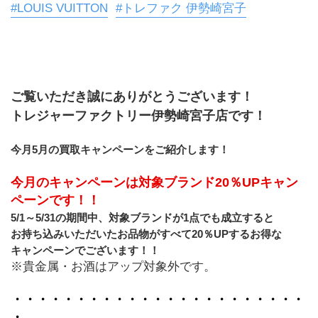
#LOUIS VUITTON
#トレファク 伊勢崎宮子
ご覧いただき誠にありがとうございます！
トレジャーファクトリー伊勢崎宮子店です！
今月5月の買取キャンペーンをご紹介します！
今月のキャンペーンは対象ブランド20％UPキャン
ペーンです！！
5/1～5/31の期間中、対象ブランドが1点でも成立すると
お持ち込みいただいたお品物がすべて20％UPするお得な
キャンペーンでございます！！
※貴金属・お酒はアップ対象外です。
・・・・・・・・・・・・・・・・・・・・・・・
・