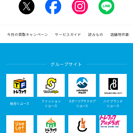
今月の買取キャンペーン
サービスガイド
読みもの
店舗物件募集
グループサイト
ファッション
スポーツアウトドア
ハイブランド
総合リユース
リユース
リユース
リユース