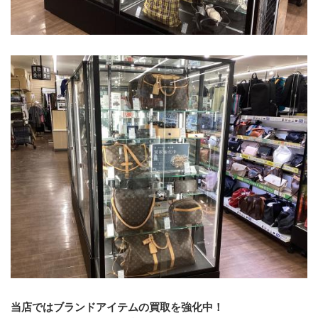
当店ではブランドアイテムの買取を強化中！