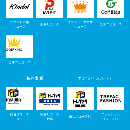
ブランド古着
ブランド・貴金属
総合リユース
ゴルフリユース
リユース
リユース
ゴルフリユース
海外事業
オンラインストア
総合リユース
総合リユース
ファッション
総合リユースEC
タイ
台湾
リユースEC