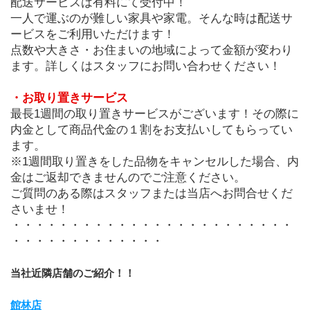
配送サービスは有料にて受付中！
一人で運ぶのが難しい家具や家電。そんな時は配送サ
ービスをご利用いただけます！
点数や大きさ・お住まいの地域によって金額が変わり
ます。詳しくはスタッフにお問い合わせください！
・お取り置きサービス
最長1週間の取り置きサービスがございます！その際に
内金として商品代金の１割をお支払いしてもらってい
ます。
※1週間取り置きをした品物をキャンセルした場合、内
金はご返却できませんのでご注意ください。
ご質問のある際はスタッフまたは当店へお問合せくだ
さいませ！
・・・・・・・・・・・・・・・・・・・・・・・・
・・・・・・・・・・・・・
当社近隣店舗のご紹介！！
館林店