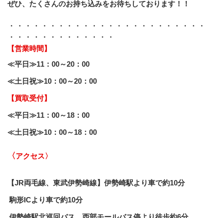
ぜひ、たくさんのお持ち込みをお待ちしております！！
・・・・・・・・・・・・・・・・・・・・・・・・
・・・・・・・・・・・・・
【営業時間】
≪平日≫11：00～20：00
≪土日祝≫10：00～20：00
【買取受付】
≪平日≫11：00～18：00
≪土日祝≫10：00～18：00
〈
アクセス〉
【JR両毛線、東武伊勢崎線】伊勢崎駅より車で約10分
 駒形ICより車で約10分
 伊勢崎駅北巡回バス、西部モールバス停より徒歩約6分