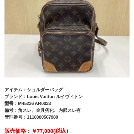
アイテム：ショルダーバッグ
ブランド：Louis Vuitton ルイヴィトン
型番：M45236 AR0033
備考：角スレ、金具劣化、内部スレ有
管理番号：1110000567980
販売価格：￥77,000(税込）