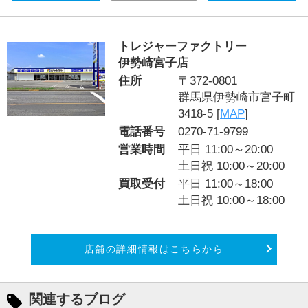
トレジャーファクトリー
伊勢崎宮子店
住所
〒372-0801
群馬県伊勢崎市宮子町
3418-5 [
MAP
]
電話番号
0270-71-9799
営業時間
平日 11:00～20:00
土日祝 10:00～20:00
買取受付
平日 11:00～18:00
土日祝 10:00～18:00
店舗の詳細情報はこちらから
関連するブログ