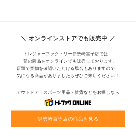
＼ オンラインストアでも販売中 ／
トレジャーファクトリー伊勢崎宮子店では、
一部の商品をオンラインでも販売しております。
店頭で実物を確認いただける場合もありますので、
気になる商品がありましたらぜひご来店ください！
アウトドア・スポーツ用品・雑貨などをお探しなら
伊勢崎宮子店の商品を見る