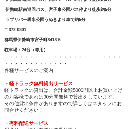
 伊勢崎駅南巡回バス、宮子東公園バス停より徒歩約5分
 ラブリバー親水公園うぬきより車で約5分
〒372-0801
群馬県伊勢崎市宮子町3418-5
駐車場：24台（専用）
・・・・・・・・・・・・・・・・・・・・・・・・
・・・・・・・・・・・・・
各種サービスのご案内
・軽トラック無料貸出サービス
軽トラックの貸出は、合計金額5000円以上お買い上げ
のお客様であれば90分間無料で貸出をしています。
その他貸出条件がありますので詳しくはスタッフにお
問合せください！
・有料配送サービス