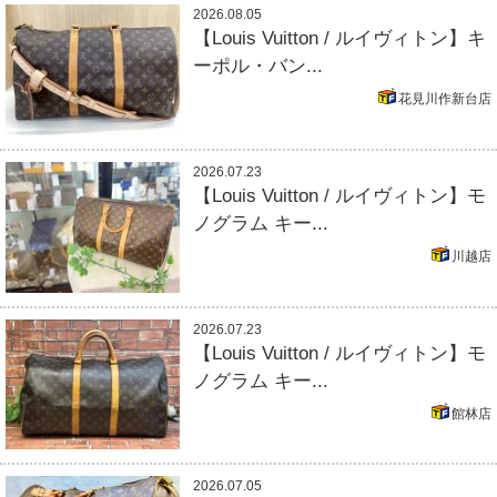
2026.08.05
【Louis Vuitton / ルイヴィトン】キ
ーポル・バン...
花見川作新台店
2026.07.23
【Louis Vuitton / ルイヴィトン】モ
ノグラム キー...
川越店
2026.07.23
【Louis Vuitton / ルイヴィトン】モ
ノグラム キー...
館林店
2026.07.05