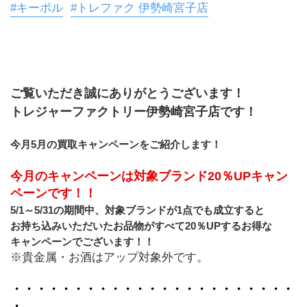
#キーポル
#トレファク 伊勢崎宮子店
ご覧いただき誠にありがとうございます！
トレジャーファクトリー伊勢崎宮子店です！
今月5月の買取キャンペーンをご紹介します！
今月のキャンペーンは対象ブランド20％UPキャン
ペーンです！！
5/1～5/31の期間中、対象ブランドが1点でも成立すると
お持ち込みいただいたお品物がすべて20％UPするお得な
キャンペーンでございます！！
※貴金属・お酒はアップ対象外です。
・・・・・・・・・・・・・・・・・・・・・・・
・