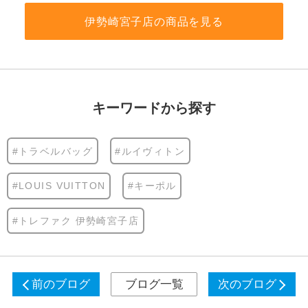
伊勢崎宮子店の商品を見る
キーワードから探す
#トラベルバッグ
#ルイヴィトン
#LOUIS VUITTON
#キーポル
#トレファク 伊勢崎宮子店
前のブログ
ブログ一覧
次のブログ