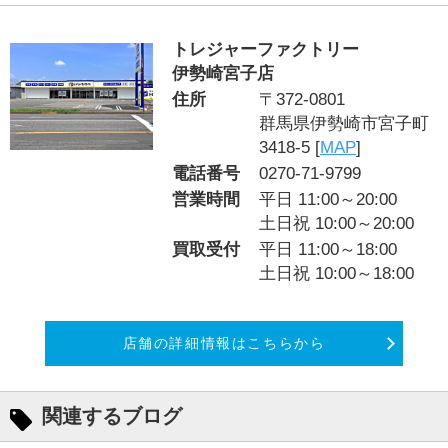
トレジャーファクトリー
伊勢崎宮子店
住所
〒372-0801
群馬県伊勢崎市宮子町
3418-5 [
MAP
]
電話番号
0270-71-9799
営業時間
平日 11:00～20:00
土日祝 10:00～20:00
買取受付
平日 11:00～18:00
土日祝 10:00～18:00
店舗の詳細情報はこちらから
関連するブログ