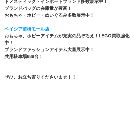
ドメスティック・インポートブランド多数展示中！
ブランドバッグの在庫量が豊富！
おもちゃ・ホビー・ぬいぐるみ多数展示中！
ベイシア前橋モール店
おもちゃ、ホビーアイテムが充実の品ぞろえ！LEGO買取強化
中！
ブランドファッションアイテム大量展示中！
共用駐車場688台！
ぜひ、お立ち寄りくださいませ！！