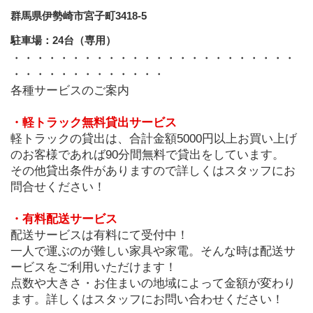
群馬県伊勢崎市宮子町3418-5
駐車場：24台（専用）
・・・・・・・・・・・・・・・・・・・・・・・・
・・・・・・・・・・・・・
各種サービスのご案内
・軽トラック無料貸出サービス
軽トラックの貸出は、合計金額5000円以上お買い上げ
のお客様であれば90分間無料で貸出をしています。
その他貸出条件がありますので詳しくはスタッフにお
問合せください！
・有料配送サービス
配送サービスは有料にて受付中！
一人で運ぶのが難しい家具や家電。そんな時は配送サ
ービスをご利用いただけます！
点数や大きさ・お住まいの地域によって金額が変わり
ます。詳しくはスタッフにお問い合わせください！