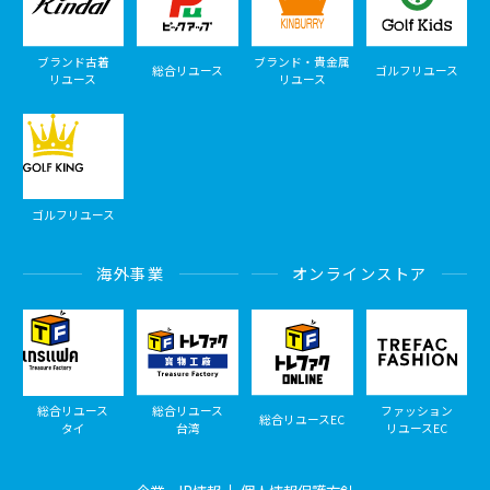
ブランド古着
ブランド・貴金属
総合リユース
ゴルフリユース
リユース
リユース
ゴルフリユース
海外事業
オンラインストア
総合リユース
総合リユース
ファッション
総合リユースEC
タイ
台湾
リユースEC