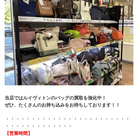
当店ではルイヴィトンのバッグの買取を強化中！
ぜひ、たくさんのお持ち込みをお待ちしております！！
・・・・・・・・・・・・・・・・・・・・・・・・
・・・・・・・・・・・・・
【営業時間】