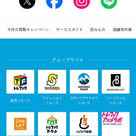
今月の買取キャンペーン
サービスガイド
読みもの
店舗物件募集
グループサイト
ファッション
スポーツアウトドア
ハイブランド
総合リユース
リユース
リユース
リユース