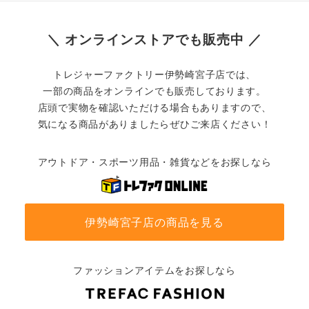
＼ オンラインストアでも販売中 ／
トレジャーファクトリー伊勢崎宮子店では、
一部の商品をオンラインでも販売しております。
店頭で実物を確認いただける場合もありますので、
気になる商品がありましたらぜひご来店ください！
アウトドア・スポーツ用品・雑貨などをお探しなら
伊勢崎宮子店の商品を見る
ファッションアイテムをお探しなら