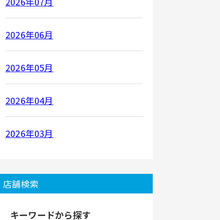
2026年07月
2026年06月
2026年05月
2026年04月
2026年03月
店舗検索
キーワードから探す