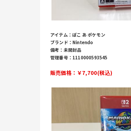
アイテム：ぽこ あ ポケモン
ブランド：Nintendo
備考：未開封品
管理番号：1110000593545
販売価格：￥7,700(税込)