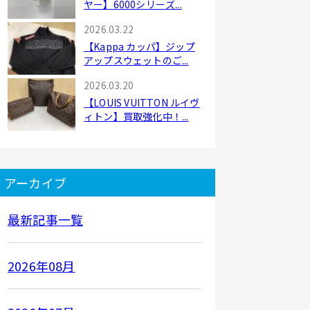
ヤー】6000シリーズ...
2026.03.22
【Kappa カッパ】ジップ
アップスウェットのご...
2026.03.20
【LOUIS VUITTON ルイヴ
ィトン】買取強化中！...
アーカイブ
最新記事一覧
2026年08月