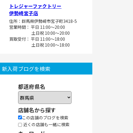
トレジャーファクトリー
伊勢崎宮子店
住所：群馬県伊勢崎市宮子町3418-5
営業時間： 平日 11:00～20:00
土日祝 10:00～20:00
買取受付： 平日 11:00～18:00
土日祝 10:00～18:00
新入荷ブログを検索
都道府県名
店舗名から探す
この店舗のブログを検索
近くの店舗も一緒に検索