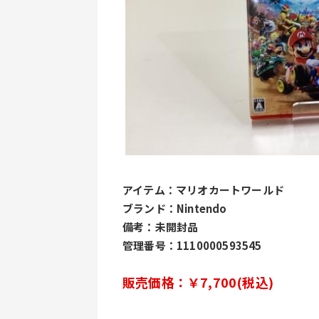
アイテム：マリオカートワールド
ブランド：Nintendo
備考：未開封品
管理番号：1110000593545
販売価格：￥7,700(税込)