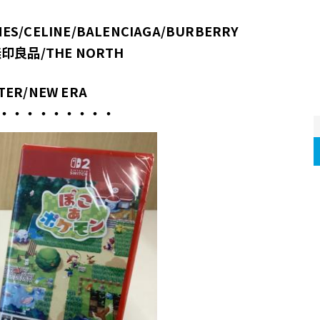
MES/CELINE/BALENCIAGA/BURBERRY
/無印良品/THE NORTH 
TER/NEW ERA
・・・・・・・・・