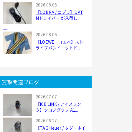
2026.08.06
【COBRA / コブラ】OPT
Mドライバー が入荷し...
2026.08.06
【LOEWE ロエベ】スト
ライプバンドニットド...
買取関連ブログ
2026.07.07
【ICE LINK / アイスリン
ク】クロノグラフ A1...
2026.06.27
【TAG Heuer / タグ・ホイ