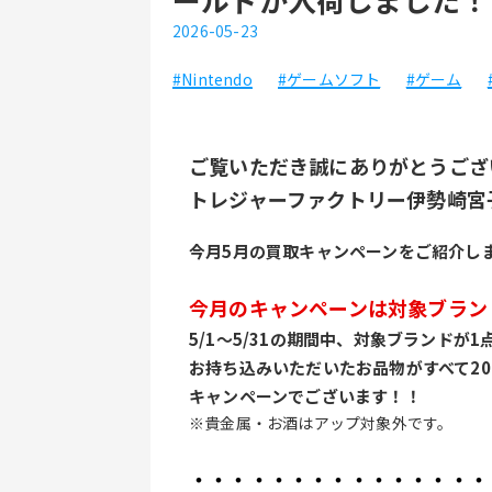
2026-05-23
#Nintendo
#ゲームソフト
#ゲーム
ご覧いただき誠にありがとうござ
トレジャーファクトリー伊勢崎宮
今月5月の買取キャンペーンをご紹介し
今月のキャンペーンは対象ブラン
5/1～5/31の期間中、対象ブランドが
お持ち込みいただいたお品物がすべて20
キャンペーンでございます！！
※貴金属・お酒はアップ対象外です。
・・・・・・・・・・・・・・・