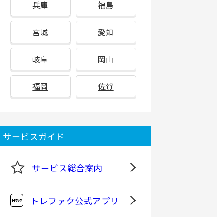
兵庫
福島
宮城
愛知
岐阜
岡山
福岡
佐賀
サービスガイド
サービス総合案内
トレファク公式アプリ