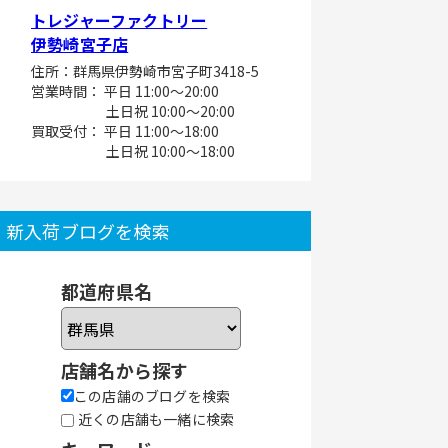
トレジャーファクトリー
伊勢崎宮子店
住所：群馬県伊勢崎市宮子町3418-5
営業時間： 平日 11:00～20:00
土日祝 10:00～20:00
買取受付： 平日 11:00～18:00
土日祝 10:00～18:00
新入荷ブログを検索
都道府県名
店舗名から探す
この店舗のブログを検索
近くの店舗も一緒に検索