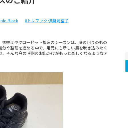
iple Black
#トレファク 伊勢崎宮子
。衣替えやクローゼット整理のシーズンは、身の回りのもの
処分や整理を進める中で、足元にも新しい風を吹き込みたく
は、そんな今の時期のお出かけがもっと楽しくなるようなア