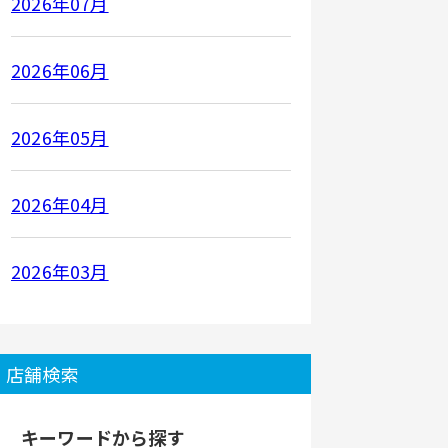
2026年07月
2026年06月
2026年05月
2026年04月
2026年03月
店舗検索
キーワードから探す