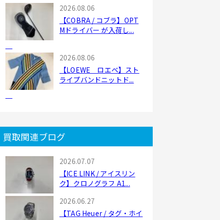
2026.08.06
【COBRA / コブラ】OPT
Mドライバー が入荷し...
2026.08.06
【LOEWE ロエベ】スト
ライプバンドニットド...
買取関連ブログ
2026.07.07
【ICE LINK / アイスリン
ク】クロノグラフ A1...
2026.06.27
【TAG Heuer / タグ・ホイ