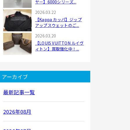
ヤー】6000シリーズ...
2026.03.22
【Kappa カッパ】ジップ
アップスウェットのご...
2026.03.20
【LOUIS VUITTON ルイヴ
ィトン】買取強化中！...
アーカイブ
最新記事一覧
2026年08月