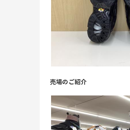
売場のご紹介