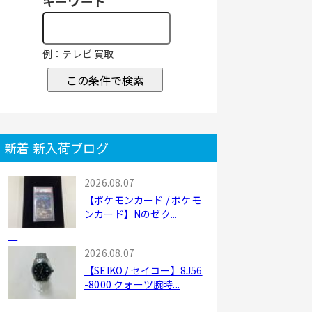
キーワード
例：テレビ 買取
この条件で検索
新着 新入荷ブログ
2026.08.07
【ポケモンカード / ポケモ
ンカード】Nのゼク...
2026.08.07
【SEIKO / セイコー】8J56
-8000 クォーツ腕時...