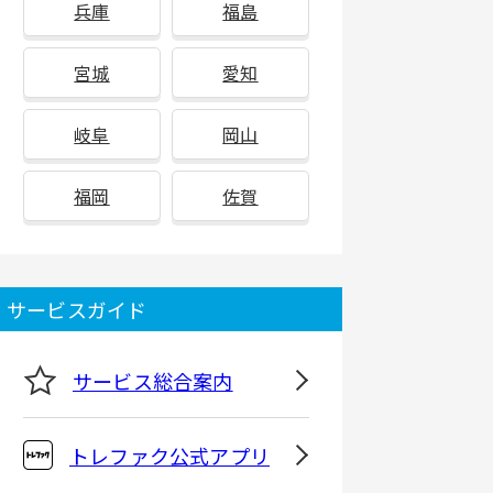
兵庫
福島
宮城
愛知
岐阜
岡山
福岡
佐賀
サービスガイド
サービス総合案内
トレファク公式アプリ