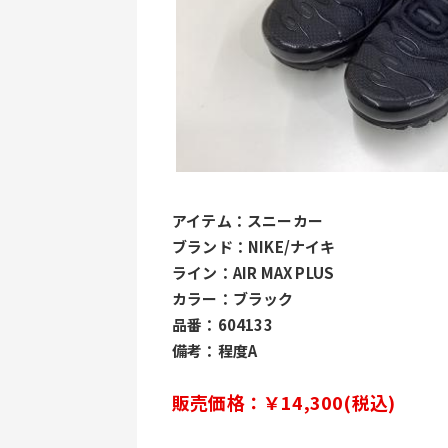
アイテム：スニーカー
ブランド：NIKE/ナイキ
ライン：AIR MAX PLUS
カラー：ブラック
品番：604133
備考：程度A
販売価格：￥14,300(税込)