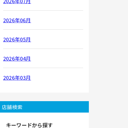
2026年07月
2026年06月
2026年05月
2026年04月
2026年03月
店舗検索
キーワードから探す