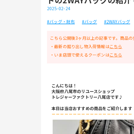
2025-02-24
#バッグ・財布
#バッグ
#2WAYバッグ
こちら公開後3ヶ月以上の記事です。商品の
・最新の掘り出し物入荷情報は
こちら
・いま店頭で使えるクーポンは
こちら
こんにちは！
大阪府八尾市のリユースショップ
トレジャーファクトリー八尾店です♪
本日は当店おすすめの商品をご紹介します
－－－－－－－－－－－－－－－－－－－