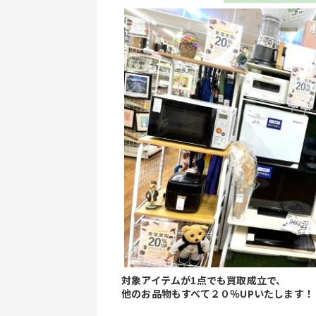
対象アイテムが1点でも買取成立で、
他のお品物もすべて２０％UPいたします！