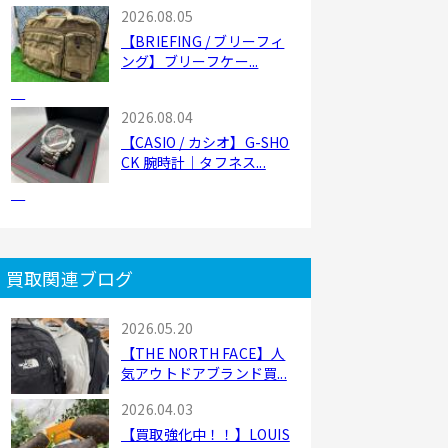
2026.08.05
【BRIEFING / ブリーフィ
ング】ブリーフケー...
2026.08.04
【CASIO / カシオ】G-SHO
CK 腕時計｜タフネス...
買取関連ブログ
2026.05.20
【THE NORTH FACE】人
気アウトドアブランド買...
2026.04.03
【買取強化中！！】LOUIS