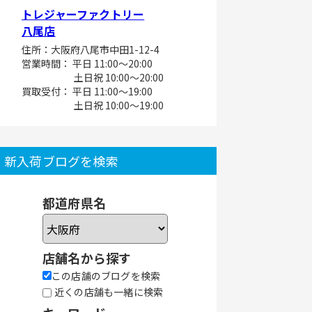
トレジャーファクトリー
八尾店
住所：大阪府八尾市中田1-12-4
営業時間： 平日 11:00～20:00
土日祝 10:00～20:00
買取受付： 平日 11:00～19:00
土日祝 10:00～19:00
新入荷ブログを検索
都道府県名
店舗名から探す
この店舗のブログを検索
近くの店舗も一緒に検索