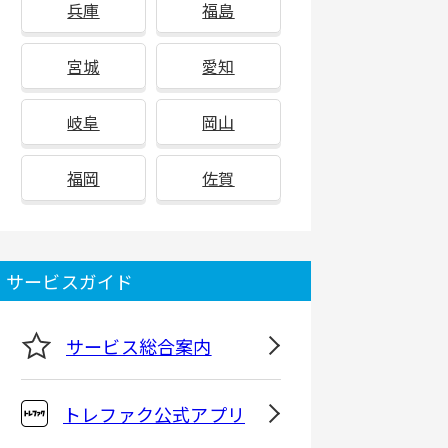
兵庫
福島
宮城
愛知
岐阜
岡山
福岡
佐賀
サービスガイド
サービス総合案内
トレファク公式アプリ