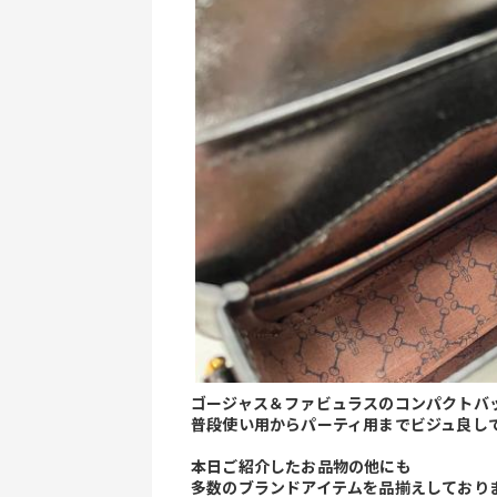
ゴージャス＆ファビュラスのコンパクトバ
普段使い用からパーティ用までビジュ良し
本日ご紹介したお品物の他にも
多数のブランドアイテムを品揃えしており