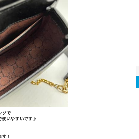
ッグで
で使いやすいです♪
ます！