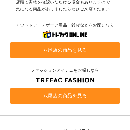
店頭で実物を確認いただける場合もありますので、
気になる商品がありましたらぜひご来店ください！
アウトドア・スポーツ用品・雑貨などをお探しなら
八尾店の商品を見る
ファッションアイテムをお探しなら
八尾店の商品を見る