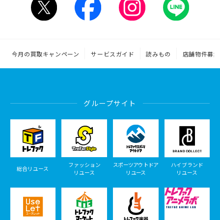
今月の買取キャンペーン
サービスガイド
読みもの
店舗物件募集
グループサイト
ファッション
スポーツアウトドア
ハイブランド
総合リユース
リユース
リユース
リユース