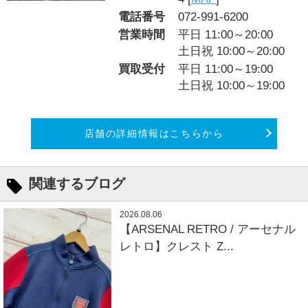
電話番号
072-991-6200
営業時間
平日 11:00～20:00
土日祝 10:00～20:00
買取受付
平日 11:00～19:00
土日祝 10:00～19:00
店舗の詳細情報はこちらから
関連するブログ
2026.08.06
【ARSENAL RETRO / アーセナル
レトロ】クレスト Z...