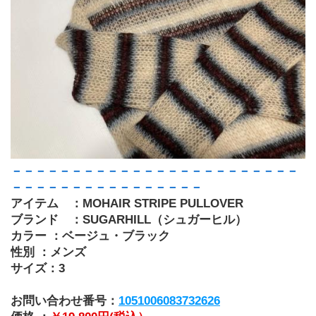
－－－－－－－－－－－－－－－－－－－－－－－－
－－－－－－－－－－－－－－－－
アイテム　：MOHAIR STRIPE PULLOVER
ブランド　：SUGARHILL（シュガーヒル）
カラー ：ベージュ・ブラック
性別 ：メンズ
サイズ：3
お問い合わせ番号：
1051006083732626