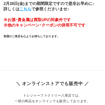
2月28日(金)までの期間限定ですので是非お早めに♪
詳しくは
こちら
で参照くださいませ♪
※お酒･貴金属は買取UPの対象外です
※他のキャンペーン･クーポンの併用不可です
皆様のご来店を心よりお待ちしております。
＼ オンラインストアでも販売中 ／
トレジャーファクトリー八尾店では、
一部の商品をオンラインでも販売しております。