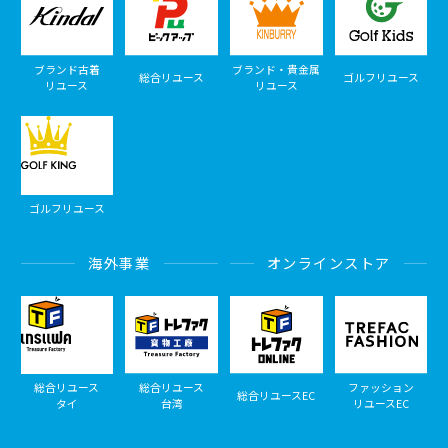
ブランド古着
ブランド・貴金属
総合リユース
ゴルフリユース
リユース
リユース
ゴルフリユース
海外事業
オンラインストア
総合リユース
総合リユース
ファッション
総合リユースEC
タイ
台湾
リユースEC