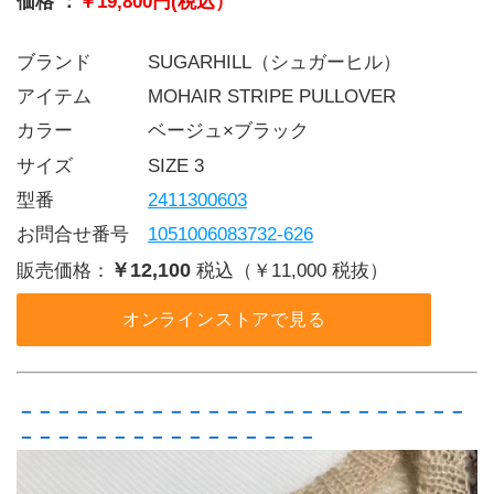
価格 ：
￥19,800円(税込）
ブランド   SUGARHILL（シュガーヒル）
アイテム   MOHAIR STRIPE PULLOVER
カラー    ベージュ×ブラック
サイズ    SIZE 3
型番     
2411300603
お問合せ番号 
1051006083732-626
￥12,100
販売価格：
税込（￥11,000 税抜）
オンラインストアで見る
－－－－－－－－－－－－－－－－－－－－－－－－
－－－－－－－－－－－－－－－－